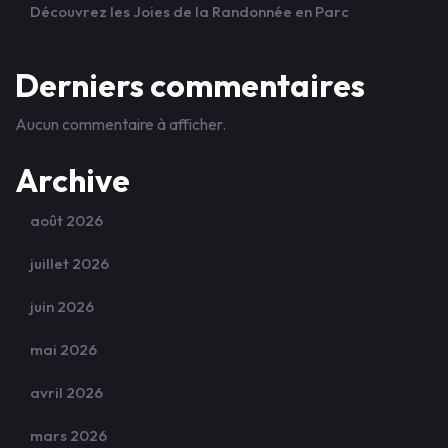
Découvrez les Joies de la Randonnée en Parc
Derniers commentaires
Aucun commentaire à afficher.
Archive
août 2026
juillet 2026
juin 2026
mai 2026
avril 2026
mars 2026