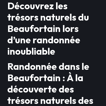
Découvrez les
trésors naturels du
Beaufortain lors
d’une randonnée
inoubliable
Randonnée dans le
Beaufortain : À la
découverte des
trésors naturels des