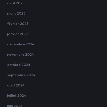
avril 2025
mars 2025
février 2025
janvier 2025
décembre 2024
novembre 2024
octobre 2024
septembre 2024
août 2024
juillet 2024
juin 2024