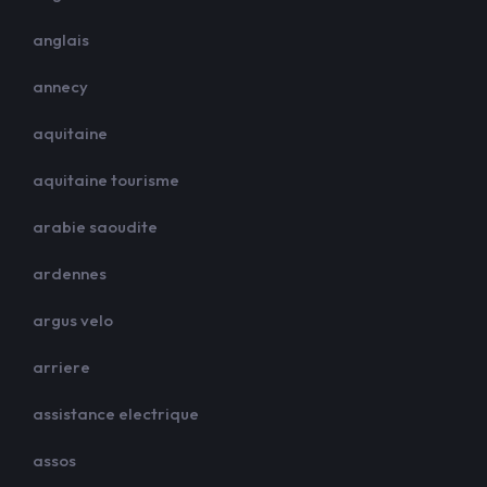
anglais
annecy
aquitaine
aquitaine tourisme
arabie saoudite
ardennes
argus velo
arriere
assistance electrique
assos