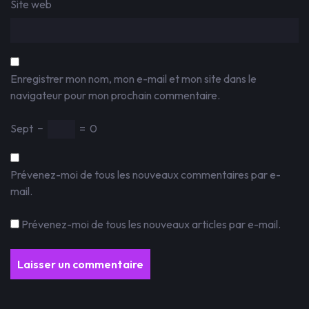
Site web
Enregistrer mon nom, mon e-mail et mon site dans le
navigateur pour mon prochain commentaire.
Sept
−
=
0
Prévenez-moi de tous les nouveaux commentaires par e-
mail.
Prévenez-moi de tous les nouveaux articles par e-mail.