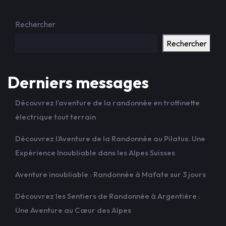
Rechercher
Rechercher
Derniers messages
Découvrez l’aventure de la randonnée en trottinette
électrique tout terrain
Découvrez l’Aventure de la Randonnée au Pilatus: Une
Expérience Inoubliable dans les Alpes Suisses
Aventure inoubliable : Randonnée à Mafate sur 3 jours
Découvrez les Sentiers de Randonnée à Argentière :
Une Aventure au Cœur des Alpes