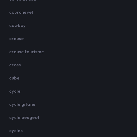
courchevel
cowboy
creuse
creuse tourisme
cross
cube
cycle
cycle gitane
cycle peugeot
cycles