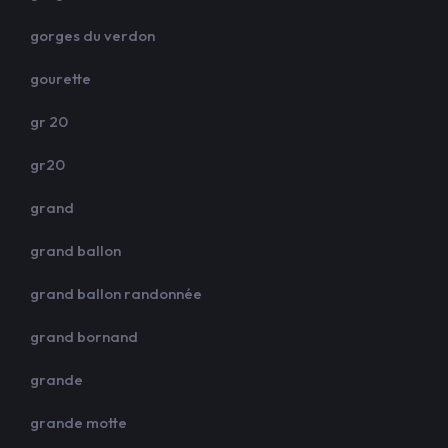
gorges du verdon
gourette
gr 20
gr20
grand
grand ballon
grand ballon randonnée
grand bornand
grande
grande motte