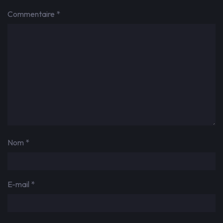
Commentaire
*
Nom
*
E-mail
*