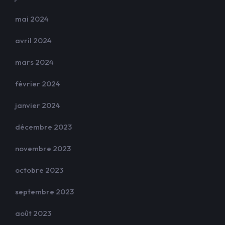
mai 2024
avril 2024
mars 2024
février 2024
janvier 2024
décembre 2023
novembre 2023
octobre 2023
septembre 2023
août 2023