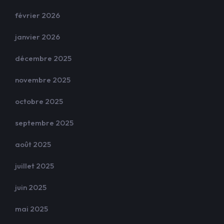
février 2026
janvier 2026
décembre 2025
novembre 2025
octobre 2025
septembre 2025
août 2025
juillet 2025
juin 2025
mai 2025