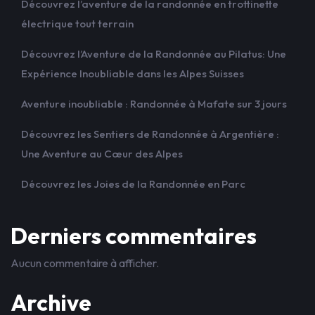
Découvrez l’aventure de la randonnée en trottinette
électrique tout terrain
Découvrez l’Aventure de la Randonnée au Pilatus: Une
Expérience Inoubliable dans les Alpes Suisses
Aventure inoubliable : Randonnée à Mafate sur 3 jours
Découvrez les Sentiers de Randonnée à Argentière :
Une Aventure au Cœur des Alpes
Découvrez les Joies de la Randonnée en Parc
Derniers commentaires
Aucun commentaire à afficher.
Archive