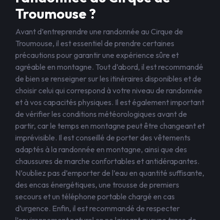
Troumouse ?
Avant d’entreprendre une randonnée au Cirque de
Troumouse, il est essentiel de prendre certaines
précautions pour garantir une expérience sûre et
agréable en montagne. Tout d’abord, il est recommandé
de bien se renseigner sur les itinéraires disponibles et de
choisir celui qui correspond à votre niveau de randonnée
et à vos capacités physiques. Il est également important
de vérifier les conditions météorologiques avant de
partir, car le temps en montagne peut être changeant et
imprévisible. Il est conseillé de porter des vêtements
adaptés à la randonnée en montagne, ainsi que des
chaussures de marche confortables et antidérapantes.
N’oubliez pas d’emporter de l’eau en quantité suffisante,
des encas énergétiques, une trousse de premiers
secours et un téléphone portable chargé en cas
d’urgence. Enfin, il est recommandé de respecter