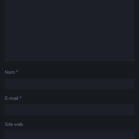
Nom
*
E-mail
*
Site web