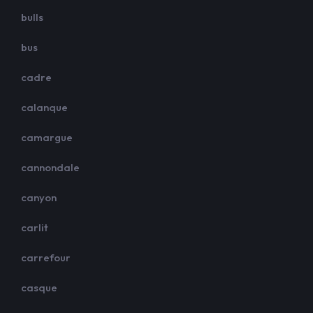
bulls
bus
cadre
calanque
camargue
cannondale
canyon
carlit
carrefour
casque