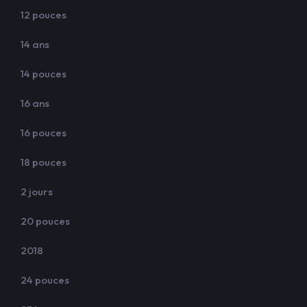
12 pouces
14 ans
14 pouces
16 ans
16 pouces
18 pouces
2 jours
20 pouces
2018
24 pouces