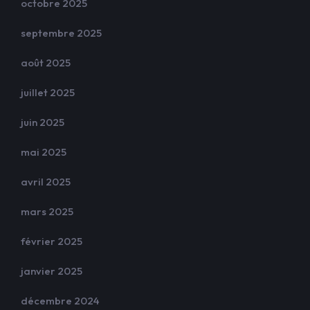
octobre 2025
septembre 2025
août 2025
juillet 2025
juin 2025
mai 2025
avril 2025
mars 2025
février 2025
janvier 2025
décembre 2024