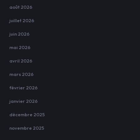
août 2026
juillet 2026
juin 2026
mai 2026
avril 2026
mars 2026
février 2026
janvier 2026
décembre 2025
novembre 2025