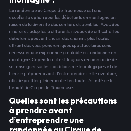
La randonnée au Cirque de Troumouse est une
excellente option pour les débutants en montagne en
raison de la diversité des sentiers disponibles. Avec des
itinéraires adaptés à différents niveaux de difficulté, les
débutants peuvent choisir des chemins plus faciles
offrant des vues panoramiques spectaculaires sans
nécessiter une expérience préalable en randonnée en
montagne. Cependant, il est toujours recommandé de
se renseigner sur les conditions météorologiques et de
bien se préparer avant d’entreprendre cette aventure,
afin de profiter pleinement et en toute sécurité de la
beauté du Cirque de Troumouse.
Quelles sont les précautions
à prendre avant
d’entreprendre une
randonnée au Cirque de