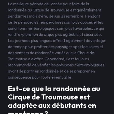
La meilleure période de l’année pour faire de la
randonnée au Cirque de Troumouse est généralement
pendant les mois d’été, de juin à septembre. Pendant
cette période, les températures sont plus douces et les
conditions météorologiques sont plus favorables, ce qui
rend l’exploration du cirque plus agréable et sécurisée.
Les journées plus longues offrent également davantage
de temps pour profiter des paysages spectaculaires et
des sentiers de randonnée variés que le Cirque de
Troumouse a à offrir. Cependant, il est toujours
recommandé de vérifier les prévisions météorologiques
avant de partir en randonnée et de se préparer en
conséquence pour toute éventualité.
Est-ce que la randonnée au
Cirque de Troumouse est
adaptée aux débutants en
montagne ?