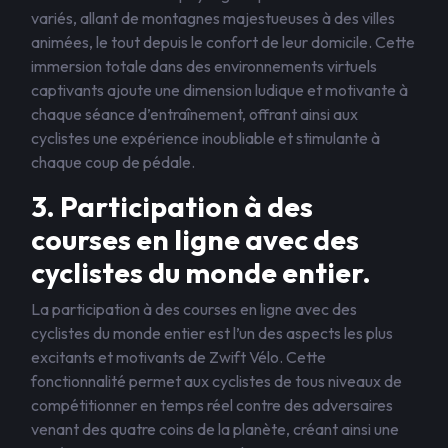
variés, allant de montagnes majestueuses à des villes
animées, le tout depuis le confort de leur domicile. Cette
immersion totale dans des environnements virtuels
captivants ajoute une dimension ludique et motivante à
chaque séance d’entraînement, offrant ainsi aux
cyclistes une expérience inoubliable et stimulante à
chaque coup de pédale.
3. Participation à des
courses en ligne avec des
cyclistes du monde entier.
La participation à des courses en ligne avec des
cyclistes du monde entier est l’un des aspects les plus
excitants et motivants de Zwift Vélo. Cette
fonctionnalité permet aux cyclistes de tous niveaux de
compétitionner en temps réel contre des adversaires
venant des quatre coins de la planète, créant ainsi une