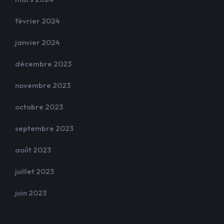
février 2024
janvier 2024
décembre 2023
novembre 2023
octobre 2023
septembre 2023
août 2023
juillet 2023
juin 2023