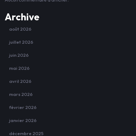
Archive
août 2026
juillet 2026
juin 2026
mai 2026
avril 2026
mars 2026
février 2026
janvier 2026
décembre 2025