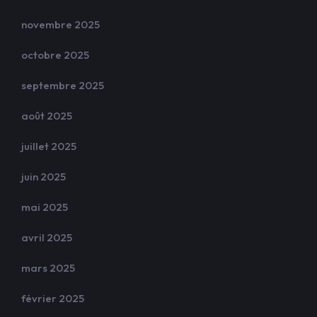
novembre 2025
octobre 2025
septembre 2025
août 2025
juillet 2025
juin 2025
mai 2025
avril 2025
mars 2025
février 2025