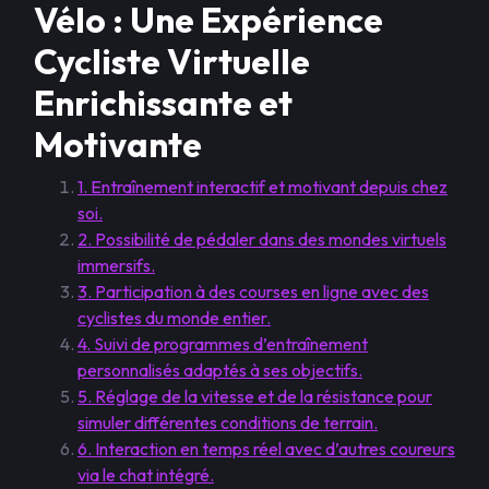
Vélo : Une Expérience
Cycliste Virtuelle
Enrichissante et
Motivante
1. Entraînement interactif et motivant depuis chez
soi.
2. Possibilité de pédaler dans des mondes virtuels
immersifs.
3. Participation à des courses en ligne avec des
cyclistes du monde entier.
4. Suivi de programmes d’entraînement
personnalisés adaptés à ses objectifs.
5. Réglage de la vitesse et de la résistance pour
simuler différentes conditions de terrain.
6. Interaction en temps réel avec d’autres coureurs
via le chat intégré.