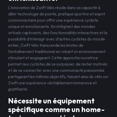
L’innovation de Zwift Vélo réside dans sa capacité à
allier technologie de pointe, pratique sportive et esprit
communautaire pour offrir une expérience cycliste
unique et enrichissante. En intégrant des mondes
virtuels captivants, des fonctionnalités interactives et la
possibilité d’interagir avec d’autres cyclistes du monde
entier, Zwift Vélo transcende les limites de
l’entraînement traditionnel en créant un environnement
stimulant et engageant. Cette approche novatrice
permet aux cyclistes de se surpasser, de rester motivés
et de se connecter avec une communauté passionnée
partageant les mêmes objectifs, faisant ainsi du vélo sur
Zwift une expérience véritablement immersive et
gratifiante.
Nécessite un équipement
spécifique comme un home-