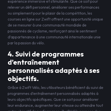
expérience immersive et stimulante. Que ce soit pour
relever un défi personnel, améliorer ses performances
ou simplement pour le plaisir de la compétition, les
courses en ligne sur Zwift offrent une opportunité unique
de se mesurer à une communauté mondiale de
passionnés de cyclisme, renforçant ainsi le sentiment
d’appartenance à une communauté internationale unie
par la passion du vélo.
4. Suivi de programmes
d’entraînement
personnalisés adaptés à ses
objectifs.
Grâce à Zwift Vélo, les utilisateurs bénéficient du suivi de
programmes d’entraînement personnalisés adaptés à
leurs objectifs spécifiques. Que ce soit pour améliorer
leur endurance, augmenter leur vitesse ou atteindre tout