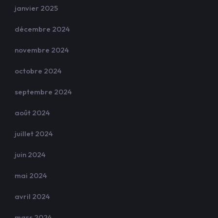
janvier 2025
décembre 2024
novembre 2024
octobre 2024
septembre 2024
août 2024
juillet 2024
juin 2024
mai 2024
avril 2024
mars 2024