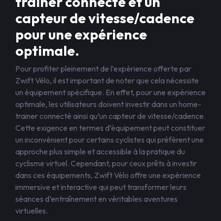
trainer connecté et un
capteur de vitesse/cadence
pour une expérience
optimale.
Pour profiter pleinement de l’expérience offerte par
Zwift Vélo, il est important de noter que cela nécessite
un équipement spécifique. En effet, pour une expérience
optimale, les utilisateurs doivent investir dans un home-
trainer connecté ainsi qu’un capteur de vitesse/cadence.
Cette exigence en termes d’équipement peut constituer
un inconvénient pour certains cyclistes qui préfèrent une
approche plus simple et accessible à la pratique du
cyclisme virtuel. Cependant, pour ceux prêts à investir
dans ces équipements, Zwift Vélo offre une expérience
immersive et interactive qui peut transformer leurs
séances d’entraînement en véritables aventures
virtuelles.