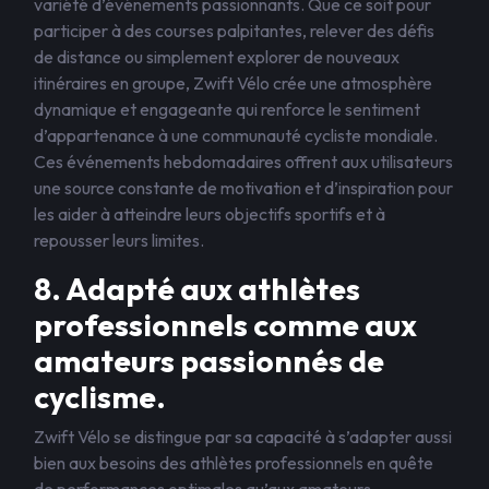
variété d’événements passionnants. Que ce soit pour
participer à des courses palpitantes, relever des défis
de distance ou simplement explorer de nouveaux
itinéraires en groupe, Zwift Vélo crée une atmosphère
dynamique et engageante qui renforce le sentiment
d’appartenance à une communauté cycliste mondiale.
Ces événements hebdomadaires offrent aux utilisateurs
une source constante de motivation et d’inspiration pour
les aider à atteindre leurs objectifs sportifs et à
repousser leurs limites.
8. Adapté aux athlètes
professionnels comme aux
amateurs passionnés de
cyclisme.
Zwift Vélo se distingue par sa capacité à s’adapter aussi
bien aux besoins des athlètes professionnels en quête