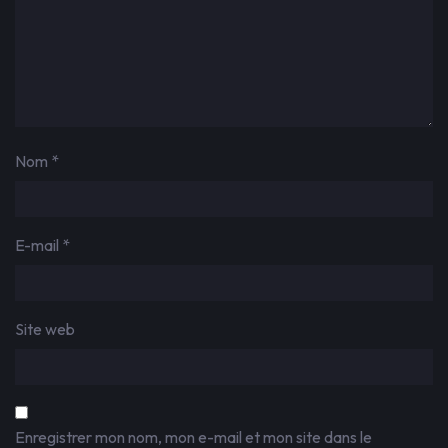
Nom
*
E-mail
*
Site web
Enregistrer mon nom, mon e-mail et mon site dans le