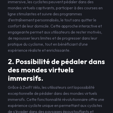
immersive, les cyclistes peuvent pédaler dans des
mondes virtuels captivants, participer à des courses en
ligne stimulantes et suivre des programmes
d’entraînement personnalisés, le tout sans quitter le
confort de leur domicile. Cette approche interactive et
engageante permet aux utilisateurs de rester motivés,
de repousser leurs limites et de progresser dans leur
pratique du cyclisme, tout en bénéficiant d’une
expérience réaliste et enrichissante.
2. Possibilité de pédaler dans
des mondes virtuels
immersifs.
Grâce à Zwift Vélo, les utilisateurs ont la possibilité
exceptionnelle de pédaler dans des mondes virtuels
immersifs. Cette fonctionnalité révolutionnaire offre une
expérience cycliste unique en permettant aux cyclistes
de s’évader dans des paysages époustouflants et