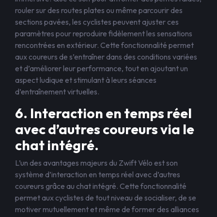
rouler sur des routes plates ou même parcourir des
sections pavées, les cyclistes peuvent ajuster ces
paramètres pour reproduire fidèlement les sensations
rencontrées en extérieur. Cette fonctionnalité permet
aux coureurs de s’entraîner dans des conditions variées
et d’améliorer leur performance, tout en ajoutant un
aspect ludique et stimulant à leurs séances
d’entraînement virtuelles.
6. Interaction en temps réel
avec d’autres coureurs via le
chat intégré.
L’un des avantages majeurs du Zwift Vélo est son
système d’interaction en temps réel avec d’autres
coureurs grâce au chat intégré. Cette fonctionnalité
permet aux cyclistes de tout niveau de socialiser, de se
motiver mutuellement et même de former des alliances