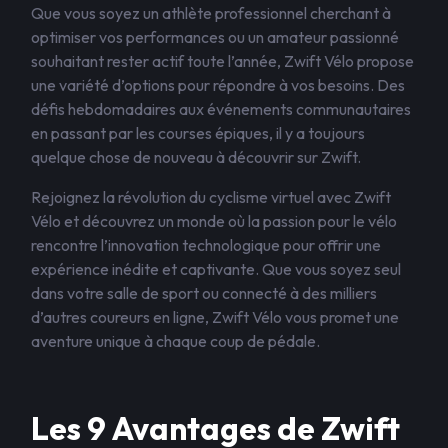
Que vous soyez un athlète professionnel cherchant à
optimiser vos performances ou un amateur passionné
souhaitant rester actif toute l’année, Zwift Vélo propose
une variété d’options pour répondre à vos besoins. Des
défis hebdomadaires aux événements communautaires
en passant par les courses épiques, il y a toujours
quelque chose de nouveau à découvrir sur Zwift.
Rejoignez la révolution du cyclisme virtuel avec Zwift
Vélo et découvrez un monde où la passion pour le vélo
rencontre l’innovation technologique pour offrir une
expérience inédite et captivante. Que vous soyez seul
dans votre salle de sport ou connecté à des milliers
d’autres coureurs en ligne, Zwift Vélo vous promet une
aventure unique à chaque coup de pédale.
Les 9 Avantages de Zwift