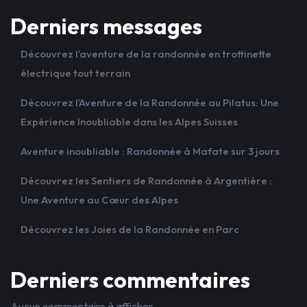
Derniers messages
Découvrez l’aventure de la randonnée en trottinette
électrique tout terrain
Découvrez l’Aventure de la Randonnée au Pilatus: Une
Expérience Inoubliable dans les Alpes Suisses
Aventure inoubliable : Randonnée à Mafate sur 3 jours
Découvrez les Sentiers de Randonnée à Argentière :
Une Aventure au Cœur des Alpes
Découvrez les Joies de la Randonnée en Parc
Derniers commentaires
Aucun commentaire à afficher.