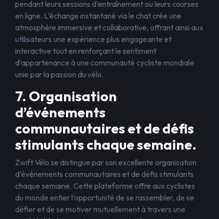
pendant leurs sessions d’entraînement ou leurs courses
en ligne. L’échange instantané via le chat crée une
atmosphère immersive et collaborative, offrant ainsi aux
utilisateurs une expérience plus engageante et
interactive tout en renforçant le sentiment
d’appartenance à une communauté cycliste mondiale
unie par la passion du vélo.
7. Organisation
d’événements
communautaires et de défis
stimulants chaque semaine.
Zwift Vélo se distingue par son excellente organisation
d’événements communautaires et de défis stimulants
chaque semaine. Cette plateforme offre aux cyclistes
du monde entier l’opportunité de se rassembler, de se
défier et de se motiver mutuellement à travers une