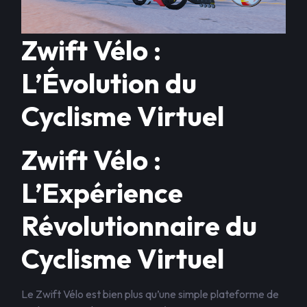
Zwift Vélo :
L’Évolution du
Cyclisme Virtuel
Zwift Vélo :
L’Expérience
Révolutionnaire du
Cyclisme Virtuel
Le Zwift Vélo est bien plus qu’une simple plateforme de