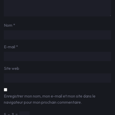
Nom
*
E-mail
*
Site web
Enregistrer mon nom, mon e-mail et mon site dans le
navigateur pour mon prochain commentaire.
5
−
3
=