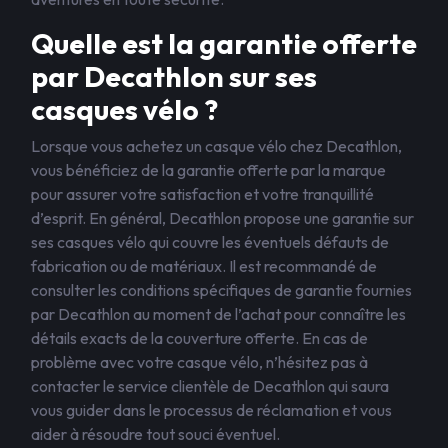
Quelle est la garantie offerte
par Decathlon sur ses
casques vélo ?
Lorsque vous achetez un casque vélo chez Decathlon,
vous bénéficiez de la garantie offerte par la marque
pour assurer votre satisfaction et votre tranquillité
d’esprit. En général, Decathlon propose une garantie sur
ses casques vélo qui couvre les éventuels défauts de
fabrication ou de matériaux. Il est recommandé de
consulter les conditions spécifiques de garantie fournies
par Decathlon au moment de l’achat pour connaître les
détails exacts de la couverture offerte. En cas de
problème avec votre casque vélo, n’hésitez pas à
contacter le service clientèle de Decathlon qui saura
vous guider dans le processus de réclamation et vous
aider à résoudre tout souci éventuel.