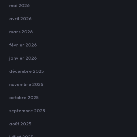
mai 2026
avril 2026
mars 2026
février 2026
janvier 2026
décembre 2025
novembre 2025
octobre 2025
septembre 2025
août 2025
juillet 2025