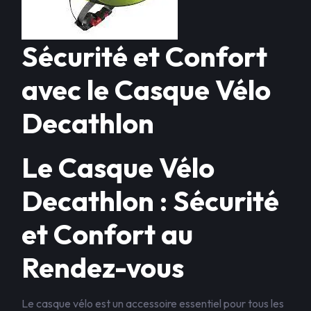
Sécurité et Confort
avec le Casque Vélo
Decathlon
Le Casque Vélo
Decathlon : Sécurité
et Confort au
Rendez-vous
Le casque vélo est un accessoire essentiel pour tous les