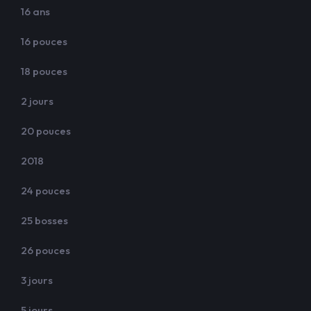
16 ans
16 pouces
18 pouces
2 jours
20 pouces
2018
24 pouces
25 bosses
26 pouces
3 jours
5 jours