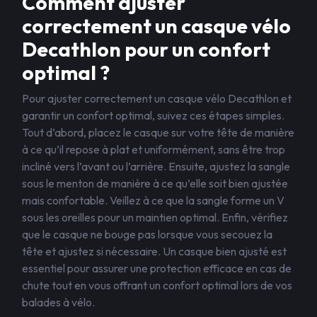
Comment ajuster
correctement un casque vélo
Decathlon pour un confort
optimal ?
Pour ajuster correctement un casque vélo Decathlon et
garantir un confort optimal, suivez ces étapes simples.
Tout d’abord, placez le casque sur votre tête de manière
à ce qu’il repose à plat et uniformément, sans être trop
incliné vers l’avant ou l’arrière. Ensuite, ajustez la sangle
sous le menton de manière à ce qu’elle soit bien ajustée
mais confortable. Veillez à ce que la sangle forme un V
sous les oreilles pour un maintien optimal. Enfin, vérifiez
que le casque ne bouge pas lorsque vous secouez la
tête et ajustez si nécessaire. Un casque bien ajusté est
essentiel pour assurer une protection efficace en cas de
chute tout en vous offrant un confort optimal lors de vos
balades à vélo.