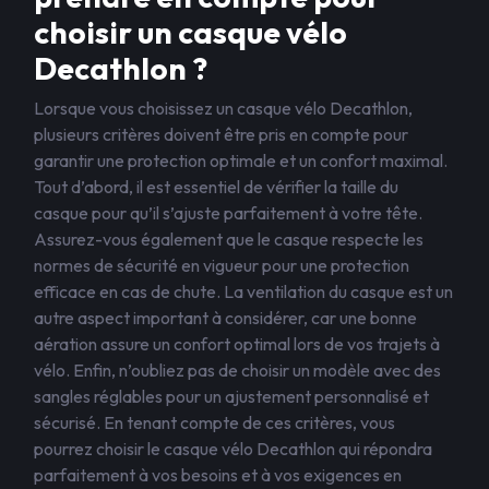
choisir un casque vélo
Decathlon ?
Lorsque vous choisissez un casque vélo Decathlon,
plusieurs critères doivent être pris en compte pour
garantir une protection optimale et un confort maximal.
Tout d’abord, il est essentiel de vérifier la taille du
casque pour qu’il s’ajuste parfaitement à votre tête.
Assurez-vous également que le casque respecte les
normes de sécurité en vigueur pour une protection
efficace en cas de chute. La ventilation du casque est un
autre aspect important à considérer, car une bonne
aération assure un confort optimal lors de vos trajets à
vélo. Enfin, n’oubliez pas de choisir un modèle avec des
sangles réglables pour un ajustement personnalisé et
sécurisé. En tenant compte de ces critères, vous
pourrez choisir le casque vélo Decathlon qui répondra
parfaitement à vos besoins et à vos exigences en