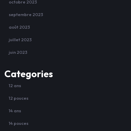
octobre 2023
septembre 2023
août 2023
juillet 2023
juin 2023
Categories
12 ans
12 pouces
14 ans
14 pouces