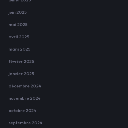
juin 2025
mai 2025
avril 2025
mars 2025
février 2025
janvier 2025
décembre 2024
novembre 2024
octobre 2024
septembre 2024