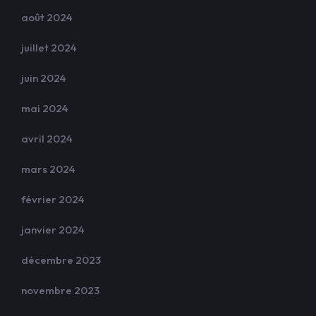
août 2024
juillet 2024
juin 2024
mai 2024
avril 2024
mars 2024
février 2024
janvier 2024
décembre 2023
novembre 2023