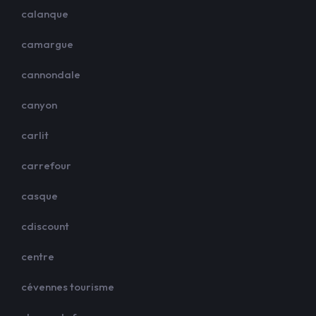
calanque
camargue
cannondale
canyon
carlit
carrefour
casque
cdiscount
centre
cévennes tourisme