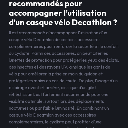
recommandés pour
accompagner l’utilisation
d’un casque vélo Decathlon ?
Il est recommandé d’accompagner l’utilisation d’un
casque vélo Decathlon de certains accessoires
complémentaires pour renforcer la sécurité et le confort
du cycliste. Parmi ces accessoires, on peut citer les
lunettes de protection pour protéger les yeux des éclats,
des insectes et des rayons UV, ainsi que les gants de
vélo pour améliorer la prise en main du guidon et
protéger les mains en cas de chute. De plus, l’usage d’un
éclairage avant et arrière, ainsi que d’un gilet
réfléchissant, est fortement recommandé pour une
visibilité optimale, surtout lors des déplacements
nocturnes ou par faible luminosité. En combinant un
casque vélo Decathlon avec ces accessoires
complémentaires, le cycliste peut profiter d’une