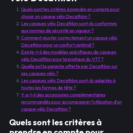
Quels sont les critères à prendre en compte pour
choisir un casque vélo Decathlon ?
Les casques vélo Decathlon sont-ils conformes
aux normes de sécurité en vigueur ?
Comment ajuster correctement un casque vélo
Decathlon pour un confort optimal ?
Existe-t-il des modèles spécifiques de casques
vélo Decathlon pour la pratique du VTT ?
Quelle est la garantie offerte par Decathlon sur
ses casques vélo ?
Les casques vélo Decathlon sont-ils adaptés à
toutes les formes de tête ?
Y a-t-il des accessoires complémentaires
recommandés pour accompagner l’utilisation d’un
casque vélo Decathlon ?
Quels sont les critères à
prendre en compte pour