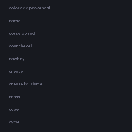
colorado provencal
corse
corse du sud
courchevel
cowboy
creuse
creuse tourisme
cross
cube
cycle