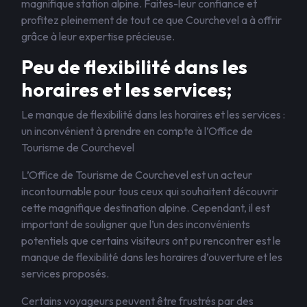
magnifique station alpine. Faites-leur confiance et
profitez pleinement de tout ce que Courchevel a à offrir
grâce à leur expertise précieuse.
Peu de flexibilité dans les
horaires et les services;
Le manque de flexibilité dans les horaires et les services :
un inconvénient à prendre en compte à l’Office de
Tourisme de Courchevel
L’Office de Tourisme de Courchevel est un acteur
incontournable pour tous ceux qui souhaitent découvrir
cette magnifique destination alpine. Cependant, il est
important de souligner que l’un des inconvénients
potentiels que certains visiteurs ont pu rencontrer est le
manque de flexibilité dans les horaires d’ouverture et les
services proposés.
Certains voyageurs peuvent être frustrés par des