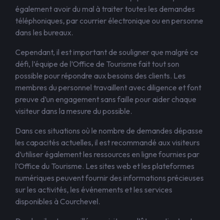
également avoir du mal à traiter toutes les demandes
téléphoniques, par courrier électronique ou en personne
dans les bureaux.
Cependant, il est important de souligner que malgré ce
défi, l’équipe de l’Office de Tourisme fait tout son
possible pour répondre aux besoins des clients. Les
membres du personnel travaillent avec diligence et font
preuve d’un engagement sans faille pour aider chaque
visiteur dans la mesure du possible.
Dans ces situations où le nombre de demandes dépasse
les capacités actuelles, il est recommandé aux visiteurs
d’utiliser également les ressources en ligne fournies par
l’Office du Tourisme. Les sites web et les plateformes
numériques peuvent fournir des informations précieuses
sur les activités, les événements et les services
disponibles à Courchevel.