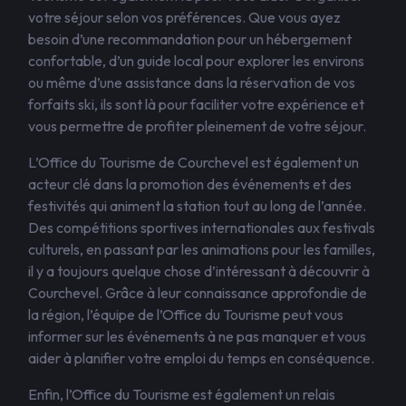
votre séjour selon vos préférences. Que vous ayez
besoin d’une recommandation pour un hébergement
confortable, d’un guide local pour explorer les environs
ou même d’une assistance dans la réservation de vos
forfaits ski, ils sont là pour faciliter votre expérience et
vous permettre de profiter pleinement de votre séjour.
L’Office du Tourisme de Courchevel est également un
acteur clé dans la promotion des événements et des
festivités qui animent la station tout au long de l’année.
Des compétitions sportives internationales aux festivals
culturels, en passant par les animations pour les familles,
il y a toujours quelque chose d’intéressant à découvrir à
Courchevel. Grâce à leur connaissance approfondie de
la région, l’équipe de l’Office du Tourisme peut vous
informer sur les événements à ne pas manquer et vous
aider à planifier votre emploi du temps en conséquence.
Enfin, l’Office du Tourisme est également un relais