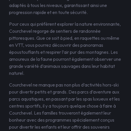
adaptés à tous les niveaux, garantissant ainsi une
progression rapide et en toute sécurité.
Pour ceux qui préfèrent explorer la nature environnante,
Courchevel regorge de sentiers de randonnée
pittoresques. Que ce soit à pied, en raquettes ou même
en VTT, vous pourrez découvrir des panoramas
époustouflants et respirer l’air pur des montagnes. Les
amoureux de la faune pourront également observer une
grande variété d’animaux sauvages dans leur habitat
naturel.
Courchevel ne manque pas non plus d’activités hors-ski
pour divertir petits et grands. Des parcs d’aventure aux
parcs aquatiques, en passant par les spas luxueux et les
centres sportifs, il y a toujours quelque chose à faire à
Courchevel. Les familles trouveront également leur
bonheur avec des programmes spécialement conçus
pour divertir les enfants et leur offrir des souvenirs