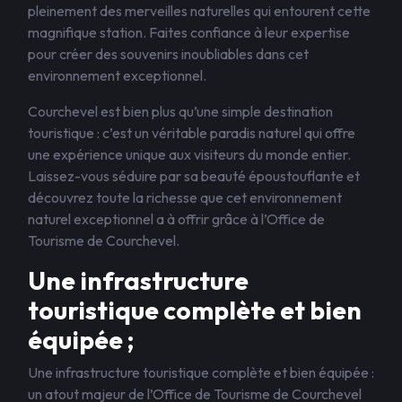
pleinement des merveilles naturelles qui entourent cette
magnifique station. Faites confiance à leur expertise
pour créer des souvenirs inoubliables dans cet
environnement exceptionnel.
Courchevel est bien plus qu’une simple destination
touristique : c’est un véritable paradis naturel qui offre
une expérience unique aux visiteurs du monde entier.
Laissez-vous séduire par sa beauté époustouflante et
découvrez toute la richesse que cet environnement
naturel exceptionnel a à offrir grâce à l’Office de
Tourisme de Courchevel.
Une infrastructure
touristique complète et bien
équipée ;
Une infrastructure touristique complète et bien équipée :
un atout majeur de l’Office de Tourisme de Courchevel