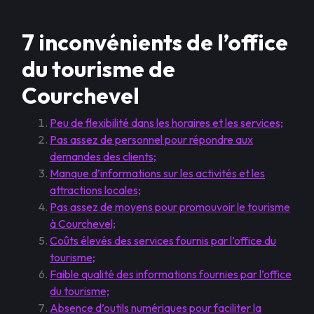
7 inconvénients de l’office
du tourisme de
Courchevel
Peu de flexibilité dans les horaires et les services;
Pas assez de personnel pour répondre aux
demandes des clients;
Manque d’informations sur les activités et les
attractions locales;
Pas assez de moyens pour promouvoir le tourisme
à Courchevel;
Coûts élevés des services fournis par l’office du
tourisme;
Faible qualité des informations fournies par l’office
du tourisme;
Absence d’outils numériques pour faciliter la