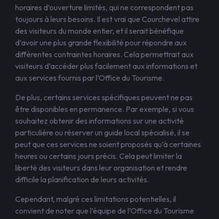
horaires d’ouverture limités, qui ne correspondent pas
toujours à leurs besoins. Il est vrai que Courchevel attire
des visiteurs du monde entier, et il serait bénéfique
d’avoir une plus grande flexibilité pour répondre aux
différentes contraintes horaires. Cela permettrait aux
visiteurs d’accéder plus facilement aux informations et
aux services fournis par l’Office du Tourisme.
De plus, certains services spécifiques peuvent ne pas
être disponibles en permanence. Par exemple, si vous
souhaitez obtenir des informations sur une activité
particulière ou réserver un guide local spécialisé, il se
peut que ces services ne soient proposés qu’à certaines
heures ou certains jours précis. Cela peut limiter la
liberté des visiteurs dans leur organisation et rendre
difficile la planification de leurs activités.
Cependant, malgré ces limitations potentielles, il
convient de noter que l’équipe de l’Office du Tourisme