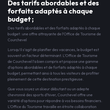
Des tarifs abordables et des
forfaits adaptés à chaque
budget ;
Des tarifs abordables et des forfaits adaptés à chaque
budget : une offre attrayante de l’Office de Tourisme de
Courchevel
Lorsqu’il s’agit de planifier des vacances, le budget est
souvent un facteur déterminant. L’Office de Tourisme
de Courchevel l’a bien compris et propose une gamme
d’options abordables et de forfaits adaptés à chaque
budget, permettant ainsi à tous les visiteurs de profiter
pleinement de cette destination prestigieuse.
Que vous soyez un skieur débutant ou un adepte
chevronné des sports d’hiver, Courchevel offre une
variété d’options pour répondre à vos besoins financiers.
L’Office du Tourisme travaille en étroite collaboration