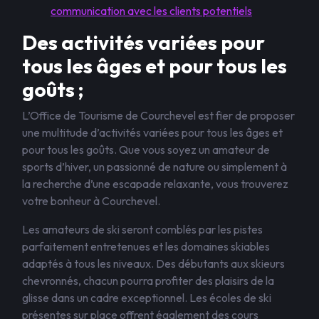
communication avec les clients potentiels
Des activités variées pour
tous les âges et pour tous les
goûts ;
L’Office de Tourisme de Courchevel est fier de proposer
une multitude d’activités variées pour tous les âges et
pour tous les goûts. Que vous soyez un amateur de
sports d’hiver, un passionné de nature ou simplement à
la recherche d’une escapade relaxante, vous trouverez
votre bonheur à Courchevel.
Les amateurs de ski seront comblés par les pistes
parfaitement entretenues et les domaines skiables
adaptés à tous les niveaux. Des débutants aux skieurs
chevronnés, chacun pourra profiter des plaisirs de la
glisse dans un cadre exceptionnel. Les écoles de ski
présentes sur place offrent également des cours