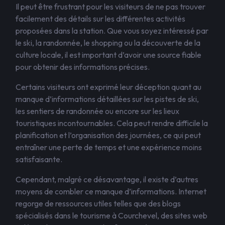
Il peut être frustrant pour les visiteurs de ne pas trouver
facilement des détails sur les différentes activités
proposées dans la station. Que vous soyez intéressé par
le ski, la randonnée, le shopping ou la découverte de la
culture locale, il est important d’avoir une source fiable
pour obtenir des informations précises.
Certains visiteurs ont exprimé leur déception quant au
manque d’informations détaillées sur les pistes de ski,
les sentiers de randonnée ou encore sur les lieux
touristiques incontournables. Cela peut rendre difficile la
planification et l’organisation des journées, ce qui peut
entraîner une perte de temps et une expérience moins
satisfaisante.
Cependant, malgré ce désavantage, il existe d’autres
moyens de combler ce manque d’informations. Internet
regorge de ressources utiles telles que des blogs
spécialisés dans le tourisme à Courchevel, des sites web