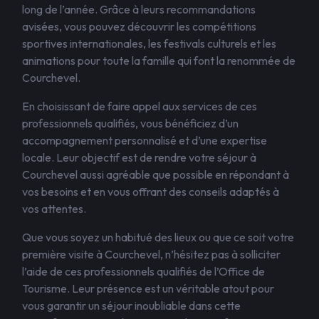
long de l’année. Grâce à leurs recommandations
avisées, vous pouvez découvrir les compétitions
sportives internationales, les festivals culturels et les
animations pour toute la famille qui font la renommée de
Courchevel.
En choisissant de faire appel aux services de ces
professionnels qualifiés, vous bénéficiez d’un
accompagnement personnalisé et d’une expertise
locale. Leur objectif est de rendre votre séjour à
Courchevel aussi agréable que possible en répondant à
vos besoins et en vous offrant des conseils adaptés à
vos attentes.
Que vous soyez un habitué des lieux ou que ce soit votre
première visite à Courchevel, n’hésitez pas à solliciter
l’aide de ces professionnels qualifiés de l’Office de
Tourisme. Leur présence est un véritable atout pour
vous garantir un séjour inoubliable dans cette