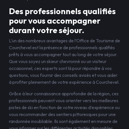
Des professionnels qualifiés
pour vous accompagner
durant votre séjour.
L’un des nombreux avantages de l’Office de Tourisme de
Courchevel est la présence de professionnels qualifiés
prêts à vous accompagner tout au long de votre séjour.
Que vous soyez un skieur chevronné ou un visiteur
occasionnel, ces experts sont là pour répondre à vos
questions, vous fournir des conseils avisés et vous aider
à profiter pleinement de votre expérience à Courchevel.
Grâce à leur connaissance approfondie de la région, ces
professionnels peuvent vous orienter vers les meilleures
pistes de ski en fonction de votre niveau d’expérience ou
vous recommander des sentiers pittoresques pour une
randonnée inoubliable. Ils sont également en mesure de
vous informer sur les différentes activités disponibles,