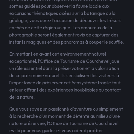
sorties guidées pour observer la faune locale aux
excursions thématiques axées sur la botanique ou la
géologie, vous aurez l’occasion de découvrir les trésors
cachés de cette région unique. Les amoureux de la
photographie seront également ravis de capturer des
instants magiques et des panoramas à couper le souffle.
En mettant en avant cet environnement naturel
exceptionnel, l’Office de Tourisme de Courchevel joue
un rôle essentiel dans la préservation et la valorisation
de ce patrimoine naturel. Ils sensibilisent les visiteurs à
l’importance de préserver cet écosystème fragile tout
en leur offrant des expériences inoubliables au contact
de la nature.
Que vous soyez un passionné d’aventure ou simplement
à la recherche d’un moment de détente au milieu d’une
nature préservée, l’Office de Tourisme de Courchevel
est là pour vous guider et vous aider à profiter