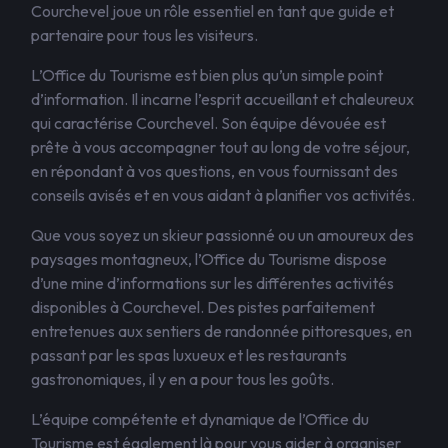
Courchevel joue un rôle essentiel en tant que guide et
partenaire pour tous les visiteurs.
L’Office du Tourisme est bien plus qu’un simple point
d’information. Il incarne l’esprit accueillant et chaleureux
qui caractérise Courchevel. Son équipe dévouée est
prête à vous accompagner tout au long de votre séjour,
en répondant à vos questions, en vous fournissant des
conseils avisés et en vous aidant à planifier vos activités.
Que vous soyez un skieur passionné ou un amoureux des
paysages montagneux, l’Office du Tourisme dispose
d’une mine d’informations sur les différentes activités
disponibles à Courchevel. Des pistes parfaitement
entretenues aux sentiers de randonnée pittoresques, en
passant par les spas luxueux et les restaurants
gastronomiques, il y en a pour tous les goûts.
L’équipe compétente et dynamique de l’Office du
Tourisme est également là pour vous aider à organiser