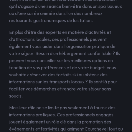
qu’il s’agisse d’une séance bien-être dans un spa luxueux
ou d’une soirée animée dans l’un des nombreux
restaurants gastronomiques de la station.
En plus d’être des experts en matière d’activités et
d’attractions locales, ces professionnels peuvent
également vous aider dans l’organisation pratique de
votre séjour. Besoin d’un hébergement confortable ? Ils
peuvent vous conseiller sur les meilleures options en
fonction de vos préférences et de votre budget. Vous
souhaitez réserver des forfaits ski ou obtenir des
informations sur les transports locaux ? Ils sont là pour
faciliter vos démarches et rendre votre séjour sans
soucis.
Mais leur rôle ne se limite pas seulement à fournir des
informations pratiques. Ces professionnels engagés
jouent également un rôle clé dans la promotion des
événements et festivités qui animent Courchevel tout au