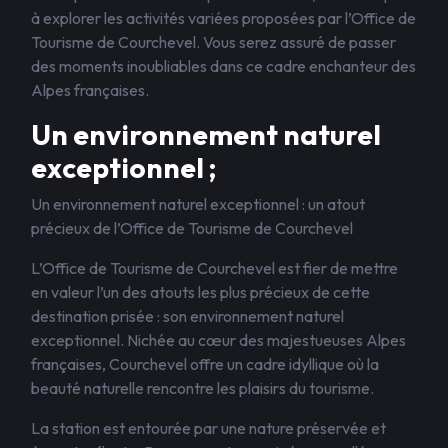
à explorer les activités variées proposées par l’Office de
Tourisme de Courchevel. Vous serez assuré de passer
des moments inoubliables dans ce cadre enchanteur des
Alpes françaises.
Un environnement naturel
exceptionnel ;
Un environnement naturel exceptionnel : un atout
précieux de l’Office de Tourisme de Courchevel
L’Office de Tourisme de Courchevel est fier de mettre
en valeur l’un des atouts les plus précieux de cette
destination prisée : son environnement naturel
exceptionnel. Nichée au cœur des majestueuses Alpes
françaises, Courchevel offre un cadre idyllique où la
beauté naturelle rencontre les plaisirs du tourisme.
La station est entourée par une nature préservée et