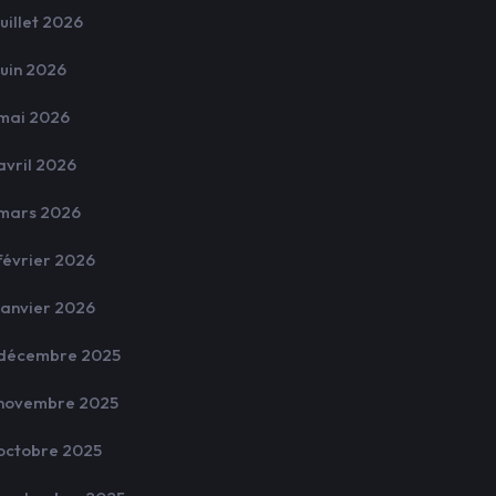
juillet 2026
juin 2026
mai 2026
avril 2026
mars 2026
février 2026
janvier 2026
décembre 2025
novembre 2025
octobre 2025