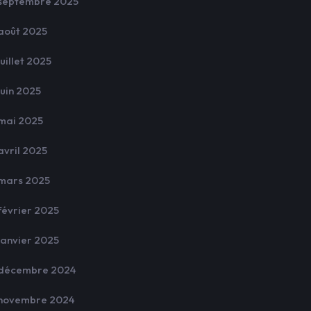
septembre 2025
août 2025
juillet 2025
juin 2025
mai 2025
avril 2025
mars 2025
février 2025
janvier 2025
décembre 2024
novembre 2024