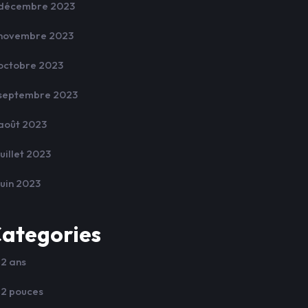
décembre 2023
novembre 2023
octobre 2023
septembre 2023
août 2023
juillet 2023
juin 2023
ategories
12 ans
12 pouces