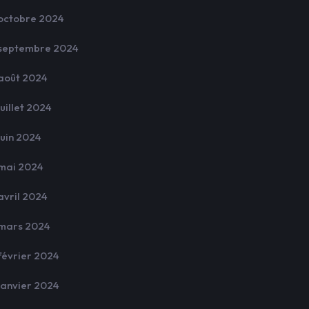
octobre 2024
septembre 2024
août 2024
juillet 2024
juin 2024
mai 2024
avril 2024
mars 2024
février 2024
janvier 2024