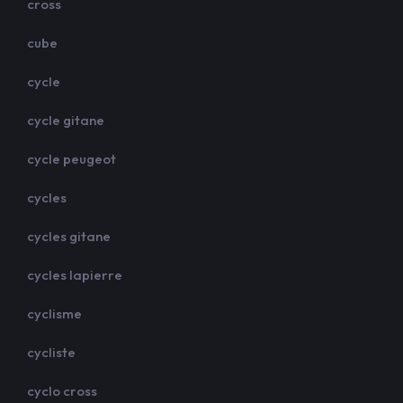
cross
cube
cycle
cycle gitane
cycle peugeot
cycles
cycles gitane
cycles lapierre
cyclisme
cycliste
cyclo cross