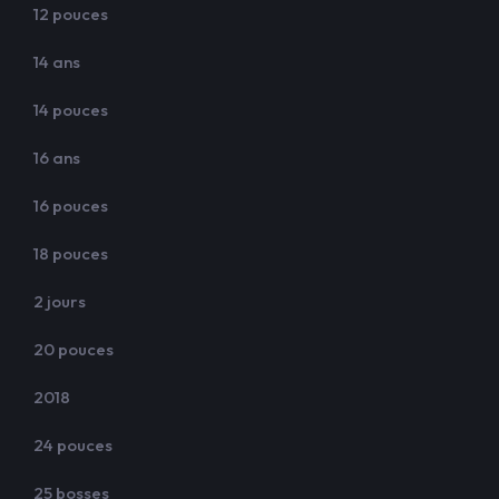
12 pouces
14 ans
14 pouces
16 ans
16 pouces
18 pouces
2 jours
20 pouces
2018
24 pouces
25 bosses