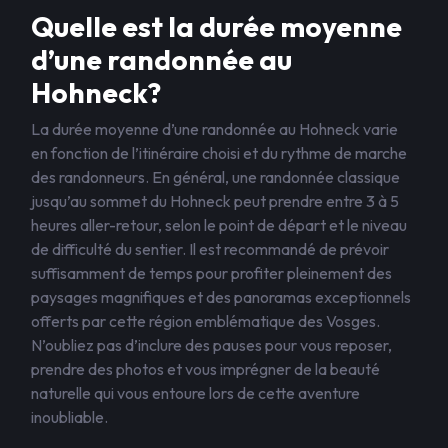
Quelle est la durée moyenne
d’une randonnée au
Hohneck?
La durée moyenne d’une randonnée au Hohneck varie
en fonction de l’itinéraire choisi et du rythme de marche
des randonneurs. En général, une randonnée classique
jusqu’au sommet du Hohneck peut prendre entre 3 à 5
heures aller-retour, selon le point de départ et le niveau
de difficulté du sentier. Il est recommandé de prévoir
suffisamment de temps pour profiter pleinement des
paysages magnifiques et des panoramas exceptionnels
offerts par cette région emblématique des Vosges.
N’oubliez pas d’inclure des pauses pour vous reposer,
prendre des photos et vous imprégner de la beauté
naturelle qui vous entoure lors de cette aventure
inoubliable.