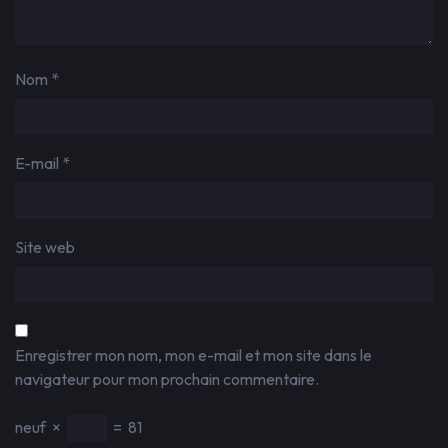
Nom
*
E-mail
*
Site web
Enregistrer mon nom, mon e-mail et mon site dans le
navigateur pour mon prochain commentaire.
neuf
×
=
81