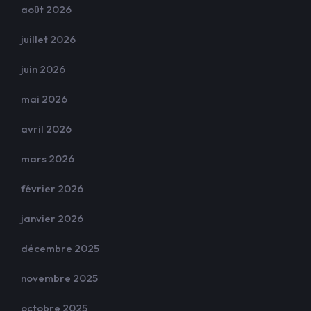
août 2026
juillet 2026
juin 2026
mai 2026
avril 2026
mars 2026
février 2026
janvier 2026
décembre 2025
novembre 2025
octobre 2025