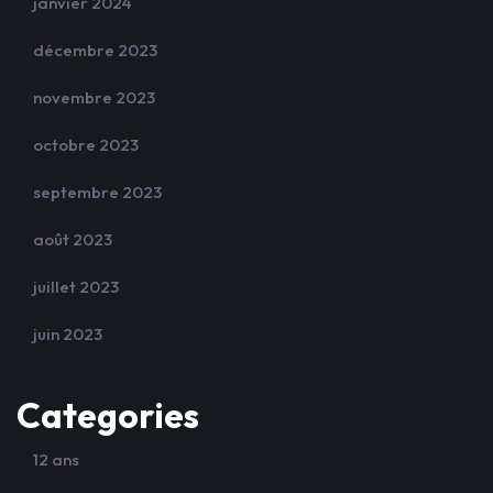
janvier 2024
décembre 2023
novembre 2023
octobre 2023
septembre 2023
août 2023
juillet 2023
juin 2023
Categories
12 ans