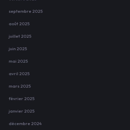
septembre 2025
août 2025
juillet 2025
juin 2025
mai 2025
avril 2025
mars 2025
février 2025
janvier 2025
décembre 2024