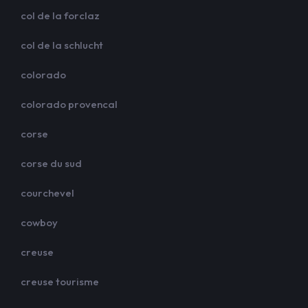
col de la forclaz
col de la schlucht
colorado
colorado provencal
corse
corse du sud
courchevel
cowboy
creuse
creuse tourisme