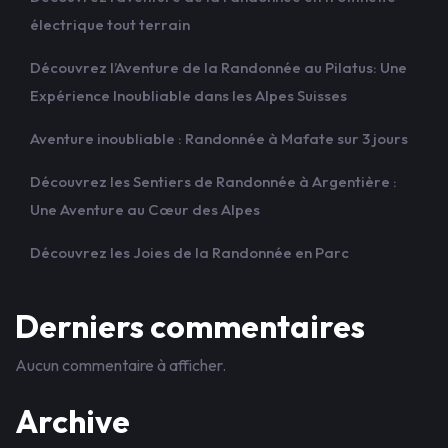
électrique tout terrain
Découvrez l’Aventure de la Randonnée au Pilatus: Une
Expérience Inoubliable dans les Alpes Suisses
Aventure inoubliable : Randonnée à Mafate sur 3 jours
Découvrez les Sentiers de Randonnée à Argentière :
Une Aventure au Cœur des Alpes
Découvrez les Joies de la Randonnée en Parc
Derniers commentaires
Aucun commentaire à afficher.
Archive