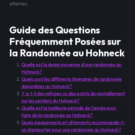
attentes.
Guide des Questions
Fréquemment Posées sur
la Randonnée au Hohneck
Quelle est la durée moyenne d’une randonnée au
Hohneck?
Quels sont les différents itinéraires de randonnée
disponibles au Hohneck?
Y a-t-il des refuges ou des points de ravitaillement
sur les sentiers du Hohneck?
Quelle est la meilleure période de l’année pour
faire de la randonnée au Hohneck?
Quels équipements et vêtements recommande-t-
on d’emporter pour une randonnée au Hohneck?