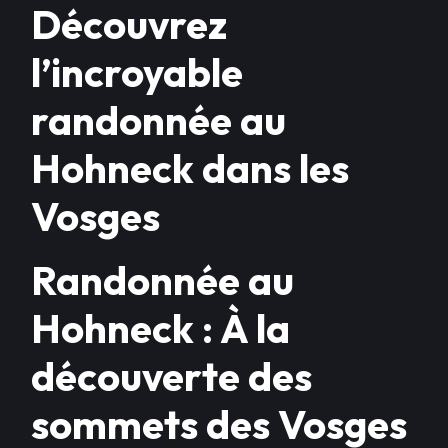
Découvrez
l’incroyable
randonnée au
Hohneck dans les
Vosges
Randonnée au
Hohneck : À la
découverte des
sommets des Vosges