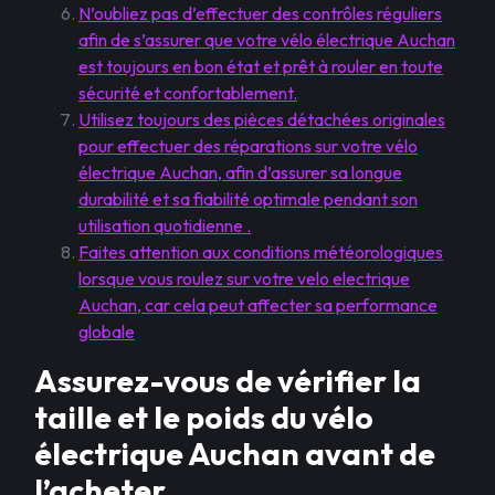
N’oubliez pas d’effectuer des contrôles réguliers
afin de s’assurer que votre vélo électrique Auchan
est toujours en bon état et prêt à rouler en toute
sécurité et confortablement.
Utilisez toujours des pièces détachées originales
pour effectuer des réparations sur votre vélo
électrique Auchan, afin d’assurer sa longue
durabilité et sa fiabilité optimale pendant son
utilisation quotidienne .
Faites attention aux conditions météorologiques
lorsque vous roulez sur votre velo electrique
Auchan, car cela peut affecter sa performance
globale
Assurez-vous de vérifier la
taille et le poids du vélo
électrique Auchan avant de
l’acheter.