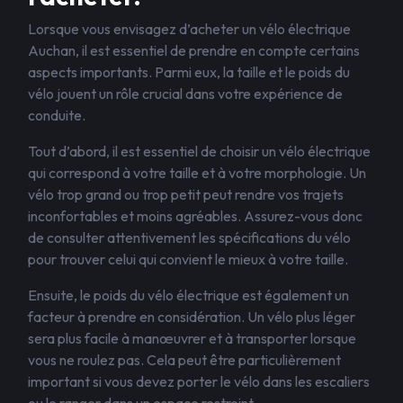
Lorsque vous envisagez d’acheter un vélo électrique
Auchan, il est essentiel de prendre en compte certains
aspects importants. Parmi eux, la taille et le poids du
vélo jouent un rôle crucial dans votre expérience de
conduite.
Tout d’abord, il est essentiel de choisir un vélo électrique
qui correspond à votre taille et à votre morphologie. Un
vélo trop grand ou trop petit peut rendre vos trajets
inconfortables et moins agréables. Assurez-vous donc
de consulter attentivement les spécifications du vélo
pour trouver celui qui convient le mieux à votre taille.
Ensuite, le poids du vélo électrique est également un
facteur à prendre en considération. Un vélo plus léger
sera plus facile à manœuvrer et à transporter lorsque
vous ne roulez pas. Cela peut être particulièrement
important si vous devez porter le vélo dans les escaliers