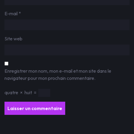
E-mail
*
Site web
Enregistrer mon nom, mon e-mail et mon site dans le
navigateur pour mon prochain commentaire.
quatre
×
huit
=