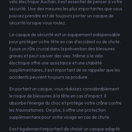
vélo électrique Auchan, il est essentiel de penser à votre
sécurité. Une des mesures les plus importantes que vous
pouvez prendre est de toujours porter un casque de
sécurité lorsque vous roulez.
Le casque de sécurité est un équipement indispensable
pour protéger votre tête en cas d’accident ou de chute.
Il joue un rôle crucial dans la prévention des blessures
graves et peut sauver des vies. Même si le vélo
électrique offre une assistance et une stabilité
supplémentaires, il est important de se rappeler que les
accidents peuvent toujours se produire.
En portant un casque, vous réduisez considérablement
le risque de blessures à la tête en cas d’impact. Il
absorbe l’énergie du choc et protège votre crâne contre
les traumatismes. De plus, il offre une protection
supplémentaire pour votre visage en cas de chute.
Il est également important de choisir un casque adapté