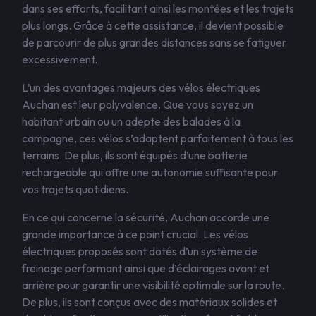
dans ses efforts, facilitant ainsi les montées et les trajets
plus longs. Grâce à cette assistance, il devient possible
de parcourir de plus grandes distances sans se fatiguer
excessivement.
L’un des avantages majeurs des vélos électriques
Auchan est leur polyvalence. Que vous soyez un
habitant urbain ou un adepte des balades à la
campagne, ces vélos s’adaptent parfaitement à tous les
terrains. De plus, ils sont équipés d’une batterie
rechargeable qui offre une autonomie suffisante pour
vos trajets quotidiens.
En ce qui concerne la sécurité, Auchan accorde une
grande importance à ce point crucial. Les vélos
électriques proposés sont dotés d’un système de
freinage performant ainsi que d’éclairages avant et
arrière pour garantir une visibilité optimale sur la route.
De plus, ils sont conçus avec des matériaux solides et