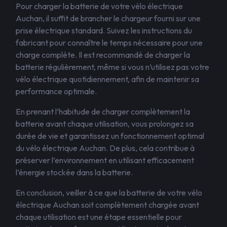
Pour charger la batterie de votre vélo électrique
Auchan, il suffit de brancher le chargeur fourni sur une
prise électrique standard. Suivez les instructions du
fabricant pour connaître le temps nécessaire pour une
charge complète. Il est recommandé de charger la
batterie régulièrement, même si vous n’utilisez pas votre
vélo électrique quotidiennement, afin de maintenir sa
performance optimale.
En prenant l’habitude de charger complètement la
batterie avant chaque utilisation, vous prolongez sa
durée de vie et garantissez un fonctionnement optimal
du vélo électrique Auchan. De plus, cela contribue à
préserver l’environnement en utilisant efficacement
l’énergie stockée dans la batterie.
En conclusion, veiller à ce que la batterie de votre vélo
électrique Auchan soit complètement chargée avant
chaque utilisation est une étape essentielle pour