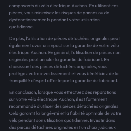
composants du vélo électrique Auchan. En utilisant ces
pièces, vous minimisez les risques de pannes ou de
dysfonctionnements pendant votre utilisation
quotidienne.
De plus, l’utilisation de pièces détachées originales peut
également avoir un impact sur la garantie de votre vélo
électrique Auchan. En général, l’utilisation de pièces non
originales peut annuler la garantie du fabricant. En
choisissant des pièces détachées originales, vous
protégez votre investissement et vous bénéficiez de la
tranquillité d’esprit offerte par la garantie du fabricant.
En conclusion, lorsque vous effectuez des réparations
sur votre vélo électrique Auchan, il est fortement
recommandé d’utiliser des pièces détachées originales.
Cela garantit la longévité et la fiabilité optimale de votre
vélo pendant son utilisation quotidienne. Investir dans
des pièces détachées originales est un choix judicieux