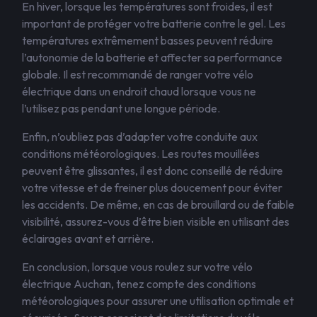
En hiver, lorsque les températures sont froides, il est
important de protéger votre batterie contre le gel. Les
températures extrêmement basses peuvent réduire
l’autonomie de la batterie et affecter sa performance
globale. Il est recommandé de ranger votre vélo
électrique dans un endroit chaud lorsque vous ne
l’utilisez pas pendant une longue période.
Enfin, n’oubliez pas d’adapter votre conduite aux
conditions météorologiques. Les routes mouillées
peuvent être glissantes, il est donc conseillé de réduire
votre vitesse et de freiner plus doucement pour éviter
les accidents. De même, en cas de brouillard ou de faible
visibilité, assurez-vous d’être bien visible en utilisant des
éclairages avant et arrière.
En conclusion, lorsque vous roulez sur votre vélo
électrique Auchan, tenez compte des conditions
météorologiques pour assurer une utilisation optimale et