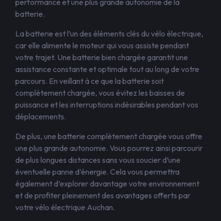
performance et une plus grande autonomie de la
batterie.
La batterie est l’un des éléments clés du vélo électrique,
car elle alimente le moteur qui vous assiste pendant
votre trajet. Une batterie bien chargée garantit une
assistance constante et optimale tout au long de votre
parcours. En veillant à ce que la batterie soit
complètement chargée, vous évitez les baisses de
puissance et les interruptions indésirables pendant vos
déplacements.
De plus, une batterie complètement chargée vous offre
une plus grande autonomie. Vous pourrez ainsi parcourir
de plus longues distances sans vous soucier d’une
éventuelle panne d’énergie. Cela vous permettra
également d’explorer davantage votre environnement
et de profiter pleinement des avantages offerts par
votre vélo électrique Auchan.