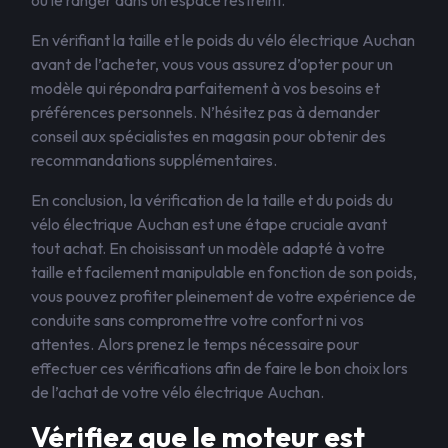
ou le ranger dans un espace restreint.
En vérifiant la taille et le poids du vélo électrique Auchan
avant de l’acheter, vous vous assurez d’opter pour un
modèle qui répondra parfaitement à vos besoins et
préférences personnels. N’hésitez pas à demander
conseil aux spécialistes en magasin pour obtenir des
recommandations supplémentaires.
En conclusion, la vérification de la taille et du poids du
vélo électrique Auchan est une étape cruciale avant
tout achat. En choisissant un modèle adapté à votre
taille et facilement manipulable en fonction de son poids,
vous pouvez profiter pleinement de votre expérience de
conduite sans compromettre votre confort ni vos
attentes. Alors prenez le temps nécessaire pour
effectuer ces vérifications afin de faire le bon choix lors
de l’achat de votre vélo électrique Auchan.
Vérifiez que le moteur est