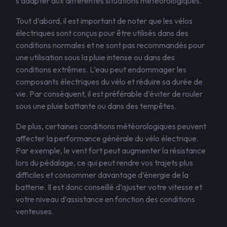
s’adapter aux différentes situations météorologiques.
Tout d’abord, il est important de noter que les vélos
électriques sont conçus pour être utilisés dans des
conditions normales et ne sont pas recommandés pour
une utilisation sous la pluie intense ou dans des
conditions extrêmes. L’eau peut endommager les
composants électriques du vélo et réduire sa durée de
vie. Par conséquent, il est préférable d’éviter de rouler
sous une pluie battante ou dans des tempêtes.
De plus, certaines conditions météorologiques peuvent
affecter la performance générale du vélo électrique.
Par exemple, le vent fort peut augmenter la résistance
lors du pédalage, ce qui peut rendre vos trajets plus
difficiles et consommer davantage d’énergie de la
batterie. Il est donc conseillé d’ajuster votre vitesse et
votre niveau d’assistance en fonction des conditions
venteuses.