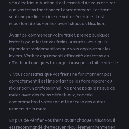
vélo électrique Auchan, il est essentiel de vous assurer
que vos freins fonctionnent correctement. Les freins
sont une partie cruciale de votre sécurité et il est
important de les vérifier avant chaque utilisation.
Avant de commencer votre trajet, prenez quelques
instants pour tester vos freins. Assurez-vous qu’ils
répondent rapidement lorsque vous appuyez sur les
leviers. Vérifiez également l’efficacité des freins en
effectuant quelques freinages brusques à faible vitesse.
Si vous constatez que vos freins ne fonctionnent pas
correctement, il est important de les faire réparer ou
régler par un professionnel. Ne prenez pas le risque de
rouler avec des freins défectueux, car cela
compromettrait votre sécurité et celle des autres
usagers de la route.
En plus de vérifier vos freins avant chaque utilisation, il
est recommandé d’effectuer régulièrement l’entretien