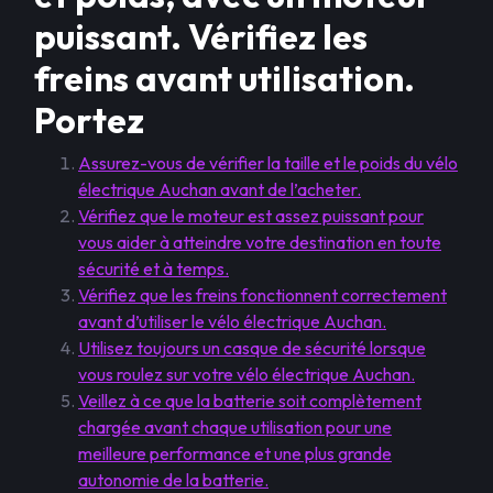
puissant. Vérifiez les
freins avant utilisation.
Portez
Assurez-vous de vérifier la taille et le poids du vélo
électrique Auchan avant de l’acheter.
Vérifiez que le moteur est assez puissant pour
vous aider à atteindre votre destination en toute
sécurité et à temps.
Vérifiez que les freins fonctionnent correctement
avant d’utiliser le vélo électrique Auchan.
Utilisez toujours un casque de sécurité lorsque
vous roulez sur votre vélo électrique Auchan.
Veillez à ce que la batterie soit complètement
chargée avant chaque utilisation pour une
meilleure performance et une plus grande
autonomie de la batterie.