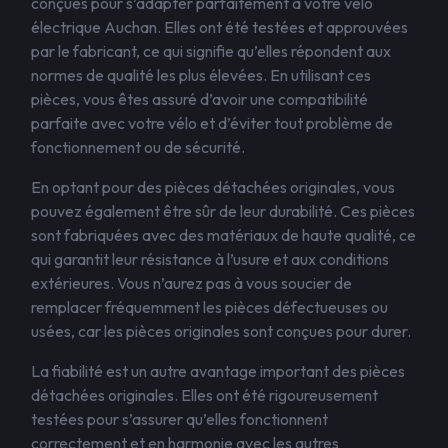
conçues pour s’adapter parfaitement à votre vélo
électrique Auchan. Elles ont été testées et approuvées
par le fabricant, ce qui signifie qu’elles répondent aux
normes de qualité les plus élevées. En utilisant ces
pièces, vous êtes assuré d’avoir une compatibilité
parfaite avec votre vélo et d’éviter tout problème de
fonctionnement ou de sécurité.
En optant pour des pièces détachées originales, vous
pouvez également être sûr de leur durabilité. Ces pièces
sont fabriquées avec des matériaux de haute qualité, ce
qui garantit leur résistance à l’usure et aux conditions
extérieures. Vous n’aurez pas à vous soucier de
remplacer fréquemment les pièces défectueuses ou
usées, car les pièces originales sont conçues pour durer.
La fiabilité est un autre avantage important des pièces
détachées originales. Elles ont été rigoureusement
testées pour s’assurer qu’elles fonctionnent
correctement et en harmonie avec les autres