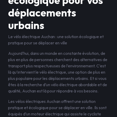
écologique pour vos
déplacements
urbains
Le vélo électrique Auchan : une solution écologique et
pratique pour se déplacer en ville
Aujourd’hui, dans un monde en constante évolution, de
plus en plus de personnes cherchent des alternatives de
transport plus respectueuses de l’environnement. C’est
là qu’intervient le vélo électrique, une option de plus en
plus populaire pour les déplacements urbains. Et si vous
êtes à la recherche d’un vélo électrique abordable et de
qualité, Auchan est là pour répondre à vos besoins.
Les vélos électriques Auchan offrent une solution
pratique et écologique pour se déplacer en ville. Ils sont
équipés d’un moteur électrique qui assiste le cycliste