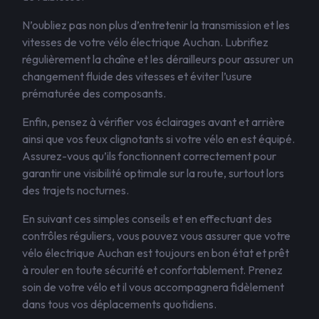
N’oubliez pas non plus d’entretenir la transmission et les
vitesses de votre vélo électrique Auchan. Lubrifiez
régulièrement la chaîne et les dérailleurs pour assurer un
changement fluide des vitesses et éviter l’usure
prématurée des composants.
Enfin, pensez à vérifier vos éclairages avant et arrière
ainsi que vos feux clignotants si votre vélo en est équipé.
Assurez-vous qu’ils fonctionnent correctement pour
garantir une visibilité optimale sur la route, surtout lors
des trajets nocturnes.
En suivant ces simples conseils et en effectuant des
contrôles réguliers, vous pouvez vous assurer que votre
vélo électrique Auchan est toujours en bon état et prêt
à rouler en toute sécurité et confortablement. Prenez
soin de votre vélo et il vous accompagnera fidèlement
dans tous vos déplacements quotidiens.