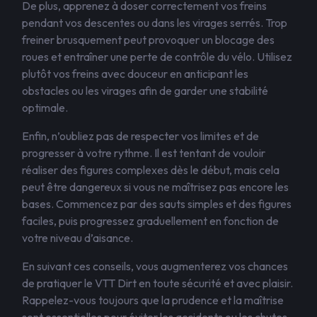
De plus, apprenez à doser correctement vos freins
pendant vos descentes ou dans les virages serrés. Trop
freiner brusquement peut provoquer un blocage des
roues et entraîner une perte de contrôle du vélo. Utilisez
plutôt vos freins avec douceur en anticipant les
obstacles ou les virages afin de garder une stabilité
optimale.
Enfin, n’oubliez pas de respecter vos limites et de
progresser à votre rythme. Il est tentant de vouloir
réaliser des figures complexes dès le début, mais cela
peut être dangereux si vous ne maîtrisez pas encore les
bases. Commencez par des sauts simples et des figures
faciles, puis progressez graduellement en fonction de
votre niveau d’aisance.
En suivant ces conseils, vous augmenterez vos chances
de pratiquer le VTT Dirt en toute sécurité et avec plaisir.
Rappelez-vous toujours que la prudence et la maîtrise