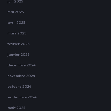
juin 2025
mai 2025
avril 2025
mars 2025
février 2025
janvier 2025
décembre 2024
novembre 2024
octobre 2024
septembre 2024
août 2024