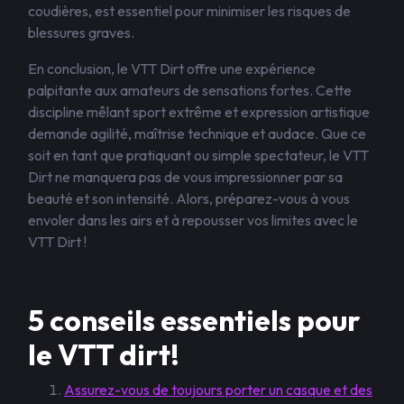
coudières, est essentiel pour minimiser les risques de
blessures graves.
En conclusion, le VTT Dirt offre une expérience
palpitante aux amateurs de sensations fortes. Cette
discipline mêlant sport extrême et expression artistique
demande agilité, maîtrise technique et audace. Que ce
soit en tant que pratiquant ou simple spectateur, le VTT
Dirt ne manquera pas de vous impressionner par sa
beauté et son intensité. Alors, préparez-vous à vous
envoler dans les airs et à repousser vos limites avec le
VTT Dirt !
5 conseils essentiels pour
le VTT dirt!
Assurez-vous de toujours porter un casque et des