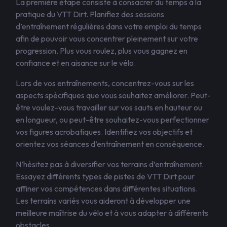
La première étape consiste à consacrer du temps à la
pratique du VTT Dirt. Planifiez des sessions
d’entraînement régulières dans votre emploi du temps
afin de pouvoir vous concentrer pleinement sur votre
progression. Plus vous roulez, plus vous gagnez en
confiance et en aisance sur le vélo.
Lors de vos entraînements, concentrez-vous sur les
aspects spécifiques que vous souhaitez améliorer. Peut-
être voulez-vous travailler sur vos sauts en hauteur ou
en longueur, ou peut-être souhaitez-vous perfectionner
vos figures acrobatiques. Identifiez vos objectifs et
orientez vos séances d’entraînement en conséquence.
N’hésitez pas à diversifier vos terrains d’entraînement.
Essayez différents types de pistes de VTT Dirt pour
affiner vos compétences dans différentes situations.
Les terrains variés vous aideront à développer une
meilleure maîtrise du vélo et à vous adapter à différents
obstacles.