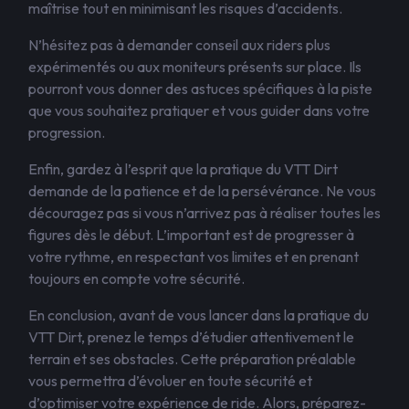
maîtrise tout en minimisant les risques d’accidents.
N’hésitez pas à demander conseil aux riders plus
expérimentés ou aux moniteurs présents sur place. Ils
pourront vous donner des astuces spécifiques à la piste
que vous souhaitez pratiquer et vous guider dans votre
progression.
Enfin, gardez à l’esprit que la pratique du VTT Dirt
demande de la patience et de la persévérance. Ne vous
découragez pas si vous n’arrivez pas à réaliser toutes les
figures dès le début. L’important est de progresser à
votre rythme, en respectant vos limites et en prenant
toujours en compte votre sécurité.
En conclusion, avant de vous lancer dans la pratique du
VTT Dirt, prenez le temps d’étudier attentivement le
terrain et ses obstacles. Cette préparation préalable
vous permettra d’évoluer en toute sécurité et
d’optimiser votre expérience de ride. Alors, préparez-