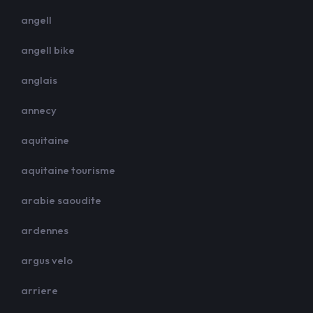
angell
angell bike
anglais
annecy
aquitaine
aquitaine tourisme
arabie saoudite
ardennes
argus velo
arriere