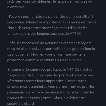
réduisent considérablement le risque de fractures ou
d’entorses.
N’oubliez pas non plus de porter des gants qui offrent
une bonne adhérence et protègent vos mains en cas de
chute. Ils vous permettront également d’éviter les
ampoules lors des longues sessions de VTT Dirt.
Enfin, il est conseillé de porter des vêtements légers
mais résistants qui vous permettent une grande liberté
de mouvement tout en vous offrant une certaine
protection contre les éraflures ou les coupures.
En somme, lorsque vous pratiquez le VTT Dirt, veillez
toujours à utiliser un casque de qualité et à porter des
vêtements protecteurs appropriés. Ces mesures
simples mais essentielles vous permettront de profiter
pleinement de votre expérience tout en minimisant les
risques de blessures graves. Alors, n’oubliez pas :
sécurité d’abord !