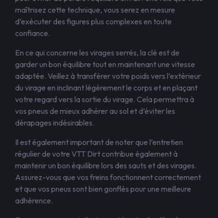
maîtrisez cette technique, vous serez en mesure
d’exécuter des figures plus complexes en toute
confiance.
En ce qui concerne les virages serrés, la clé est de
garder un bon équilibre tout en maintenant une vitesse
adaptée. Veillez à transférer votre poids vers l’extérieur
du virage en inclinant légèrement le corps et en plaçant
votre regard vers la sortie du virage. Cela permettra à
vos pneus de mieux adhérer au sol et d’éviter les
dérapages indésirables.
Il est également important de noter que l’entretien
régulier de votre VTT Dirt contribue également à
maintenir un bon équilibre lors des sauts et des virages.
Assurez-vous que vos freins fonctionnent correctement
et que vos pneus sont bien gonflés pour une meilleure
adhérence.