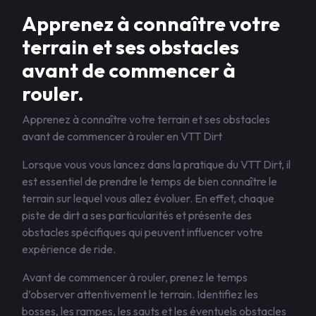
Apprenez à connaître votre
terrain et ses obstacles
avant de commencer à
rouler.
Apprenez à connaître votre terrain et ses obstacles
avant de commencer à rouler en VTT Dirt
Lorsque vous vous lancez dans la pratique du VTT Dirt, il
est essentiel de prendre le temps de bien connaître le
terrain sur lequel vous allez évoluer. En effet, chaque
piste de dirt a ses particularités et présente des
obstacles spécifiques qui peuvent influencer votre
expérience de ride.
Avant de commencer à rouler, prenez le temps
d’observer attentivement le terrain. Identifiez les
bosses, les rampes, les sauts et les éventuels obstacles