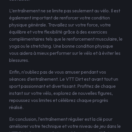
L’entraînement ne se limite pas seulement au vélo. Il est
également important de renforcer votre condition
physique générale. Travaillez sur votre force, votre
équilibre et votre flexibilité grâce à des exercices
complémentaires tels que le renforcement musculaire, le
yoga ou le stretching. Une bonne condition physique
vous aidera à mieux performer sur le vélo et à éviter les
blessures.
Enfin, n’oubliez pas de vous amuser pendant vos
séances d’entraînement. Le VTT Dirt est avant tout un
sport passionnant et divertissant. Profitez de chaque
instant sur votre vélo, explorez de nouvelles figures,
repoussez vos limites et célébrez chaque progrès
réalisé.
En conclusion, l’entraînement régulier est la clé pour
améliorer votre technique et votre niveau de jeu dans le