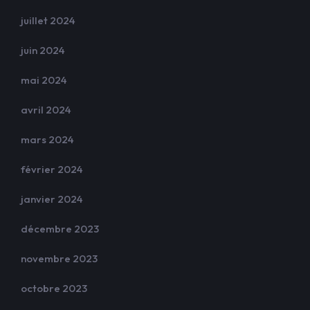
juillet 2024
juin 2024
mai 2024
avril 2024
mars 2024
février 2024
janvier 2024
décembre 2023
novembre 2023
octobre 2023