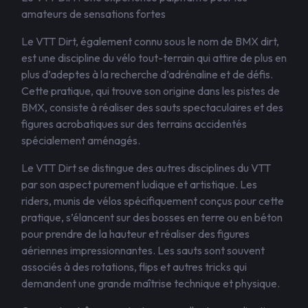
amateurs de sensations fortes
Le VTT Dirt, également connu sous le nom de BMX dirt,
est une discipline du vélo tout-terrain qui attire de plus en
plus d’adeptes à la recherche d’adrénaline et de défis.
Cette pratique, qui trouve son origine dans les pistes de
BMX, consiste à réaliser des sauts spectaculaires et des
figures acrobatiques sur des terrains accidentés
spécialement aménagés.
Le VTT Dirt se distingue des autres disciplines du VTT
par son aspect purement ludique et artistique. Les
riders, munis de vélos spécifiquement conçus pour cette
pratique, s’élancent sur des bosses en terre ou en béton
pour prendre de la hauteur et réaliser des figures
aériennes impressionnantes. Les sauts sont souvent
associés à des rotations, flips et autres tricks qui
demandent une grande maîtrise technique et physique.