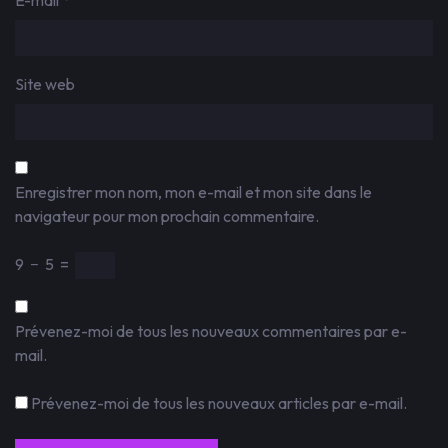
E-mail
*
Site web
Enregistrer mon nom, mon e-mail et mon site dans le
navigateur pour mon prochain commentaire.
9
−
5
=
Prévenez-moi de tous les nouveaux commentaires par e-
mail.
Prévenez-moi de tous les nouveaux articles par e-mail.