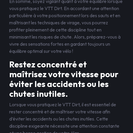
En somme, soyez vigilant quant à votre équilibre lorsque
vous pratiquez le VTT Dirt. En accordant une attention
particulière à votre positionnement lors des sauts et en
maîtrisant les techniques de virage, vous pourrez
profiter pleinement de cette discipline tout en
minimisant les risques de chute. Alors, préparez-vous à
vivre des sensations fortes en gardant toujours un
équilibre optimal sur votre vélo !
Restez concentré et
maîtrisez votre vitesse pour
éviter les accidents ou les
chutes inutiles.
Lorsque vous pratiquez le VTT Dirt, il est essentiel de
rester concentré et de maîtriser votre vitesse afin
d’éviter les accidents ou les chutes inutiles. Cette
discipline exigeante nécessite une attention constante