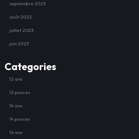
septembre 2023
août 2023
juillet 2023
juin 2023
Categories
12 ans
12 pouces
14 ans
14 pouces
16 ans