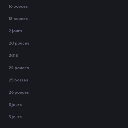
16 pouces
18 pouces
2 jours
20 pouces
2018
24 pouces
25 bosses
26 pouces
3 jours
5 jours