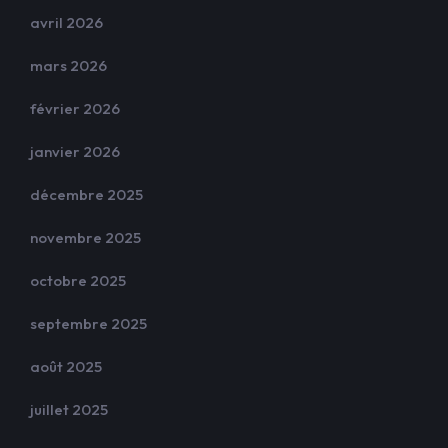
avril 2026
mars 2026
février 2026
janvier 2026
décembre 2025
novembre 2025
octobre 2025
septembre 2025
août 2025
juillet 2025