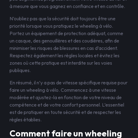
à mesure que vous gagnez en confiance et en contrôle.
N’oubliez pas que la sécurité doit toujours être une
priorité lorsque vous pratiquez le wheeling à vélo.
Portez un équipement de protection adéquat, comme
un casque, des genouillères et des coudières, afin de
minimiser les risques de blessures en cas d’accident.
Respectez également les règles locales et évitez les
zones où cette pratique est interdite sur les voies
publiques.
En résumé, il n’y a pas de vitesse spécifique requise pour
faire un wheeling à vélo. Commencez à une vitesse
modérée et ajustez-la en fonction de votre niveau de
compétence et de votre confort personnel. L’essentiel
est de pratiquer en toute sécurité et de respecter les
règles établies.
Comment faire un wheeling