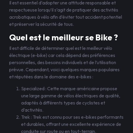
Il est essentiel d’adopter une attitude responsable et
respectueuse lorsqu’il s’agit de pratiquer des activités
acrobatiques à vélo afin d’éviter tout accident potentiel
et préserver la sécurité de tous.
Quel est le meilleur se Bike ?
Il est difficile de déterminer quel est le meilleur vélo
électrique (e-bike) car cela dépend des préférences
personnelles, des besoins individuels et de l’utilisation
prévue. Cependant, voici quelques marques populaires
et réputées dans le domaine des e-bikes :
Specialized : Cette marque américaine propose
une large gamme de vélos électriques de qualité,
adaptés à différents types de cyclistes et
d’activités.
Trek : Trek est connu pour ses e-bikes performants
et durables, offrant une excellente expérience de
conduite sur route ou en tout-terrain.