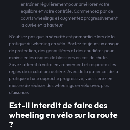
entraîner régulièrement pour améliorer votre
équilibre et votre contrôle. Commencez par de
courts wheelings et augmentez progressivement
la durée et la hauteur.
N’oubliez pas que la sécurité est primordiale lors de la
pratique du wheeling en vélo. Portez toujours un casque
de protection, des genouillères et des coudières pour
minimiser les risques de blessures en cas de chute.
Soyez attentif à votre environnement et respectez les
règles de circulation routière. Avec de la patience, de la
pratique et une approche progressive, vous serez en
mesure de réaliser des wheelings en vélo avec plus
d’aisance.
Est-il interdit de faire des
wheeling en vélo sur la route
?