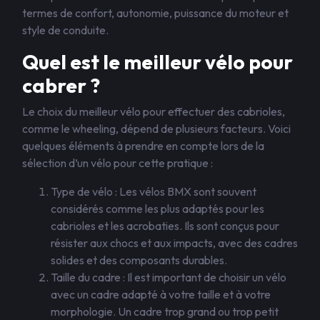
termes de confort, autonomie, puissance du moteur et
style de conduite.
Quel est le meilleur vélo pour
cabrer ?
Le choix du meilleur vélo pour effectuer des cabrioles,
comme le wheeling, dépend de plusieurs facteurs. Voici
quelques éléments à prendre en compte lors de la
sélection d’un vélo pour cette pratique :
Type de vélo : Les vélos BMX sont souvent
considérés comme les plus adaptés pour les
cabrioles et les acrobaties. Ils sont conçus pour
résister aux chocs et aux impacts, avec des cadres
solides et des composants durables.
Taille du cadre : Il est important de choisir un vélo
avec un cadre adapté à votre taille et à votre
morphologie. Un cadre trop grand ou trop petit