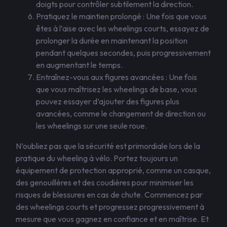
doigts pour contrôler subtilement la direction.
Pratiquez le maintien prolongé : Une fois que vous
êtes à l’aise avec les wheelings courts, essayez de
prolonger la durée en maintenant la position
pendant quelques secondes, puis progressivement
en augmentant le temps.
Entraînez-vous aux figures avancées : Une fois
que vous maîtrisez les wheelings de base, vous
pouvez essayer d’ajouter des figures plus
avancées, comme le changement de direction ou
les wheelings sur une seule roue.
N’oubliez pas que la sécurité est primordiale lors de la
pratique du wheeling à vélo. Portez toujours un
équipement de protection approprié, comme un casque,
des genouillères et des coudières pour minimiser les
risques de blessures en cas de chute. Commencez par
des wheelings courts et progressez progressivement à
mesure que vous gagnez en confiance et en maîtrise. Et