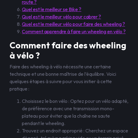
route ?
Quel est le meilleur se Bike ?
Quel est le meilleur vélo pour cabrer ?
Quel est le meilleur vélo pour faire des wheeling ?
Comment apprendre à faire un wheeling en vélo ?
Comment faire des wheeling
à vélo ?
Faire des wheeling à vélo nécessite une certaine
technique et une bonne maîtrise de l’équilibre. Voici
quelques étapes à suivre pour vous initier à cette
pratique :
Choisissez le bon vélo : Optez pour un vélo adapté,
de préférence avec une transmission mono-
plateau pour éviter que la chaîne ne saute
pendant le wheeling.
Trouvez un endroit approprié : Cherchez un espace