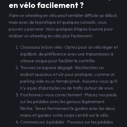
en vélo facilement ?
Faire un wheeling en vélo peut sembler difficile au début,
mais avec de la pratique et quelques conseils, vous
pouvez y parvenir. Voici quelques étapes à suivre pour
réaliser un wheeling en vélo plus facilement :
Choisissez le bon vélo : Optez pour un vélo léger et
équilibré, de préférence avec une transmission à
vitesse unique pour faciliter le contrôle.
Trouvez un espace dégagé : Recherchez un
endroit spacieux et sûr pour pratiquer, comme un
parking vide ou un terrain privé. Assurez-vous qu’il
n’y a pas d’obstacles ou de trafic autour de vous.
Positionnez-vous correctement : Placez vos pieds
sur les pédales avec les genoux légèrement
fléchis. Tenez fermement le guidon avec les deux
mains et gardez votre corps centré sur le vélo.
Commencez à pédaler : Poussez sur les pédales