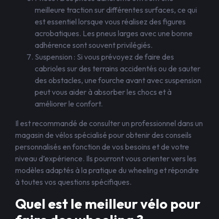
meilleure traction sur différentes surfaces, ce qui
est essentiel lorsque vous réalisez des figures
acrobatiques. Les pneus larges avec une bonne
adhérence sont souvent privilégiés.
Suspension : Si vous prévoyez de faire des
cabrioles sur des terrains accidentés ou de sauter
des obstacles, une fourche avant avec suspension
peut vous aider à absorber les chocs et à
améliorer le confort.
Il est recommandé de consulter un professionnel dans un
magasin de vélos spécialisé pour obtenir des conseils
personnalisés en fonction de vos besoins et de votre
niveau d’expérience. Ils pourront vous orienter vers les
modèles adaptés à la pratique du wheeling et répondre
à toutes vos questions spécifiques.
Quel est le meilleur vélo pour