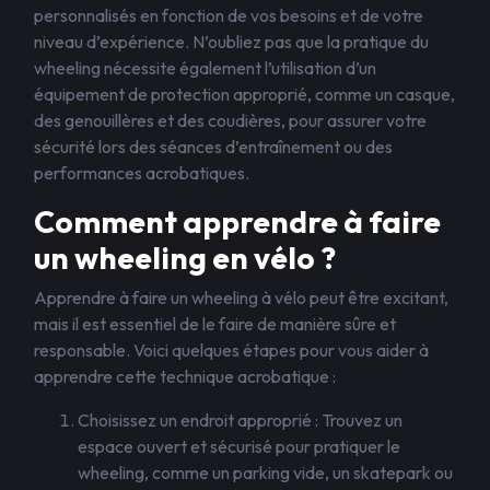
personnalisés en fonction de vos besoins et de votre
niveau d’expérience. N’oubliez pas que la pratique du
wheeling nécessite également l’utilisation d’un
équipement de protection approprié, comme un casque,
des genouillères et des coudières, pour assurer votre
sécurité lors des séances d’entraînement ou des
performances acrobatiques.
Comment apprendre à faire
un wheeling en vélo ?
Apprendre à faire un wheeling à vélo peut être excitant,
mais il est essentiel de le faire de manière sûre et
responsable. Voici quelques étapes pour vous aider à
apprendre cette technique acrobatique :
Choisissez un endroit approprié : Trouvez un
espace ouvert et sécurisé pour pratiquer le
wheeling, comme un parking vide, un skatepark ou