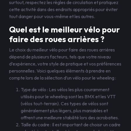
surtout, respectez les règles de circulation et pratiquez
cette activité dans des endroits appropriés pour éviter
tout danger pour vous-même et les autres.
Quel est le meilleur vélo pour
faire des roues arrières ?
Le choix du meilleur vélo pour faire des roues arrières
dépend de plusieurs facteurs, tels que votre niveau
d’expérience, votre style de pratique et vos préférences
personnelles. Voici quelques éléments à prendre en
compte lors de la sélection d’un vélo pour le wheeling :
Type de vélo : Les vélos les plus couramment
utilisés pour le wheeling sont les BMX et les VTT
(vélos tout-terrain). Ces types de vélos sont
généralement plus légers, plus maniables et
offrent une meilleure stabilité lors des acrobaties.
Taille du cadre : Il est important de choisir un cadre