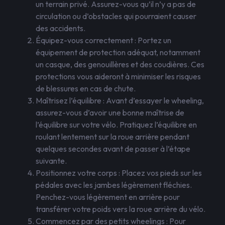
un terrain privé. Assurez-vous qu’il n’y a pas de
circulation ou d’obstacles qui pourraient causer
des accidents.
Équipez-vous correctement : Portez un
équipement de protection adéquat, notamment
un casque, des genouillères et des coudières. Ces
protections vous aideront à minimiser les risques
de blessures en cas de chute.
Maîtrisez l’équilibre : Avant d’essayer le wheeling,
assurez-vous d’avoir une bonne maîtrise de
l’équilibre sur votre vélo. Pratiquez l’équilibre en
roulant lentement sur la roue arrière pendant
quelques secondes avant de passer à l’étape
suivante.
Positionnez votre corps : Placez vos pieds sur les
pédales avec les jambes légèrement fléchies.
Penchez-vous légèrement en arrière pour
transférer votre poids vers la roue arrière du vélo.
Commencez par des petits wheelings : Pour