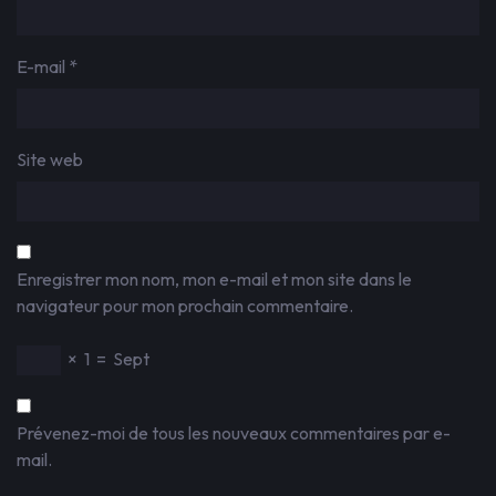
E-mail
*
Site web
Enregistrer mon nom, mon e-mail et mon site dans le
navigateur pour mon prochain commentaire.
×
1
=
Sept
Prévenez-moi de tous les nouveaux commentaires par e-
mail.