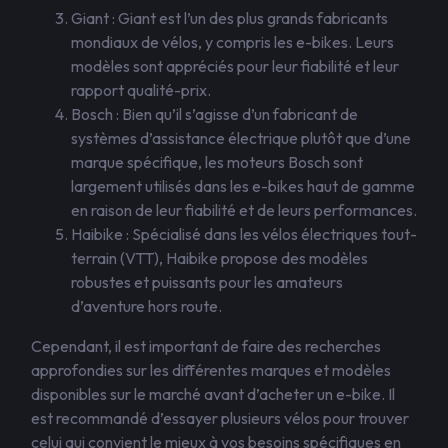
Giant : Giant est l’un des plus grands fabricants
mondiaux de vélos, y compris les e-bikes. Leurs
modèles sont appréciés pour leur fiabilité et leur
rapport qualité-prix.
Bosch : Bien qu’il s’agisse d’un fabricant de
systèmes d’assistance électrique plutôt que d’une
marque spécifique, les moteurs Bosch sont
largement utilisés dans les e-bikes haut de gamme
en raison de leur fiabilité et de leurs performances.
Haibike : Spécialisé dans les vélos électriques tout-
terrain (VTT), Haibike propose des modèles
robustes et puissants pour les amateurs
d’aventure hors route.
Cependant, il est important de faire des recherches
approfondies sur les différentes marques et modèles
disponibles sur le marché avant d’acheter un e-bike. Il
est recommandé d’essayer plusieurs vélos pour trouver
celui qui convient le mieux à vos besoins spécifiques en