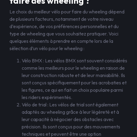
faire des wheeling ?
Le choix du meilleur vélo pour faire du wheeling dépend
de plusieurs facteurs, notamment de votre niveau
d’expérience, de vos préférences personnelles et du
type de wheeling que vous souhaitez pratiquer. Voici
quelques éléments à prendre en compte lors de la
sélection d’un vélo pour le wheeling :
Vélo BMX : Les vélos BMX sont souvent considérés
comme les meilleurs pour le wheeling en raison de
leur construction robuste et de leur maniabilité. Ils
sont conçus spécifiquement pour les acrobaties et
les figures, ce qui en fait un choix populaire parmi
les riders expérimentés.
Vélo de trial : Les vélos de trial sont également
adaptés au wheeling grâce à leur légèreté et à
leur capacité à négocier des obstacles avec
précision. Ils sont conçus pour des mouvements
techniques et peuvent être une option