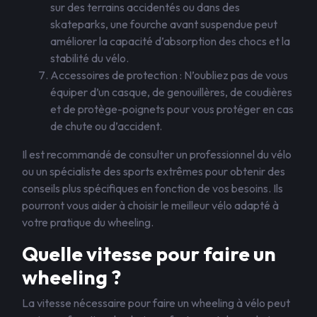
sur des terrains accidentés ou dans des
skateparks, une fourche avant suspendue peut
améliorer la capacité d’absorption des chocs et la
stabilité du vélo.
Accessoires de protection : N’oubliez pas de vous
équiper d’un casque, de genouillères, de coudières
et de protège-poignets pour vous protéger en cas
de chute ou d’accident.
Il est recommandé de consulter un professionnel du vélo
ou un spécialiste des sports extrêmes pour obtenir des
conseils plus spécifiques en fonction de vos besoins. Ils
pourront vous aider à choisir le meilleur vélo adapté à
votre pratique du wheeling.
Quelle vitesse pour faire un
wheeling ?
La vitesse nécessaire pour faire un wheeling à vélo peut