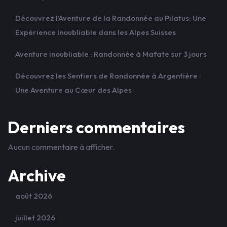
Découvrez l’Aventure de la Randonnée au Pilatus: Une
Expérience Inoubliable dans les Alpes Suisses
Aventure inoubliable : Randonnée à Mafate sur 3 jours
Découvrez les Sentiers de Randonnée à Argentière :
Une Aventure au Cœur des Alpes
Derniers commentaires
Aucun commentaire à afficher.
Archive
août 2026
juillet 2026