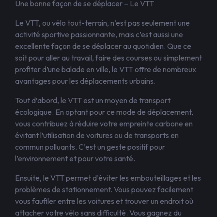
Une bonne façon de se déplacer – Le VTT
Le VTT, ou vélo tout-terrain, n’est pas seulement une
activité sportive passionnante, mais c’est aussi une
excellente façon de se déplacer au quotidien. Que ce
soit pour aller au travail, faire des courses ou simplement
profiter d’une balade en ville, le VTT offre de nombreux
avantages pour les déplacements urbains.
Tout d’abord, le VTT est un moyen de transport
écologique. En optant pour ce mode de déplacement,
vous contribuez à réduire votre empreinte carbone en
évitant l’utilisation de voitures ou de transports en
commun polluants. C’est un geste positif pour
l’environnement et pour votre santé.
Ensuite, le VTT permet d’éviter les embouteillages et les
problèmes de stationnement. Vous pouvez facilement
vous faufiler entre les voitures et trouver un endroit où
attacher votre vélo sans difficulté. Vous gagnez du