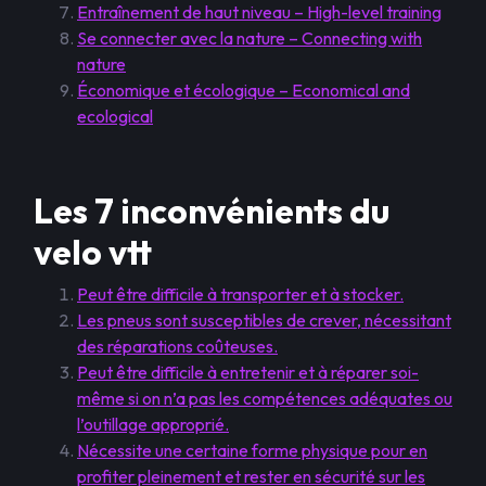
Entraînement de haut niveau – High-level training
Se connecter avec la nature – Connecting with
nature
Économique et écologique – Economical and
ecological
Les 7 inconvénients du
velo vtt
Peut être difficile à transporter et à stocker.
Les pneus sont susceptibles de crever, nécessitant
des réparations coûteuses.
Peut être difficile à entretenir et à réparer soi-
même si on n’a pas les compétences adéquates ou
l’outillage approprié.
Nécessite une certaine forme physique pour en
profiter pleinement et rester en sécurité sur les