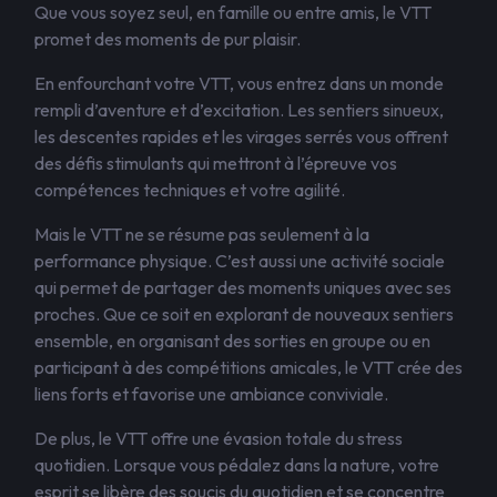
Que vous soyez seul, en famille ou entre amis, le VTT
promet des moments de pur plaisir.
En enfourchant votre VTT, vous entrez dans un monde
rempli d’aventure et d’excitation. Les sentiers sinueux,
les descentes rapides et les virages serrés vous offrent
des défis stimulants qui mettront à l’épreuve vos
compétences techniques et votre agilité.
Mais le VTT ne se résume pas seulement à la
performance physique. C’est aussi une activité sociale
qui permet de partager des moments uniques avec ses
proches. Que ce soit en explorant de nouveaux sentiers
ensemble, en organisant des sorties en groupe ou en
participant à des compétitions amicales, le VTT crée des
liens forts et favorise une ambiance conviviale.
De plus, le VTT offre une évasion totale du stress
quotidien. Lorsque vous pédalez dans la nature, votre
esprit se libère des soucis du quotidien et se concentre