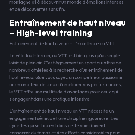
montagne et à découvrir un monde d’émotions intenses
et de découvertes sans fin.
Entraînement de haut niveau
– High-level training
Entraînement de haut niveau – L’excellence du VTT
Le vélo tout-terrain, ou VTT, est bien plus qu’un simple
loisir de plein air. C’est également un sport qui attire de
nombreux athlètes à la recherche d’un entraînement de
haut niveau. Que vous soyez un compétiteur passionné
ou un amateur désireux d’améliorer vos performances,
le VTT offre une multitude d’avantages pour ceux qui
s’engagent dans une pratique intensive.
L’entraînement de haut niveau en VTT nécessite un
engagement sérieux et une discipline rigoureuse. Les
cyclistes qui se lancent dans cette voie doivent
consacrer du temps et des efforts considérables pour