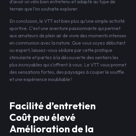
d’avoir un vélo bien entretenu et adapté au type de
terrain que l’on souhaite explorer.
En conclusion, le VTT est bien plus qu’une simple activité
sportive. C’est une aventure passionnante qui permet
aux amateurs de plein air de vivre des moments intenses
en communion avec la nature. Que vous soyez débutant
ou expert, laissez-vous séduire par cette pratique
stimulante et partez à la découverte des sentiers les
plus incroyables qui s’offrent à vous. Le VTT vous promet
des sensations fortes, des paysages à couper le souffle
et une expérience inoubliable !
Facilité d’entretien
Coût peu élevé
Amélioration de la