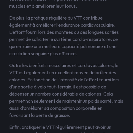
muscles et d’améliorer leur tonus.
De plus, la pratique régulière du VTT contribue
également à améliorer l’endurance cardiovasculaire.
L’effort fourni lors des montées ou des longues sorties
permet de solliciter le système cardio-respiratoire, ce
qui entraîne une meilleure capacité pulmonaire et une
circulation sanguine plus efficace.
Outre les bienfaits musculaires et cardiovasculaires, le
VTT est également un excellent moyen de brûler des
calories. En fonction de l’intensité de l’effort fourni lors
d’une sortie à vélo tout-terrain, il est possible de
dépenser un nombre considérable de calories. Cela
permet non seulement de maintenir un poids santé, mais
aussi d’améliorer sa composition corporelle en
favorisant la perte de graisse.
Enfin, pratiquer le VTT régulièrement peut avoir un