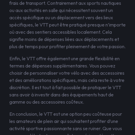
frais de transport. Contrairement aux sports nautiques
ou aux activités en salle qui nécessitent souvent un
accès spécifique ou un déplacement vers des lieux
spécifiques, le VTT peut être pratiqué presque n’importe
où avec des sentiers accessibles localement. Cela
signifie moins de dépenses liées aux déplacements et
plus de temps pour profiter pleinement de votre passion.
Enfin, le VTT offre également une grande flexibilité en
termes de dépenses supplémentaires. Vous pouvez
choisir de personnaliser votre vélo avec des accessoires
et des améliorations spécifiques, mais cela reste à votre
discrétion. Il est tout à fait possible de pratiquer le VTT
sans avoir à investir dans des équipements haut de
gamme ou des accessoires coûteux.
En conclusion, le VTT est une option peu coûteuse pour
les amateurs de plein air qui souhaitent profiter d’une
activité sportive passionnante sans se ruiner. Que vous