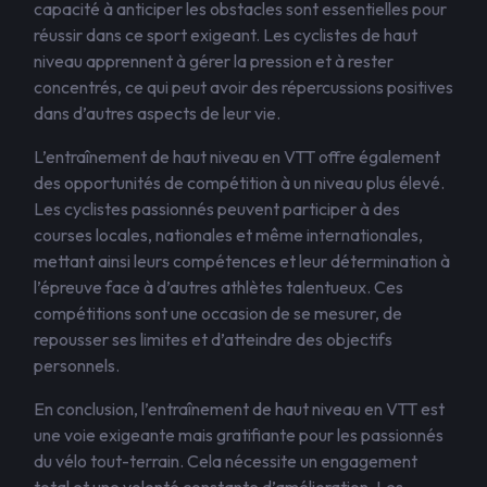
capacité à anticiper les obstacles sont essentielles pour
réussir dans ce sport exigeant. Les cyclistes de haut
niveau apprennent à gérer la pression et à rester
concentrés, ce qui peut avoir des répercussions positives
dans d’autres aspects de leur vie.
L’entraînement de haut niveau en VTT offre également
des opportunités de compétition à un niveau plus élevé.
Les cyclistes passionnés peuvent participer à des
courses locales, nationales et même internationales,
mettant ainsi leurs compétences et leur détermination à
l’épreuve face à d’autres athlètes talentueux. Ces
compétitions sont une occasion de se mesurer, de
repousser ses limites et d’atteindre des objectifs
personnels.
En conclusion, l’entraînement de haut niveau en VTT est
une voie exigeante mais gratifiante pour les passionnés
du vélo tout-terrain. Cela nécessite un engagement