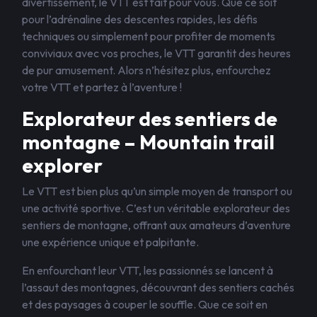
divertissement, le VTT est fait pour vous. Que ce soit
pour l’adrénaline des descentes rapides, les défis
techniques ou simplement pour profiter de moments
conviviaux avec vos proches, le VTT garantit des heures
de pur amusement. Alors n’hésitez plus, enfourchez
votre VTT et partez à l’aventure !
Explorateur des sentiers de
montagne – Mountain trail
explorer
Le VTT est bien plus qu’un simple moyen de transport ou
une activité sportive. C’est un véritable explorateur des
sentiers de montagne, offrant aux amateurs d’aventure
une expérience unique et palpitante.
En enfourchant leur VTT, les passionnés se lancent à
l’assaut des montagnes, découvrant des sentiers cachés
et des paysages à couper le souffle. Que ce soit en