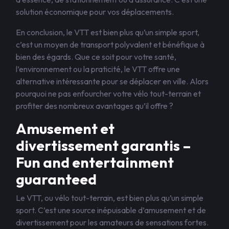
solution économique pour vos déplacements.
En conclusion, le VTT est bien plus qu’un simple sport,
c’est un moyen de transport polyvalent et bénéfique à
bien des égards. Que ce soit pour votre santé,
l’environnement ou la praticité, le VTT offre une
alternative intéressante pour se déplacer en ville. Alors
pourquoi ne pas enfourcher votre vélo tout-terrain et
profiter des nombreux avantages qu’il offre ?
Amusement et
divertissement garantis –
Fun and entertainment
guaranteed
Le VTT, ou vélo tout-terrain, est bien plus qu’un simple
sport. C’est une source inépuisable d’amusement et de
divertissement pour les amateurs de sensations fortes.