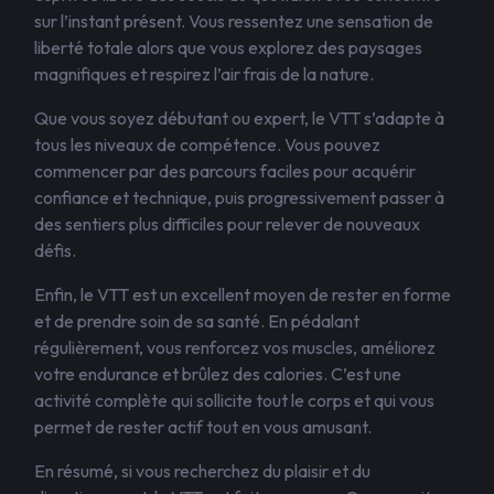
sur l’instant présent. Vous ressentez une sensation de
liberté totale alors que vous explorez des paysages
magnifiques et respirez l’air frais de la nature.
Que vous soyez débutant ou expert, le VTT s’adapte à
tous les niveaux de compétence. Vous pouvez
commencer par des parcours faciles pour acquérir
confiance et technique, puis progressivement passer à
des sentiers plus difficiles pour relever de nouveaux
défis.
Enfin, le VTT est un excellent moyen de rester en forme
et de prendre soin de sa santé. En pédalant
régulièrement, vous renforcez vos muscles, améliorez
votre endurance et brûlez des calories. C’est une
activité complète qui sollicite tout le corps et qui vous
permet de rester actif tout en vous amusant.
En résumé, si vous recherchez du plaisir et du