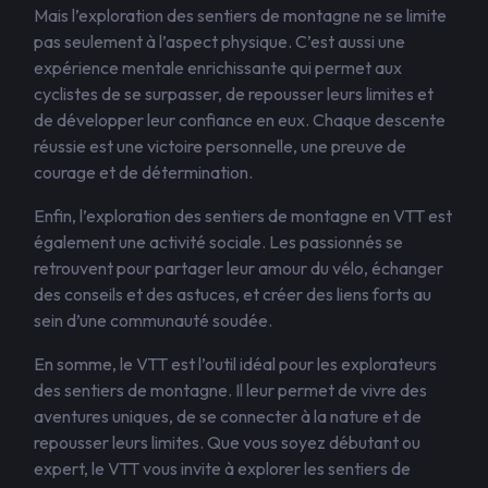
Mais l’exploration des sentiers de montagne ne se limite
pas seulement à l’aspect physique. C’est aussi une
expérience mentale enrichissante qui permet aux
cyclistes de se surpasser, de repousser leurs limites et
de développer leur confiance en eux. Chaque descente
réussie est une victoire personnelle, une preuve de
courage et de détermination.
Enfin, l’exploration des sentiers de montagne en VTT est
également une activité sociale. Les passionnés se
retrouvent pour partager leur amour du vélo, échanger
des conseils et des astuces, et créer des liens forts au
sein d’une communauté soudée.
En somme, le VTT est l’outil idéal pour les explorateurs
des sentiers de montagne. Il leur permet de vivre des
aventures uniques, de se connecter à la nature et de
repousser leurs limites. Que vous soyez débutant ou
expert, le VTT vous invite à explorer les sentiers de