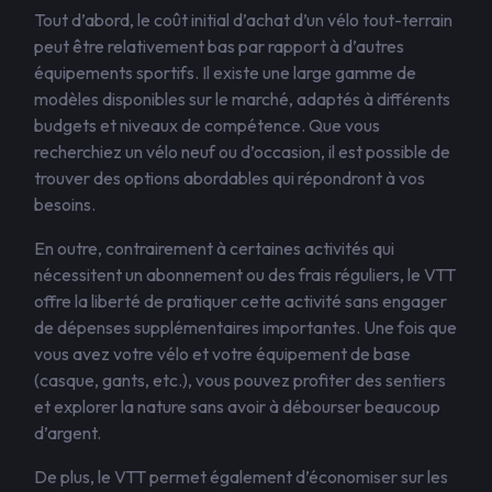
Tout d’abord, le coût initial d’achat d’un vélo tout-terrain
peut être relativement bas par rapport à d’autres
équipements sportifs. Il existe une large gamme de
modèles disponibles sur le marché, adaptés à différents
budgets et niveaux de compétence. Que vous
recherchiez un vélo neuf ou d’occasion, il est possible de
trouver des options abordables qui répondront à vos
besoins.
En outre, contrairement à certaines activités qui
nécessitent un abonnement ou des frais réguliers, le VTT
offre la liberté de pratiquer cette activité sans engager
de dépenses supplémentaires importantes. Une fois que
vous avez votre vélo et votre équipement de base
(casque, gants, etc.), vous pouvez profiter des sentiers
et explorer la nature sans avoir à débourser beaucoup
d’argent.
De plus, le VTT permet également d’économiser sur les