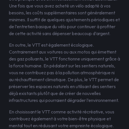
Une fois que vous avez acheté un vélo adapté à vos
besoins, les coûts supplémentaires sont généralement
minimes. Il suffit de quelques ajustements périodiques et
de l’entretien basique du vélo pour continuer à profiter
de cette activité sans dépenser beaucoup d’argent.
En outre, le VTT est également écologique.
Contrairement aux voitures ou aux motos qui émettent
des gaz polluants, le VTT fonctionne uniquement grâce à
la force humaine. En pédalant sur les sentiers naturels,
vous ne contribuez pas à la pollution atmosphérique ni
au réchauffement climatique. De plus, le VTT permet de
préserver les espaces naturels en utilisant des sentiers
déjà existants plutôt que de créer de nouvelles
infrastructures qui pourraient dégrader l’environnement.
En choisissant le VTT comme activité récréative, vous
contribuez également à votre bien-être physique et
mental tout en réduisant votre empreinte écologique.