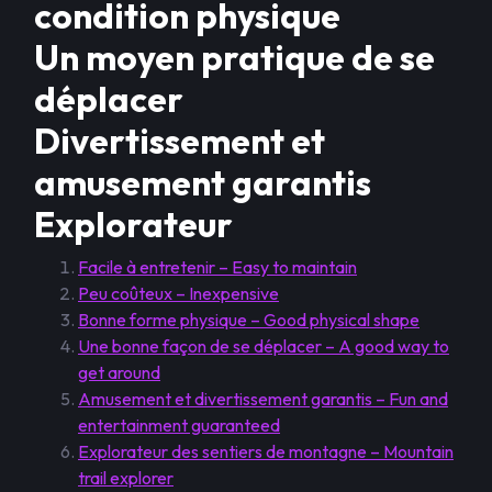
condition physique
Un moyen pratique de se
déplacer
Divertissement et
amusement garantis
Explorateur
Facile à entretenir – Easy to maintain
Peu coûteux – Inexpensive
Bonne forme physique – Good physical shape
Une bonne façon de se déplacer – A good way to
get around
Amusement et divertissement garantis – Fun and
entertainment guaranteed
Explorateur des sentiers de montagne – Mountain
trail explorer