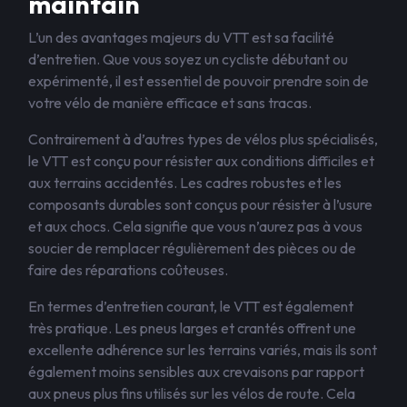
maintain
L’un des avantages majeurs du VTT est sa facilité
d’entretien. Que vous soyez un cycliste débutant ou
expérimenté, il est essentiel de pouvoir prendre soin de
votre vélo de manière efficace et sans tracas.
Contrairement à d’autres types de vélos plus spécialisés,
le VTT est conçu pour résister aux conditions difficiles et
aux terrains accidentés. Les cadres robustes et les
composants durables sont conçus pour résister à l’usure
et aux chocs. Cela signifie que vous n’aurez pas à vous
soucier de remplacer régulièrement des pièces ou de
faire des réparations coûteuses.
En termes d’entretien courant, le VTT est également
très pratique. Les pneus larges et crantés offrent une
excellente adhérence sur les terrains variés, mais ils sont
également moins sensibles aux crevaisons par rapport
aux pneus plus fins utilisés sur les vélos de route. Cela