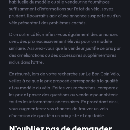
habituelle du modèle ou si le vendeur ne fournit pas
suffisamment d’informations sur l’état du vélo, soyez
prudent. Il pourrait s’agir d’une annonce suspecte ou d’un
vélo présentant des problèmes cachés.
D’un autre côté, méfiez-vous également des annonces
avec des prix excessivement élevés pour un modèle
similaire. Assurez-vous que le vendeur justifie ce prix par
des améliorations ou des accessoires supplémentaires
inclus dans l’offre.
En résumé, lors de votre recherche sur Le Bon Coin Vélo,
veillez à ce que le prix proposé corresponde à la qualité
et au modèle du vélo. Faites vos recherches, comparez
les prix et posez des questions au vendeur pour obtenir
toutes les informations nécessaires. En procédant ainsi,
vous augmenterez vos chances de trouver un vélo
d’occasion de qualité à un prix juste et équitable.
N’oubliez pas de demander