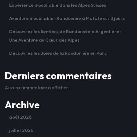
Expérience Inoubliable dans les Alpes Suisses
Aventure inoubliable : Randonnée à Mafate sur 3 jours
Découvrez les Sentiers de Randonnée à Argentière :
Une Aventure au Cœur des Alpes
Découvrez les Joies de la Randonnée en Parc
Derniers commentaires
Aucun commentaire à afficher.
Archive
août 2026
juillet 2026