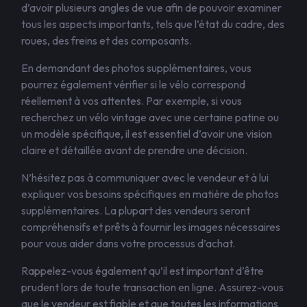
d’avoir plusieurs angles de vue afin de pouvoir examiner
tous les aspects importants, tels que l’état du cadre, des
roues, des freins et des composants.
En demandant des photos supplémentaires, vous
pourrez également vérifier si le vélo correspond
réellement à vos attentes. Par exemple, si vous
recherchez un vélo vintage avec une certaine patine ou
un modèle spécifique, il est essentiel d’avoir une vision
claire et détaillée avant de prendre une décision.
N’hésitez pas à communiquer avec le vendeur et à lui
expliquer vos besoins spécifiques en matière de photos
supplémentaires. La plupart des vendeurs seront
compréhensifs et prêts à fournir les images nécessaires
pour vous aider dans votre processus d’achat.
Rappelez-vous également qu’il est important d’être
prudent lors de toute transaction en ligne. Assurez-vous
que le vendeur est fiable et que toutes les informations