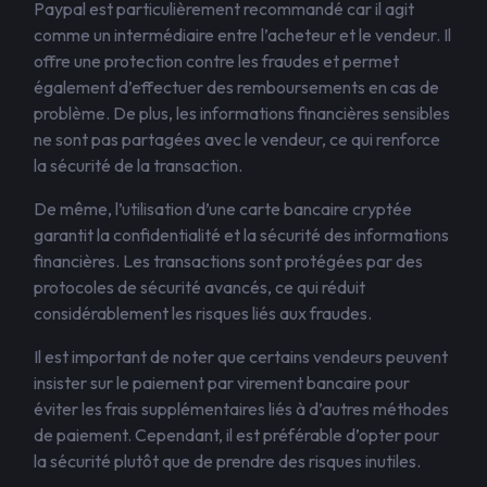
Paypal est particulièrement recommandé car il agit
comme un intermédiaire entre l’acheteur et le vendeur. Il
offre une protection contre les fraudes et permet
également d’effectuer des remboursements en cas de
problème. De plus, les informations financières sensibles
ne sont pas partagées avec le vendeur, ce qui renforce
la sécurité de la transaction.
De même, l’utilisation d’une carte bancaire cryptée
garantit la confidentialité et la sécurité des informations
financières. Les transactions sont protégées par des
protocoles de sécurité avancés, ce qui réduit
considérablement les risques liés aux fraudes.
Il est important de noter que certains vendeurs peuvent
insister sur le paiement par virement bancaire pour
éviter les frais supplémentaires liés à d’autres méthodes
de paiement. Cependant, il est préférable d’opter pour
la sécurité plutôt que de prendre des risques inutiles.