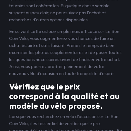
fournies sont cohérentes. Si quelque chose semble
suspect ou peu clair, ne poursuivez pas l’achat et
recherchez d’autres options disponibles.
En suivant cette astuce simple mais efficace sur Le Bon
Coin Vélo, vous augmenterez vos chances de faire un
achat éclairé et satisfaisant. Prenez le temps de bien
examiner les photos supplémentaires et de poser toutes
les questions nécessaires avant de finaliser votre achat.
Ainsi, vous pourrez profiter pleinement de votre
nouveau vélo d’occasion en toute tranquillité d’esprit.
Vérifiez que le prix
correspond à la qualité et au
modèle du vélo proposé.
Lorsque vous recherchez un vélo d’occasion sur Le Bon
Coin Vélo, il est essentiel de vérifier que le prix
correspond à la qualité et au modèle du vélo proposé. En