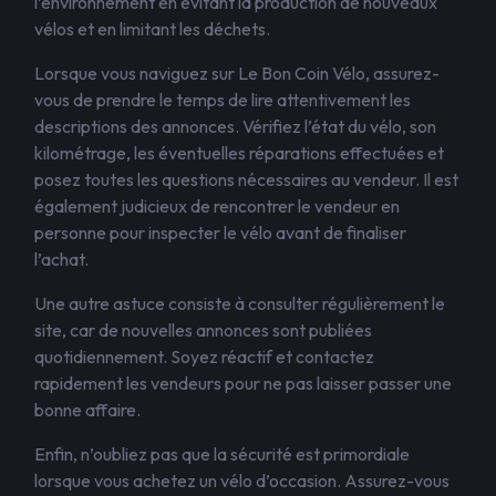
l’environnement en évitant la production de nouveaux
vélos et en limitant les déchets.
Lorsque vous naviguez sur Le Bon Coin Vélo, assurez-
vous de prendre le temps de lire attentivement les
descriptions des annonces. Vérifiez l’état du vélo, son
kilométrage, les éventuelles réparations effectuées et
posez toutes les questions nécessaires au vendeur. Il est
également judicieux de rencontrer le vendeur en
personne pour inspecter le vélo avant de finaliser
l’achat.
Une autre astuce consiste à consulter régulièrement le
site, car de nouvelles annonces sont publiées
quotidiennement. Soyez réactif et contactez
rapidement les vendeurs pour ne pas laisser passer une
bonne affaire.
Enfin, n’oubliez pas que la sécurité est primordiale
lorsque vous achetez un vélo d’occasion. Assurez-vous