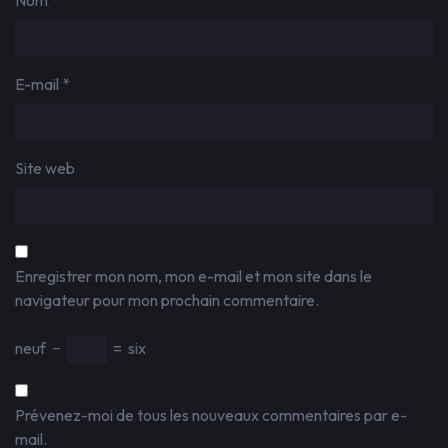
Nom
*
E-mail
*
Site web
Enregistrer mon nom, mon e-mail et mon site dans le
navigateur pour mon prochain commentaire.
neuf
−
=
six
Prévenez-moi de tous les nouveaux commentaires par e-
mail.