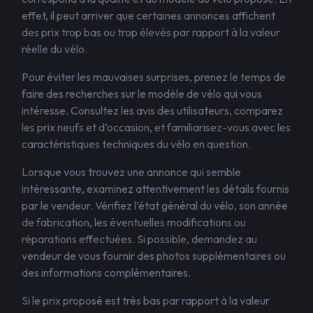
effet, il peut arriver que certaines annonces affichent
des prix trop bas ou trop élevés par rapport à la valeur
réelle du vélo.
Pour éviter les mauvaises surprises, prenez le temps de
faire des recherches sur le modèle de vélo qui vous
intéresse. Consultez les avis des utilisateurs, comparez
les prix neufs et d’occasion, et familiarisez-vous avec les
caractéristiques techniques du vélo en question.
Lorsque vous trouvez une annonce qui semble
intéressante, examinez attentivement les détails fournis
par le vendeur. Vérifiez l’état général du vélo, son année
de fabrication, les éventuelles modifications ou
réparations effectuées. Si possible, demandez au
vendeur de vous fournir des photos supplémentaires ou
des informations complémentaires.
Si le prix proposé est très bas par rapport à la valeur