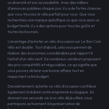
sa diversité et son accessibilité. Avec des milliers
d’annonces publiées chaque jour, il y a de fortes chances
que vous trouviez le vélo parfait pour vous. Que vous
recherchiez une marque spécifique ou que vous ayez un
budget limité, il y a des options pour tous les goûts et
toutes les bourses.
L’avantage d’acheter un vélo d’occasion sur Le Bon Coin
Vélo est double. Tout d’abord, cela vous permet de
réaliser des économies considérables par rapport à
l’achat d’un vélo neuf. De nombreux vendeurs proposent
des prix compétitifs et négociables, ce qui signifie que
vous pouvez obtenir une bonne affaire tout en
respectant votre budget.
Deuxièmement, acheter un vélo d’occasion contribue
également à réduire notre empreinte écologique. En
donnant une seconde vie à un vélo déjà utilisé, nous
participons activement à la préservation de