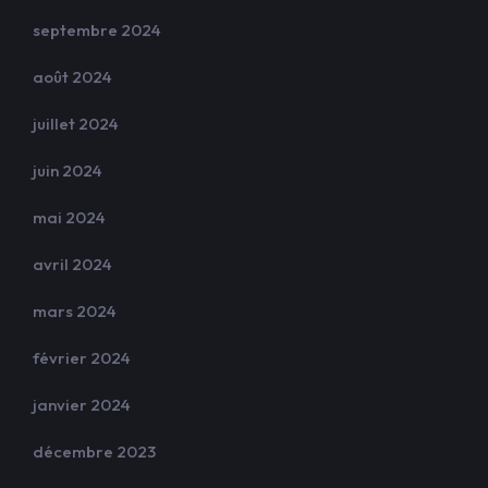
septembre 2024
août 2024
juillet 2024
juin 2024
mai 2024
avril 2024
mars 2024
février 2024
janvier 2024
décembre 2023