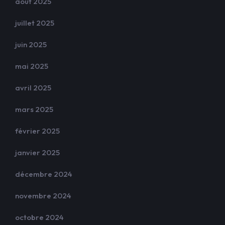
août 2025
juillet 2025
juin 2025
mai 2025
avril 2025
mars 2025
février 2025
janvier 2025
décembre 2024
novembre 2024
octobre 2024