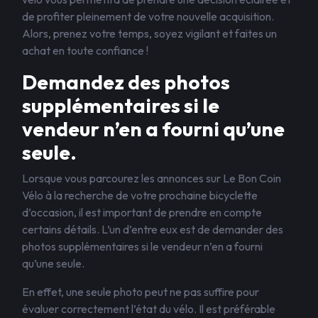
de profiter pleinement de votre nouvelle acquisition.
Alors, prenez votre temps, soyez vigilant et faites un
achat en toute confiance !
Demandez des photos
supplémentaires si le
vendeur n’en a fourni qu’une
seule.
Lorsque vous parcourez les annonces sur Le Bon Coin
Vélo à la recherche de votre prochaine bicyclette
d’occasion, il est important de prendre en compte
certains détails. L’un d’entre eux est de demander des
photos supplémentaires si le vendeur n’en a fourni
qu’une seule.
En effet, une seule photo peut ne pas suffire pour
évaluer correctement l’état du vélo. Il est préférable