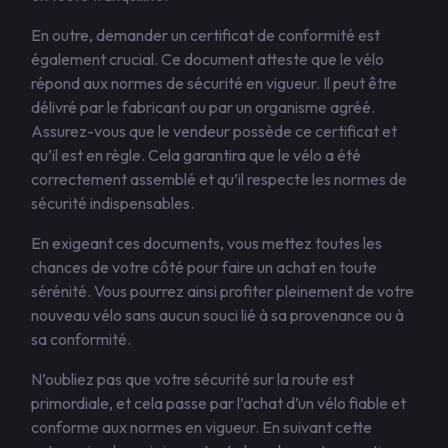
En outre, demander un certificat de conformité est
également crucial. Ce document atteste que le vélo
répond aux normes de sécurité en vigueur. Il peut être
délivré par le fabricant ou par un organisme agréé.
Assurez-vous que le vendeur possède ce certificat et
qu’il est en règle. Cela garantira que le vélo a été
correctement assemblé et qu’il respecte les normes de
sécurité indispensables.
En exigeant ces documents, vous mettez toutes les
chances de votre côté pour faire un achat en toute
sérénité. Vous pourrez ainsi profiter pleinement de votre
nouveau vélo sans aucun souci lié à sa provenance ou à
sa conformité.
N’oubliez pas que votre sécurité sur la route est
primordiale, et cela passe par l’achat d’un vélo fiable et
conforme aux normes en vigueur. En suivant cette