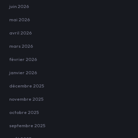
juin 2026
mai 2026
avril 2026
mars 2026
février 2026
janvier 2026
décembre 2025
novembre 2025
octobre 2025
septembre 2025