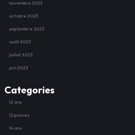
novembre 2023
octobre 2023
septembre 2023
août 2023
juillet 2023
juin 2023
Categories
12 ans
12 pouces
14 ans