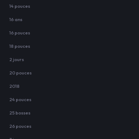
14 pouces
16 ans
16 pouces
18 pouces
2 jours
20 pouces
2018
24 pouces
25 bosses
26 pouces