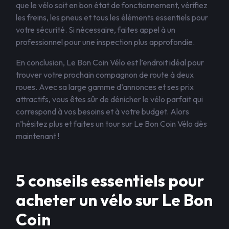
que le vélo soit en bon état de fonctionnement, vérifiez
les freins, les pneus et tous les éléments essentiels pour
votre sécurité. Si nécessaire, faites appel à un
professionnel pour une inspection plus approfondie.
En conclusion, Le Bon Coin Vélo est l’endroit idéal pour
trouver votre prochain compagnon de route à deux
roues. Avec sa large gamme d’annonces et ses prix
attractifs, vous êtes sûr de dénicher le vélo parfait qui
correspond à vos besoins et à votre budget. Alors
n’hésitez plus et faites un tour sur Le Bon Coin Vélo dès
maintenant !
5 conseils essentiels pour
acheter un vélo sur Le Bon
Coin