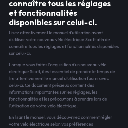
connaître tous les réglages
et fonctionnalités
disponibles sur celui-ci.
Lisez attentivement le manuel d’utilisation avant
d’utiliser votre nouveau vélo électrique Scott afin de
connaître tous les réglages et fonctionnalités disponibles
sur celui-ci.
Lorsque vous faites l’acquisition d’un nouveau vélo
électrique Scott, il est essentiel de prendre le temps de
lire attentivement le manuel d’utilisation fourni avec
celui-ci. Ce document précieux contient des
informations importantes sur les réglages, les
fonctionnalités et les précautions à prendre lors de
l’utilisation de votre vélo électrique.
En lisant le manuel, vous découvrirez comment régler
votre vélo électrique selon vos préférences