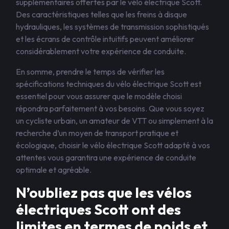
supplémentaires offertes par le vélo électrique Scott.
Des caractéristiques telles que les freins à disque
hydrauliques, les systèmes de transmission sophistiqués
et les écrans de contrôle intuitifs peuvent améliorer
considérablement votre expérience de conduite.
En somme, prendre le temps de vérifier les
spécifications techniques du vélo électrique Scott est
essentiel pour vous assurer que le modèle choisi
répondra parfaitement à vos besoins. Que vous soyez
un cycliste urbain, un amateur de VTT ou simplement à la
recherche d’un moyen de transport pratique et
écologique, choisir le vélo électrique Scott adapté à vos
attentes vous garantira une expérience de conduite
optimale et agréable.
N’oubliez pas que les vélos
électriques Scott ont des
limites en termes de poids et