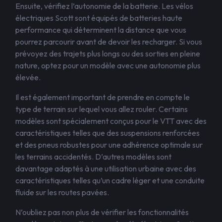
Ensuite, vérifiez l’autonomie de la batterie. Les vélos
électriques Scott sont équipés de batteries haute
performance qui déterminent la distance que vous
pourrez parcourir avant de devoir les recharger. Si vous
prévoyez des trajets plus longs ou des sorties en pleine
nature, optez pour un modèle avec une autonomie plus
élevée.
Il est également important de prendre en compte le
type de terrain sur lequel vous allez rouler. Certains
modèles sont spécialement conçus pour le VTT avec des
caractéristiques telles que des suspensions renforcées
et des pneus robustes pour une adhérence optimale sur
les terrains accidentés. D’autres modèles sont
davantage adaptés à une utilisation urbaine avec des
caractéristiques telles qu’un cadre léger et une conduite
fluide sur les routes pavées.
N’oubliez pas non plus de vérifier les fonctionnalités