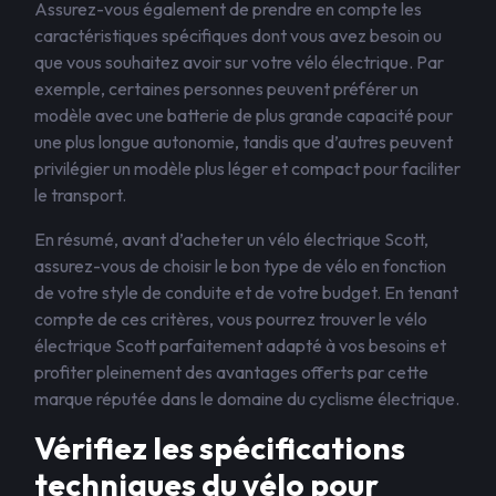
Assurez-vous également de prendre en compte les
caractéristiques spécifiques dont vous avez besoin ou
que vous souhaitez avoir sur votre vélo électrique. Par
exemple, certaines personnes peuvent préférer un
modèle avec une batterie de plus grande capacité pour
une plus longue autonomie, tandis que d’autres peuvent
privilégier un modèle plus léger et compact pour faciliter
le transport.
En résumé, avant d’acheter un vélo électrique Scott,
assurez-vous de choisir le bon type de vélo en fonction
de votre style de conduite et de votre budget. En tenant
compte de ces critères, vous pourrez trouver le vélo
électrique Scott parfaitement adapté à vos besoins et
profiter pleinement des avantages offerts par cette
marque réputée dans le domaine du cyclisme électrique.
Vérifiez les spécifications
techniques du vélo pour