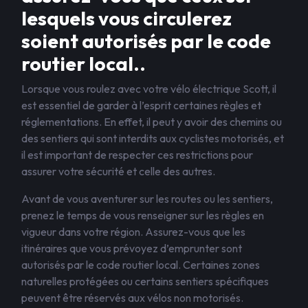
lesquels vous circulerez
soient autorisés par le code
routier local..
Lorsque vous roulez avec votre vélo électrique Scott, il
est essentiel de garder à l’esprit certaines règles et
réglementations. En effet, il peut y avoir des chemins ou
des sentiers qui sont interdits aux cyclistes motorisés, et
il est important de respecter ces restrictions pour
assurer votre sécurité et celle des autres.
Avant de vous aventurer sur les routes ou les sentiers,
prenez le temps de vous renseigner sur les règles en
vigueur dans votre région. Assurez-vous que les
itinéraires que vous prévoyez d’emprunter sont
autorisés par le code routier local. Certaines zones
naturelles protégées ou certains sentiers spécifiques
peuvent être réservés aux vélos non motorisés.