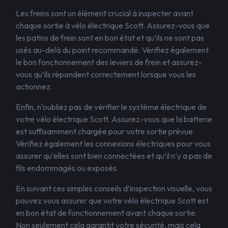
Les freins sont un élément crucial à inspecter avant
chaque sortie à vélo électrique Scott. Assurez-vous que
les patins de frein sont en bon état et qu’ils ne sont pas
usés au-delà du point recommandé. Vérifiez également
le bon fonctionnement des leviers de frein et assurez-
vous qu’ils répondent correctement lorsque vous les
actionnez.
Enfin, n’oubliez pas de vérifier le système électrique de
votre vélo électrique Scott. Assurez-vous que la batterie
est suffisamment chargée pour votre sortie prévue.
Vérifiez également les connexions électriques pour vous
assurer qu’elles sont bien connectées et qu’il n’y a pas de
fils endommagés ou exposés.
En suivant ces simples conseils d’inspection visuelle, vous
pouvez vous assurer que votre vélo électrique Scott est
en bon état de fonctionnement avant chaque sortie.
Non seulement cela garantit votre sécurité, mais cela