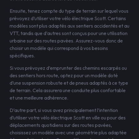
Ensuite, tenez compte du type de terrain sur lequel vous
prévoyez d’utiliser votre vélo électrique Scott. Certains
modèles sont plus adaptés aux sentiers accidentés et au
VTT, tandis que d’autres sont conçus pour une utilisation
urbaine sur des routes pavées. Assurez-vous donc de
choisir un modèle qui correspond à vos besoins
spécifiques.
Si vous prévoyez d’emprunter des chemins escarpés ou
des sentiers hors route, optez pour un modèle doté
d’une suspension robuste et de pneus adaptés à ce type
de terrain. Cela assurera une conduite plus confortable
et une meilleure adhérence.
D’autre part, si vous avez principalement l’intention
d’utiliser votre vélo électrique Scott en ville ou pour des
déplacements quotidiens sur des routes pavées,
choisissez un modèle avec une géométrie plus adaptée