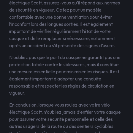
électrique Scott, assurez-vous qu’il répond aux normes
de sécurité en vigueur. Optez pour un modèle
confortable avec une bonne ventilation pour éviter
l’inconfort lors des longues sorties. Il est également
important de vérifier régulièrement l’état de votre
casque et de le remplacer si nécessaire, notamment
après un accident ou s’il présente des signes d’usure.
N’oubliez pas que le port du casque ne garantit pas une
protection totale contre les blessures, mais il constitue
une mesure essentielle pour minimiser les risques. Il est
également important d’adopter une conduite
responsable et respecter les règles de circulation en
vigueur.
En conclusion, lorsque vous roulez avec votre vélo
électrique Scott, n’oubliez jamais d’enfiler votre casque
pour assurer votre sécurité personnelle et celle des
autres usagers de la route ou des sentiers cyclables.