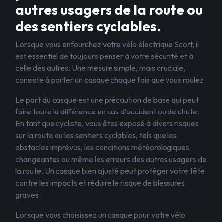
autres usagers de la route ou
des sentiers cyclables.
Lorsque vous enfourchez votre vélo électrique Scott, il
est essentiel de toujours penser à votre sécurité et à
celle des autres. Une mesure simple, mais cruciale,
consiste à porter un casque chaque fois que vous roulez.
Le port du casque est une précaution de base qui peut
faire toute la différence en cas d’accident ou de chute.
En tant que cycliste, vous êtes exposé à divers risques
sur la route ou les sentiers cyclables, tels que les
obstacles imprévus, les conditions météorologiques
changeantes ou même les erreurs des autres usagers de
la route. Un casque bien ajusté peut protéger votre tête
contre les impacts et réduire le risque de blessures
graves.
Lorsque vous choisissez un casque pour votre vélo