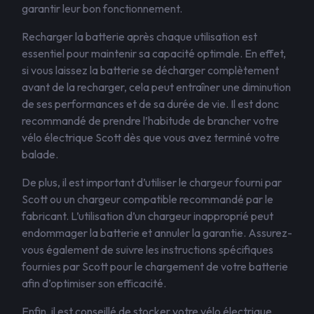
garantir leur bon fonctionnement.
Recharger la batterie après chaque utilisation est
essentiel pour maintenir sa capacité optimale. En effet,
si vous laissez la batterie se décharger complètement
avant de la recharger, cela peut entraîner une diminution
de ses performances et de sa durée de vie. Il est donc
recommandé de prendre l’habitude de brancher votre
vélo électrique Scott dès que vous avez terminé votre
balade.
De plus, il est important d’utiliser le chargeur fourni par
Scott ou un chargeur compatible recommandé par le
fabricant. L’utilisation d’un chargeur inapproprié peut
endommager la batterie et annuler la garantie. Assurez-
vous également de suivre les instructions spécifiques
fournies par Scott pour le chargement de votre batterie
afin d’optimiser son efficacité.
Enfin, il est conseillé de stocker votre vélo électrique