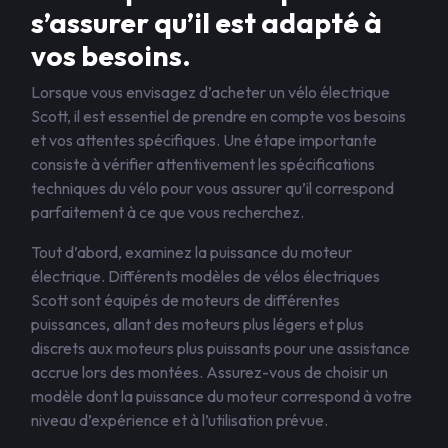
s’assurer qu’il est adapté à
vos besoins.
Lorsque vous envisagez d’acheter un vélo électrique
Scott, il est essentiel de prendre en compte vos besoins
et vos attentes spécifiques. Une étape importante
consiste à vérifier attentivement les spécifications
techniques du vélo pour vous assurer qu’il correspond
parfaitement à ce que vous recherchez.
Tout d’abord, examinez la puissance du moteur
électrique. Différents modèles de vélos électriques
Scott sont équipés de moteurs de différentes
puissances, allant des moteurs plus légers et plus
discrets aux moteurs plus puissants pour une assistance
accrue lors des montées. Assurez-vous de choisir un
modèle dont la puissance du moteur correspond à votre
niveau d’expérience et à l’utilisation prévue.