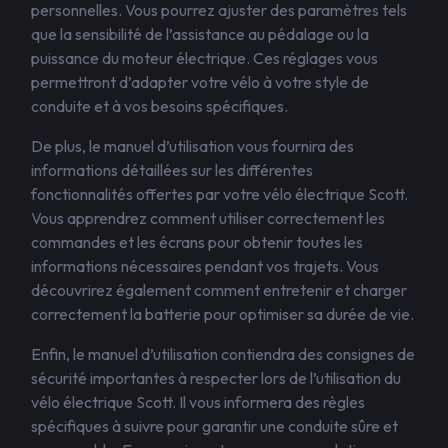
personnelles. Vous pourrez ajuster des paramètres tels
que la sensibilité de l’assistance au pédalage ou la
puissance du moteur électrique. Ces réglages vous
permettront d’adapter votre vélo à votre style de
conduite et à vos besoins spécifiques.
De plus, le manuel d’utilisation vous fournira des
informations détaillées sur les différentes
fonctionnalités offertes par votre vélo électrique Scott.
Vous apprendrez comment utiliser correctement les
commandes et les écrans pour obtenir toutes les
informations nécessaires pendant vos trajets. Vous
découvrirez également comment entretenir et charger
correctement la batterie pour optimiser sa durée de vie.
Enfin, le manuel d’utilisation contiendra des consignes de
sécurité importantes à respecter lors de l’utilisation du
vélo électrique Scott. Il vous informera des règles
spécifiques à suivre pour garantir une conduite sûre et