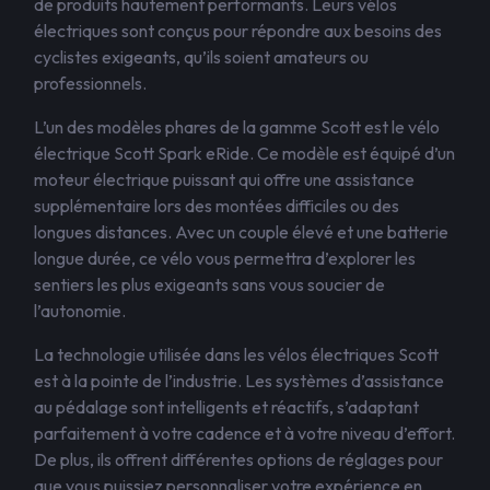
de produits hautement performants. Leurs vélos
électriques sont conçus pour répondre aux besoins des
cyclistes exigeants, qu’ils soient amateurs ou
professionnels.
L’un des modèles phares de la gamme Scott est le vélo
électrique Scott Spark eRide. Ce modèle est équipé d’un
moteur électrique puissant qui offre une assistance
supplémentaire lors des montées difficiles ou des
longues distances. Avec un couple élevé et une batterie
longue durée, ce vélo vous permettra d’explorer les
sentiers les plus exigeants sans vous soucier de
l’autonomie.
La technologie utilisée dans les vélos électriques Scott
est à la pointe de l’industrie. Les systèmes d’assistance
au pédalage sont intelligents et réactifs, s’adaptant
parfaitement à votre cadence et à votre niveau d’effort.
De plus, ils offrent différentes options de réglages pour
que vous puissiez personnaliser votre expérience en