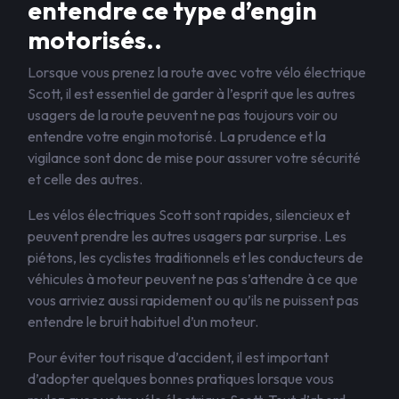
entendre ce type d’engin
motorisés..
Lorsque vous prenez la route avec votre vélo électrique
Scott, il est essentiel de garder à l’esprit que les autres
usagers de la route peuvent ne pas toujours voir ou
entendre votre engin motorisé. La prudence et la
vigilance sont donc de mise pour assurer votre sécurité
et celle des autres.
Les vélos électriques Scott sont rapides, silencieux et
peuvent prendre les autres usagers par surprise. Les
piétons, les cyclistes traditionnels et les conducteurs de
véhicules à moteur peuvent ne pas s’attendre à ce que
vous arriviez aussi rapidement ou qu’ils ne puissent pas
entendre le bruit habituel d’un moteur.
Pour éviter tout risque d’accident, il est important
d’adopter quelques bonnes pratiques lorsque vous