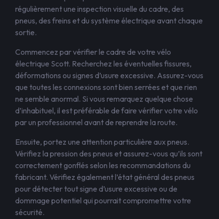
régulièrement une inspection visuelle du cadre, des
pneus, des freins et du système électrique avant chaque
sortie.
Commencez par vérifier le cadre de votre vélo
électrique Scott. Recherchez les éventuelles fissures,
déformations ou signes d’usure excessive. Assurez-vous
que toutes les connexions sont bien serrées et que rien
ne semble anormal. Si vous remarquez quelque chose
d’inhabituel, il est préférable de faire vérifier votre vélo
par un professionnel avant de reprendre la route.
Ensuite, portez une attention particulière aux pneus.
Vérifiez la pression des pneus et assurez-vous qu’ils sont
correctement gonflés selon les recommandations du
fabricant. Vérifiez également l’état général des pneus
pour détecter tout signe d’usure excessive ou de
dommage potentiel qui pourrait compromettre votre
sécurité.