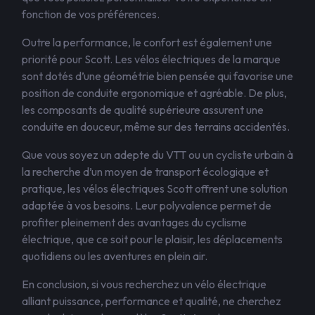
fonction de vos préférences.
Outre la performance, le confort est également une
priorité pour Scott. Les vélos électriques de la marque
sont dotés d’une géométrie bien pensée qui favorise une
position de conduite ergonomique et agréable. De plus,
les composants de qualité supérieure assurent une
conduite en douceur, même sur des terrains accidentés.
Que vous soyez un adepte du VTT ou un cycliste urbain à
la recherche d’un moyen de transport écologique et
pratique, les vélos électriques Scott offrent une solution
adaptée à vos besoins. Leur polyvalence permet de
profiter pleinement des avantages du cyclisme
électrique, que ce soit pour le plaisir, les déplacements
quotidiens ou les aventures en plein air.
En conclusion, si vous recherchez un vélo électrique
alliant puissance, performance et qualité, ne cherchez