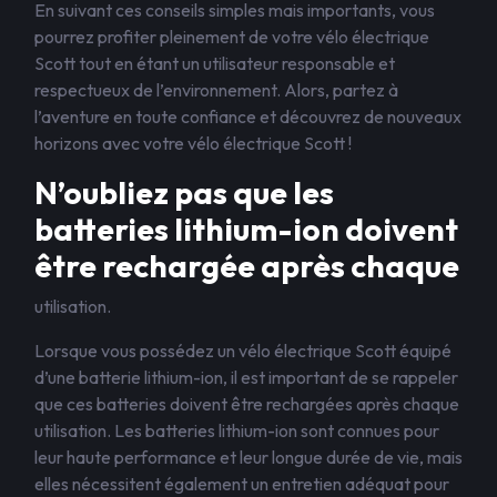
En suivant ces conseils simples mais importants, vous
pourrez profiter pleinement de votre vélo électrique
Scott tout en étant un utilisateur responsable et
respectueux de l’environnement. Alors, partez à
l’aventure en toute confiance et découvrez de nouveaux
horizons avec votre vélo électrique Scott !
N’oubliez pas que les
batteries lithium-ion doivent
être rechargée après chaque
utilisation.
Lorsque vous possédez un vélo électrique Scott équipé
d’une batterie lithium-ion, il est important de se rappeler
que ces batteries doivent être rechargées après chaque
utilisation. Les batteries lithium-ion sont connues pour
leur haute performance et leur longue durée de vie, mais
elles nécessitent également un entretien adéquat pour