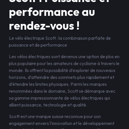
performance au
rendez-vous !
Le vélo électrique Scott : la combinaison parfaite de
puissance et de performance
Les vélos électriques sont devenus une option de plus en
plus populaire pour les amateurs de cyclisme à travers le
monde. Ils offrent la possibilité d’explorer de nouveaux
horizons, d’atteindre des sommets plus rapidement et
d’étendre les limites physiques. Parmi les marques
renommées dans le domaine, Scott se démarque avec
sa gamme impressionnante de vélos électriques qui
allient puissance, technologie et qualité.
Scott est une marque suisse reconnue pour son
engagement envers l’innovation et le développement