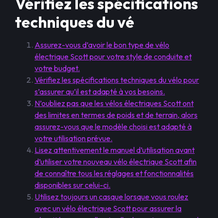
Vérifiez les spécifications
techniques du vé
Assurez-vous d’avoir le bon type de vélo
électrique Scott pour votre style de conduite et
votre budget.
Vérifiez les spécifications techniques du vélo pour
s’assurer qu’il est adapté à vos besoins.
N’oubliez pas que les vélos électriques Scott ont
des limites en termes de poids et de terrain, alors
assurez-vous que le modèle choisi est adapté à
votre utilisation prévue.
Lisez attentivement le manuel d’utilisation avant
d’utiliser votre nouveau vélo électrique Scott afin
de connaître tous les réglages et fonctionnalités
disponibles sur celui-ci.
Utilisez toujours un casque lorsque vous roulez
avec un vélo électrique Scott pour assurer la