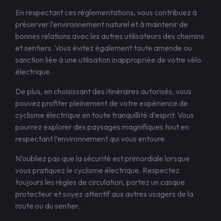
En respectant ces réglementations, vous contribuez à
préserver l’environnement naturel et à maintenir de
bonnes relations avec les autres utilisateurs des chemins
et sentiers. Vous évitez également toute amende ou
sanction liée à une utilisation inappropriée de votre vélo
électrique.
De plus, en choisissant des itinéraires autorisés, vous
pouvez profiter pleinement de votre expérience de
cyclisme électrique en toute tranquillité d’esprit. Vous
pourrez explorer des paysages magnifiques tout en
respectant l’environnement qui vous entoure.
N’oubliez pas que la sécurité est primordiale lorsque
vous pratiquez le cyclisme électrique. Respectez
toujours les règles de circulation, portez un casque
protecteur et soyez attentif aux autres usagers de la
route ou du sentier.