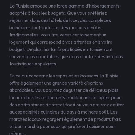
La Tunisie propose une large gamme d’hébergements
adaptés à tous les budgets. Que vous préfériez
séjourner dans des hôtels de luxe, des complexes
balnéaires tout-inclus ou des maisons d’hôtes
traditionnelles, vous trouverez certainement un
logement qui correspond à vos attentes et à votre
budget. De plus, les tarifs pratiqués en Tunisie sont
souvent plus abordables que dans d’autres destinations
touristiques populaires.
En ce qui concerne les repas et les boissons, la Tunisie
offre également une grande variété d’options
abordables. Vous pourrez déguster de délicieux plats
locaux dans les restaurants traditionnels ou opter pour
des petits stands de street food où vous pourrez goûter
aux spécialités culinaires du pays à moindre coût. Les
marchés locaux regorgent également de produits frais
et bon marché pour ceux qui préfèrent cuisiner eux-
mêmes.