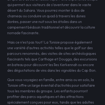
qui permet aux visiteurs de s’aventurer dans le vaste
désert du Sahara. Vous pourrez monter à dos de
chameau ou conduire un quad à travers les dunes
dorées, passer une nuit sous les étoiles dans un
campement bédouin traditionnel et découvrir la culture
nomade fascinante.
Mais ce n’est pas tout ! La Tunisie propose également
une variété d’autres activités telles que le golf sur des
parcours renommés, des visites de sites archéologiques
fascinants tels que Carthage et Dougga, des excursions
en bateau pour découvrir les îles Kerkennah ou encore
des dégustations de vins dans les vignobles du Cap Bon.
Que vous voyagiez en famille, entre amis ou en solo, la
Tunisie offre un large éventail d’activités pour satisfaire
tous les membres du groupe. Les enfants pourront
profiter des parcs aquatiques et des attractions
spécialement conçues pour eux, tandis que les adultes