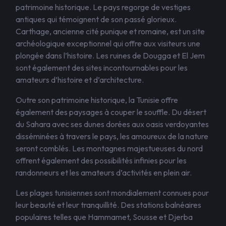
patrimoine historique. Le pays regorge de vestiges
antiques qui témoignent de son passé glorieux.
Carthage, ancienne cité punique et romaine, est un site
archéologique exceptionnel qui offre aux visiteurs une
plongée dans l’histoire. Les ruines de Dougga et El Jem
sont également des sites incontournables pour les
amateurs d’histoire et d’architecture.
Outre son patrimoine historique, la Tunisie offre
également des paysages à couper le souffle. Du désert
du Sahara avec ses dunes dorées aux oasis verdoyantes
disséminées à travers le pays, les amoureux de la nature
seront comblés. Les montagnes majestueuses du nord
offrent également des possibilités infinies pour les
randonneurs et les amateurs d’activités en plein air.
Les plages tunisiennes sont mondialement connues pour
leur beauté et leur tranquillité. Des stations balnéaires
populaires telles que Hammamet, Sousse et Djerba