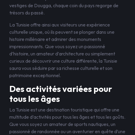
vestiges de Dougga, chaque coin du pays regorge de
trésors du passé.
La Tunisie offre ainsi aux visiteurs une expérience
culturelle unique, où ils peuvent se plonger dans une
histoire millénaire et admirer des monuments
impressionnants. Que vous soyez un passionné
d’histoire, un amateur d’architecture ou simplement
curieux de découvrir une culture différente, la Tunisie
saura vous séduire par sa richesse culturelle et son
patrimoine exceptionnel.
Des activités variées pour
tous les âges
La Tunisie est une destination touristique qui offre une
multitude d’activités pour tous les âges et tous les goûts.
Que vous soyez un amateur de sports nautiques, un
passionné de randonnée ou un aventurier en quête d’une