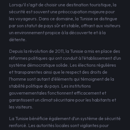
Lorsqu’il s’agit de choisir une destination touristique, la
sécurité est souvent une préoccupation majeure pour
les voyageurs. Dans ce domaine, la Tunisie se distingue
par son statut de pays sûr et stable, offrant aux visiteurs
un environnement propice à la découverte et à la
détente.
Depuis la révolution de 2011, la Tunisie a mis en place des
réformes politiques qui ont conduit à l’établissement d’un
système démocratique solide. Les élections régulières
et transparentes ainsi que le respect des droits de
l’homme sont autant d’éléments qui témoignent de la
stabilité politique du pays. Les institutions
gouvernementales fonctionnent efficacement et
garantissent un climat sécuritaire pour les habitants et
les visiteurs.
La Tunisie bénéficie également d’un système de sécurité
renforcé. Les autorités locales sont vigilantes pour