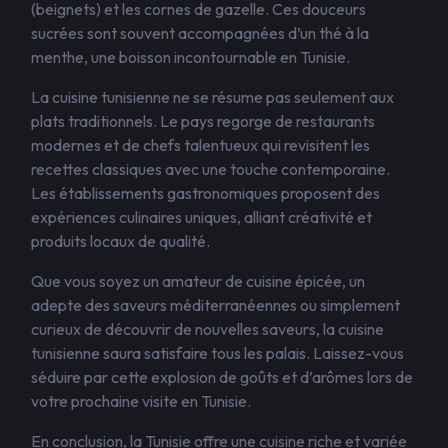
(beignets) et les cornes de gazelle. Ces douceurs
sucrées sont souvent accompagnées d’un thé à la
menthe, une boisson incontournable en Tunisie.
La cuisine tunisienne ne se résume pas seulement aux
plats traditionnels. Le pays regorge de restaurants
modernes et de chefs talentueux qui revisitent les
recettes classiques avec une touche contemporaine.
Les établissements gastronomiques proposent des
expériences culinaires uniques, alliant créativité et
produits locaux de qualité.
Que vous soyez un amateur de cuisine épicée, un
adepte des saveurs méditerranéennes ou simplement
curieux de découvrir de nouvelles saveurs, la cuisine
tunisienne saura satisfaire tous les palais. Laissez-vous
séduire par cette explosion de goûts et d’arômes lors de
votre prochaine visite en Tunisie.
En conclusion, la Tunisie offre une cuisine riche et variée