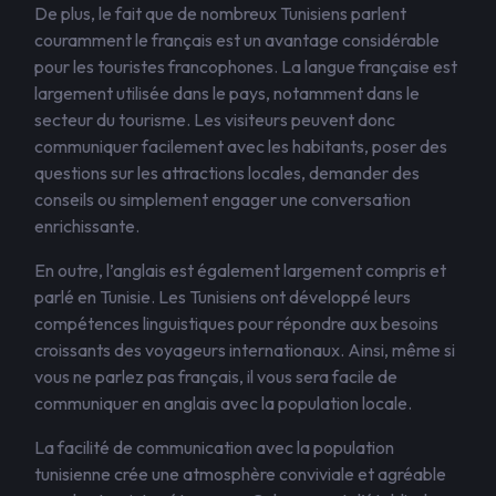
De plus, le fait que de nombreux Tunisiens parlent
couramment le français est un avantage considérable
pour les touristes francophones. La langue française est
largement utilisée dans le pays, notamment dans le
secteur du tourisme. Les visiteurs peuvent donc
communiquer facilement avec les habitants, poser des
questions sur les attractions locales, demander des
conseils ou simplement engager une conversation
enrichissante.
En outre, l’anglais est également largement compris et
parlé en Tunisie. Les Tunisiens ont développé leurs
compétences linguistiques pour répondre aux besoins
croissants des voyageurs internationaux. Ainsi, même si
vous ne parlez pas français, il vous sera facile de
communiquer en anglais avec la population locale.
La facilité de communication avec la population
tunisienne crée une atmosphère conviviale et agréable