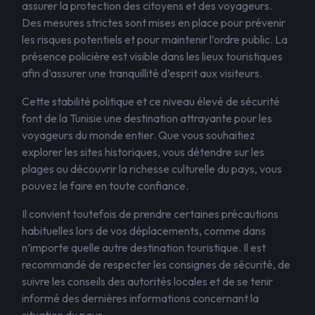
assurer la protection des citoyens et des voyageurs.
Des mesures strictes sont mises en place pour prévenir
les risques potentiels et pour maintenir l’ordre public. La
présence policière est visible dans les lieux touristiques
afin d’assurer une tranquillité d’esprit aux visiteurs.
Cette stabilité politique et ce niveau élevé de sécurité
font de la Tunisie une destination attrayante pour les
voyageurs du monde entier. Que vous souhaitiez
explorer les sites historiques, vous détendre sur les
plages ou découvrir la richesse culturelle du pays, vous
pouvez le faire en toute confiance.
Il convient toutefois de prendre certaines précautions
habituelles lors de vos déplacements, comme dans
n’importe quelle autre destination touristique. Il est
recommandé de respecter les consignes de sécurité, de
suivre les conseils des autorités locales et de se tenir
informé des dernières informations concernant la