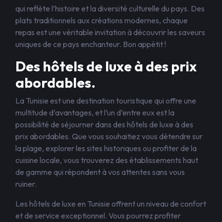
qui reflète l’histoire et la diversité culturelle du pays. Des
plats traditionnels aux créations modernes, chaque
repas est une véritable invitation à découvrir les saveurs
uniques de ce pays enchanteur. Bon appétit !
Des hôtels de luxe à des prix
abordables.
La Tunisie est une destination touristique qui offre une
multitude d’avantages, et l’un d’entre eux est la
possibilité de séjourner dans des hôtels de luxe à des
prix abordables. Que vous souhaitiez vous détendre sur
la plage, explorer les sites historiques ou profiter de la
cuisine locale, vous trouverez des établissements haut
de gamme qui répondent à vos attentes sans vous
ruiner.
Les hôtels de luxe en Tunisie offrent un niveau de confort
et de service exceptionnel. Vous pourrez profiter