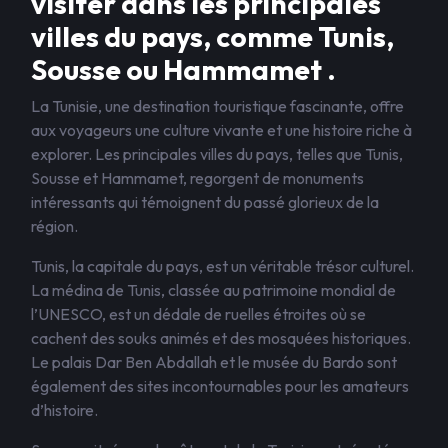
visiter dans les principales
villes du pays, comme Tunis,
Sousse ou Hammamet .
La Tunisie, une destination touristique fascinante, offre
aux voyageurs une culture vivante et une histoire riche à
explorer. Les principales villes du pays, telles que Tunis,
Sousse et Hammamet, regorgent de monuments
intéressants qui témoignent du passé glorieux de la
région.
Tunis, la capitale du pays, est un véritable trésor culturel.
La médina de Tunis, classée au patrimoine mondial de
l’UNESCO, est un dédale de ruelles étroites où se
cachent des souks animés et des mosquées historiques.
Le palais Dar Ben Abdallah et le musée du Bardo sont
également des sites incontournables pour les amateurs
d’histoire.