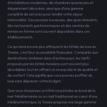
d’installations modernes, de chambres spacieuses et
élégamment décorées, ainsi que d’une gamme
complète de services pour rendre votre séjour
mémorable. Des piscines luxueuses, des spas relaxants,
des restaurants gastronomiques et des centres de
remise en forme sont souvent disponibles dans ces
établissements.
Ce qui rend encore plus attrayants les hôtels de luxe en
Tunisie, c’est leur accessibilité financière. Comparés aux
destinations similaires dans d’autres pays, les tarifs
proposés par les hôtels tunisiens sont souvent plus
abordables tout en offrant un niveau élevé de qualité et
de confort. Cela signifie que vous pouvez profiter du
luxe sans dépasser votre budget.
Que vous choisissiez un hôtel cinq étoiles au bord de la
mer Méditerranée ou un riad traditionnel au cœur d’une
médina historique, la Tunisie propose une large gamme