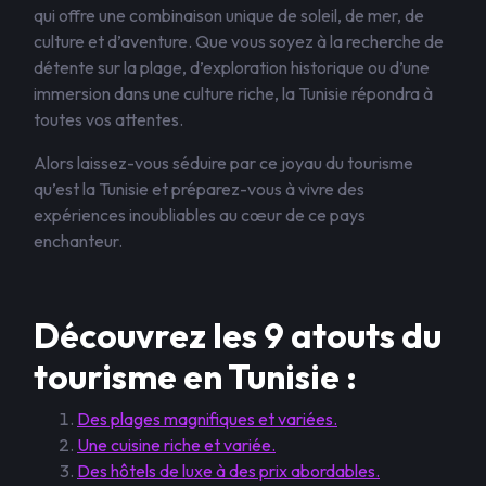
qui offre une combinaison unique de soleil, de mer, de
culture et d’aventure. Que vous soyez à la recherche de
détente sur la plage, d’exploration historique ou d’une
immersion dans une culture riche, la Tunisie répondra à
toutes vos attentes.
Alors laissez-vous séduire par ce joyau du tourisme
qu’est la Tunisie et préparez-vous à vivre des
expériences inoubliables au cœur de ce pays
enchanteur.
Découvrez les 9 atouts du
tourisme en Tunisie :
Des plages magnifiques et variées.
Une cuisine riche et variée.
Des hôtels de luxe à des prix abordables.