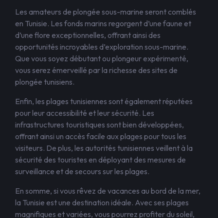
Les amateurs de plongée sous-marine seront comblés
en Tunisie. Les fonds marins regorgent d’une faune et
d’une flore exceptionnelles, offrant ainsi des
opportunités incroyables d’exploration sous-marine.
Que vous soyez débutant ou plongeur expérimenté,
vous serez émerveillé par la richesse des sites de
plongée tunisiens.
Enfin, les plages tunisiennes sont également réputées
pour leur accessibilité et leur sécurité. Les
infrastructures touristiques sont bien développées,
offrant ainsi un accès facile aux plages pour tous les
visiteurs. De plus, les autorités tunisiennes veillent à la
sécurité des touristes en déployant des mesures de
surveillance et de secours sur les plages.
En somme, si vous rêvez de vacances au bord de la mer,
la Tunisie est une destination idéale. Avec ses plages
magnifiques et variées, vous pourrez profiter du soleil,