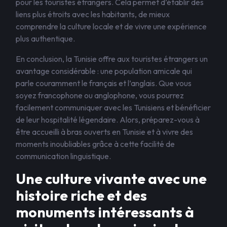
pour les touristes étrangers. Cela permet d’établir des
liens plus étroits avec les habitants, de mieux
comprendre la culture locale et de vivre une expérience
plus authentique.
En conclusion, la Tunisie offre aux touristes étrangers un
avantage considérable : une population amicale qui
parle couramment le français et l’anglais. Que vous
soyez francophone ou anglophone, vous pourrez
facilement communiquer avec les Tunisiens et bénéficier
de leur hospitalité légendaire. Alors, préparez-vous à
être accueilli à bras ouverts en Tunisie et à vivre des
moments inoubliables grâce à cette facilité de
communication linguistique.
Une culture vivante avec une
histoire riche et des
monuments intéressants à