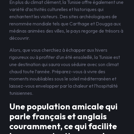
En plus du climat clément, la Tunisie offre également une
variété d’activités culturelles et historiques qui
enchantent les visiteurs. Des sites archéologiques de
renommée mondiale tels que Carthage et Dougga aux
médinas animées des villes, le pays regorge de trésors à
découvrir.
Alors, que vous cherchiez à échapper aux hivers
rigoureux ou à profiter d’un été ensoleillé, la Tunisie est
une destination qui saura vous séduire avec son climat
chaud toute l’année. Préparez-vous à vivre des
moments inoubliables sous le soleil méditerranéen et
laissez-vous envelopper par la chaleur et l’hospitalité
tunisiennes.
Une population amicale qui
parle français et anglais
couramment, ce qui facilite