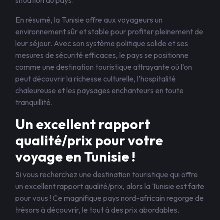
situation du pays.
En résumé, la Tunisie offre aux voyageurs un
environnement sûr et stable pour profiter pleinement de
leur séjour. Avec son système politique solide et ses
mesures de sécurité efficaces, le pays se positionne
comme une destination touristique attrayante où l’on
peut découvrir la richesse culturelle, l’hospitalité
chaleureuse et les paysages enchanteurs en toute
tranquillité.
Un excellent rapport
qualité/prix pour votre
voyage en Tunisie !
Si vous recherchez une destination touristique qui offre
un excellent rapport qualité/prix, alors la Tunisie est faite
pour vous ! Ce magnifique pays nord-africain regorge de
trésors à découvrir, le tout à des prix abordables.