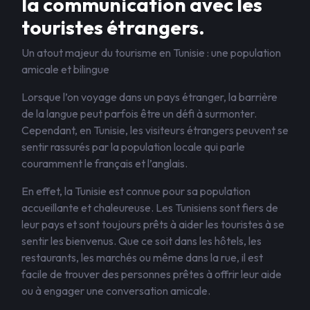
la communication avec les
touristes étrangers.
Un atout majeur du tourisme en Tunisie : une population
amicale et bilingue
Lorsque l’on voyage dans un pays étranger, la barrière
de la langue peut parfois être un défi à surmonter.
Cependant, en Tunisie, les visiteurs étrangers peuvent se
sentir rassurés par la population locale qui parle
couramment le français et l’anglais.
En effet, la Tunisie est connue pour sa population
accueillante et chaleureuse. Les Tunisiens sont fiers de
leur pays et sont toujours prêts à aider les touristes à se
sentir les bienvenus. Que ce soit dans les hôtels, les
restaurants, les marchés ou même dans la rue, il est
facile de trouver des personnes prêtes à offrir leur aide
ou à engager une conversation amicale.