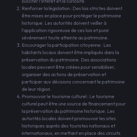
susciter l’intérêt et la curiosité.
Renforcer la législation : Des lois strictes doivent
être mises en place pour protéger le patrimoine
historique. Les autorités doivent veiller à
l’application rigoureuse de ces lois et punir
sévèrement toute atteinte au patrimoine.
Encourager la participation citoyenne : Les
habitants locaux doivent être impliqués dans la
préservation du patrimoine. Des associations
locales peuvent être créées pour sensibiliser,
organiser des actions de préservation et
participer aux décisions concernant le patrimoine
de leur région.
Promouvoir le tourisme culturel : Le tourisme
culturel peut être une source de financement pour
la préservation du patrimoine historique. Les
autorités locales doivent promouvoir les sites
historiques auprès des touristes nationaux et
internationaux, en mettant en place des circuits