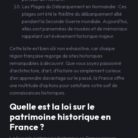
Les Plages du Débarquement en Normandie : Ces
plages ont été le théâtre du débarquement allié
pendant la Seconde Guerre mondiale. Aujourd’hui,
elles sont parsemées de musées et de mémoriaux
rappelant cet événement historique majeur.
Cette liste est bien sûr non exhaustive, car chaque
région française regorge de sites historiques
remarquables à découvrir. Que vous soyez passionné
d’architecture, d’art, d’histoire ou simplement curieux
d’en apprendre davantage sur le passé, la France offre
une multitude d’options pour satisfaire votre soif de
connaissances historiques.
Quelle est la loi sur le
patrimoine historique en
France ?