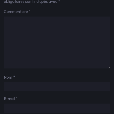
obligatoires sont indiqués avec
*
Commentaire
*
Nom
*
E-mail
*