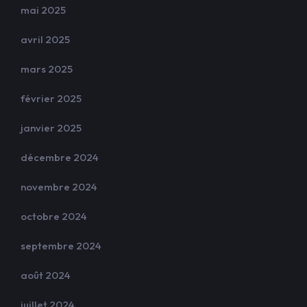
mai 2025
avril 2025
mars 2025
février 2025
janvier 2025
décembre 2024
novembre 2024
octobre 2024
septembre 2024
août 2024
juillet 2024