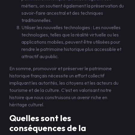
métiers, on soutient également la préservation du
savoir-faire ancestral et des techniques
traditionnelles.
Utiliser les nouvelles technologies : Les nouvelles
technologies, telles que la réalité virtuelle ou les
applications mobiles, peuvent être utilisées pour
rendre le patrimoine historique plus accessible et
attractif au public.
En somme, promouvoir et préserver le patrimoine
historique français nécessite un effort collectif
impliquant les autorités, les citoyens et les acteurs du
tourisme et de la culture. C’est en valorisant notre
histoire que nous construisons un avenir riche en
héritage culturel.
Quelles sont les
conséquences de la