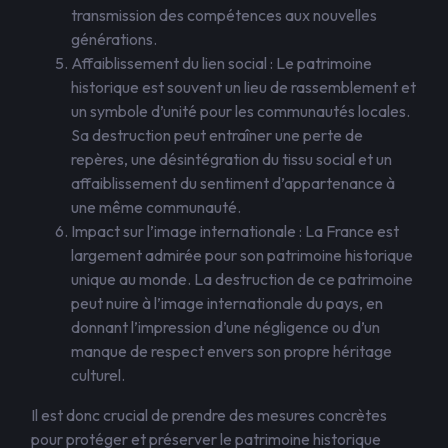
transmission des compétences aux nouvelles
générations.
Affaiblissement du lien social : Le patrimoine
historique est souvent un lieu de rassemblement et
un symbole d’unité pour les communautés locales.
Sa destruction peut entraîner une perte de
repères, une désintégration du tissu social et un
affaiblissement du sentiment d’appartenance à
une même communauté.
Impact sur l’image internationale : La France est
largement admirée pour son patrimoine historique
unique au monde. La destruction de ce patrimoine
peut nuire à l’image internationale du pays, en
donnant l’impression d’une négligence ou d’un
manque de respect envers son propre héritage
culturel.
Il est donc crucial de prendre des mesures concrètes
pour protéger et préserver le patrimoine historique