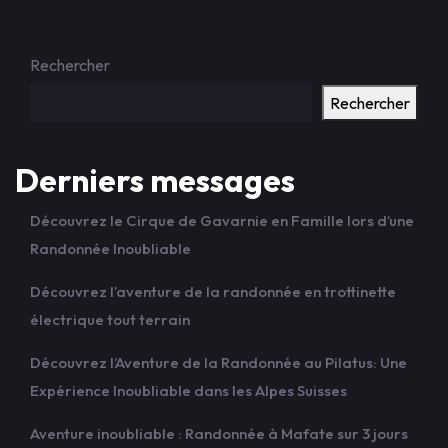
Rechercher
Rechercher
Derniers messages
Découvrez le Cirque de Gavarnie en Famille lors d’une
Randonnée Inoubliable
Découvrez l’aventure de la randonnée en trottinette
électrique tout terrain
Découvrez l’Aventure de la Randonnée au Pilatus: Une
Expérience Inoubliable dans les Alpes Suisses
Aventure inoubliable : Randonnée à Mafate sur 3 jours