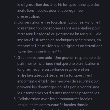
la dégradation des sites historiques, ainsi que des
incitations fiscales pour encourager leur
préservation.
Conservation et restauration : La conservation et
la restauration appropriées sont essentielles pour
maintenir l’intégrité du patrimoine historique. Cela
implique l’utilisation de techniques spécialisées, en
respectant les matériaux d’origine et en travaillant
avec des experts qualifiés.
Gestion responsable : Une gestion responsable du
patrimoine historique implique une planification à
long terme, une surveillance régulière et un
entretien adéquat des sites historiques. Il est
important d’établir des mesures de sécurité pour
prévenir les dommages causés par le vandalisme,
les intempéries ou d’autres menaces potentielles.
Collaboration avec les communautés locales :
Impliquer les communautés locales dans la