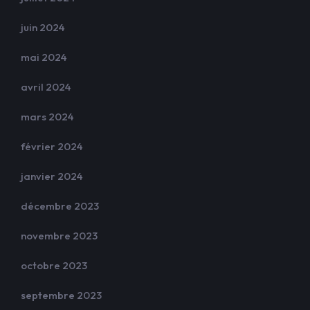
juin 2024
mai 2024
avril 2024
mars 2024
février 2024
janvier 2024
décembre 2023
novembre 2023
octobre 2023
septembre 2023