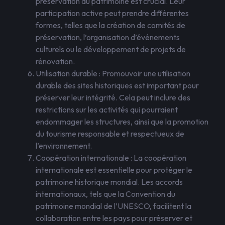
préservation du patrimoine est crucial. Leur
participation active peut prendre différentes
formes, telles que la création de comités de
préservation, l’organisation d’événements
culturels ou le développement de projets de
rénovation.
Utilisation durable : Promouvoir une utilisation
durable des sites historiques est important pour
préserver leur intégrité. Cela peut inclure des
restrictions sur les activités qui pourraient
endommager les structures, ainsi que la promotion
du tourisme responsable et respectueux de
l’environnement.
Coopération internationale : La coopération
internationale est essentielle pour protéger le
patrimoine historique mondial. Les accords
internationaux, tels que la Convention du
patrimoine mondial de l’UNESCO, facilitent la
collaboration entre les pays pour préserver et