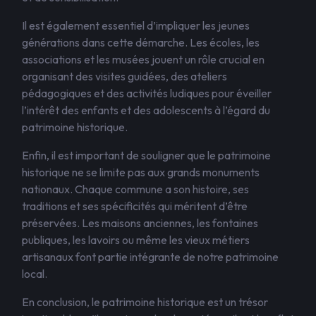
Il est également essentiel d’impliquer les jeunes
générations dans cette démarche. Les écoles, les
associations et les musées jouent un rôle crucial en
organisant des visites guidées, des ateliers
pédagogiques et des activités ludiques pour éveiller
l’intérêt des enfants et des adolescents à l’égard du
patrimoine historique.
Enfin, il est important de souligner que le patrimoine
historique ne se limite pas aux grands monuments
nationaux. Chaque commune a son histoire, ses
traditions et ses spécificités qui méritent d’être
préservées. Les maisons anciennes, les fontaines
publiques, les lavoirs ou même les vieux métiers
artisanaux font partie intégrante de notre patrimoine
local.
En conclusion, le patrimoine historique est un trésor