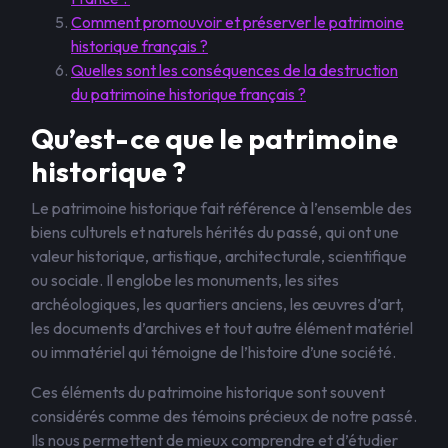
Comment promouvoir et préserver le patrimoine
historique français ?
Quelles sont les conséquences de la destruction
du patrimoine historique français ?
Qu’est-ce que le patrimoine
historique ?
Le patrimoine historique fait référence à l’ensemble des
biens culturels et naturels hérités du passé, qui ont une
valeur historique, artistique, architecturale, scientifique
ou sociale. Il englobe les monuments, les sites
archéologiques, les quartiers anciens, les œuvres d’art,
les documents d’archives et tout autre élément matériel
ou immatériel qui témoigne de l’histoire d’une société.
Ces éléments du patrimoine historique sont souvent
considérés comme des témoins précieux de notre passé.
Ils nous permettent de mieux comprendre et d’étudier