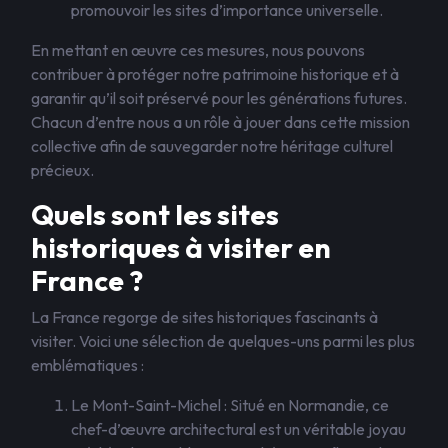
promouvoir les sites d’importance universelle.
En mettant en œuvre ces mesures, nous pouvons
contribuer à protéger notre patrimoine historique et à
garantir qu’il soit préservé pour les générations futures.
Chacun d’entre nous a un rôle à jouer dans cette mission
collective afin de sauvegarder notre héritage culturel
précieux.
Quels sont les sites
historiques à visiter en
France ?
La France regorge de sites historiques fascinants à
visiter. Voici une sélection de quelques-uns parmi les plus
emblématiques :
Le Mont-Saint-Michel : Situé en Normandie, ce
chef-d’œuvre architectural est un véritable joyau