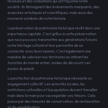
révolues et des civilisations qui ont façonné notre
société. Ils témoignent des événements marquants, des
avancées artistiques et scientifiques, mais aussi des
moments sombres de notre histoire.
La préservation du patrimoine historique revêt donc une
importance capitale. C’est grâce à cette préservation
que nous pouvons transmettre aux générations futures
notre héritage culturel et leur permettre de se
connecter avec leurs racines. C’est également une
manière de valoriser nos territoires en attirant les
touristes du monde entier, avides de découvrir ces
joyaux du passé.
La protection du patrimoine historique nécessite un
engagement collectif. Les autorités locales, les
institutions culturelles et la population doivent travailler
main dans la main pour sauvegarder ces trésors. Cela
passe par des mesures de conservation, de restauration
et de sensibilisation.