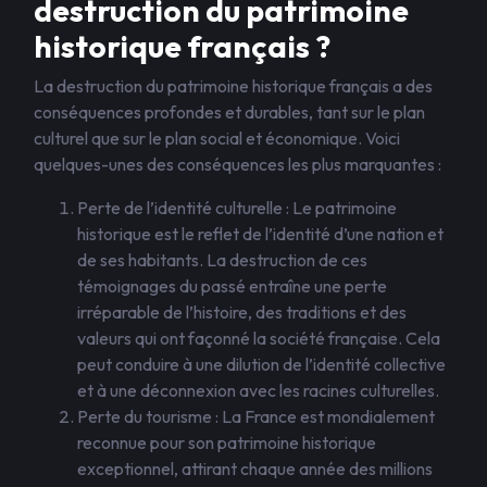
destruction du patrimoine
historique français ?
La destruction du patrimoine historique français a des
conséquences profondes et durables, tant sur le plan
culturel que sur le plan social et économique. Voici
quelques-unes des conséquences les plus marquantes :
Perte de l’identité culturelle : Le patrimoine
historique est le reflet de l’identité d’une nation et
de ses habitants. La destruction de ces
témoignages du passé entraîne une perte
irréparable de l’histoire, des traditions et des
valeurs qui ont façonné la société française. Cela
peut conduire à une dilution de l’identité collective
et à une déconnexion avec les racines culturelles.
Perte du tourisme : La France est mondialement
reconnue pour son patrimoine historique
exceptionnel, attirant chaque année des millions