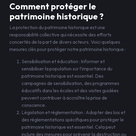
Comment protéger le
patrimoine historique ?
La protection du patrimoine historique est une
responsabilité collective qui nécessite des efforts
concertés de la part de divers acteurs. Voici quelques
mesures clés pour protéger notre patrimoine historique :
Sensibilisation et éducation : Informer et
sensibiliser la population sur l’importance du
patrimoine historique est essentiel. Des
campagnes de sensibilisation, des programmes
éducatifs dans les écoles et des visites guidées
peuvent contribuer à accroître la prise de
conscience.
Législation et réglementation : Adopter des lois et
des réglementations spécifiques pour protéger le
patrimoine historique est essentiel. Cela peut
inclure des mesures pour prévenir la destruction ou