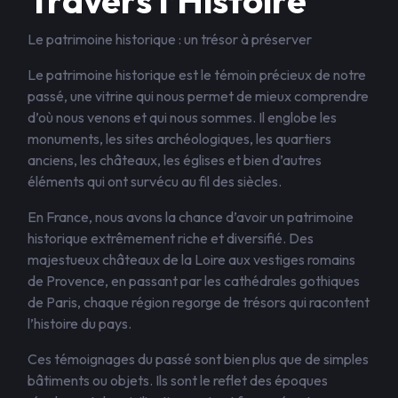
Travers l’Histoire
Le patrimoine historique : un trésor à préserver
Le patrimoine historique est le témoin précieux de notre
passé, une vitrine qui nous permet de mieux comprendre
d’où nous venons et qui nous sommes. Il englobe les
monuments, les sites archéologiques, les quartiers
anciens, les châteaux, les églises et bien d’autres
éléments qui ont survécu au fil des siècles.
En France, nous avons la chance d’avoir un patrimoine
historique extrêmement riche et diversifié. Des
majestueux châteaux de la Loire aux vestiges romains
de Provence, en passant par les cathédrales gothiques
de Paris, chaque région regorge de trésors qui racontent
l’histoire du pays.
Ces témoignages du passé sont bien plus que de simples
bâtiments ou objets. Ils sont le reflet des époques