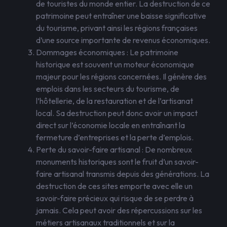
de touristes du monde entier. La destruction de ce
patrimoine peut entraîner une baisse significative
du tourisme, privant ainsi les régions françaises
d’une source importante de revenus économiques.
Dommages économiques : Le patrimoine
historique est souvent un moteur économique
majeur pour les régions concernées. Il génère des
emplois dans les secteurs du tourisme, de
l’hôtellerie, de la restauration et de l’artisanat
local. Sa destruction peut donc avoir un impact
direct sur l’économie locale en entraînant la
fermeture d’entreprises et la perte d’emplois.
Perte du savoir-faire artisanal : De nombreux
monuments historiques sont le fruit d’un savoir-
faire artisanal transmis depuis des générations. La
destruction de ces sites emporte avec elle un
savoir-faire précieux qui risque de se perdre à
jamais. Cela peut avoir des répercussions sur les
métiers artisanaux traditionnels et sur la