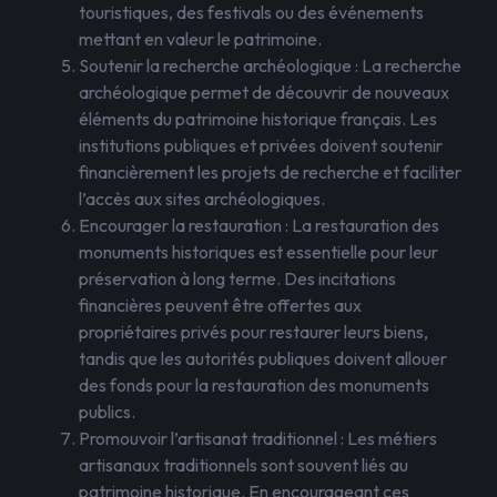
touristiques, des festivals ou des événements
mettant en valeur le patrimoine.
Soutenir la recherche archéologique : La recherche
archéologique permet de découvrir de nouveaux
éléments du patrimoine historique français. Les
institutions publiques et privées doivent soutenir
financièrement les projets de recherche et faciliter
l’accès aux sites archéologiques.
Encourager la restauration : La restauration des
monuments historiques est essentielle pour leur
préservation à long terme. Des incitations
financières peuvent être offertes aux
propriétaires privés pour restaurer leurs biens,
tandis que les autorités publiques doivent allouer
des fonds pour la restauration des monuments
publics.
Promouvoir l’artisanat traditionnel : Les métiers
artisanaux traditionnels sont souvent liés au
patrimoine historique. En encourageant ces