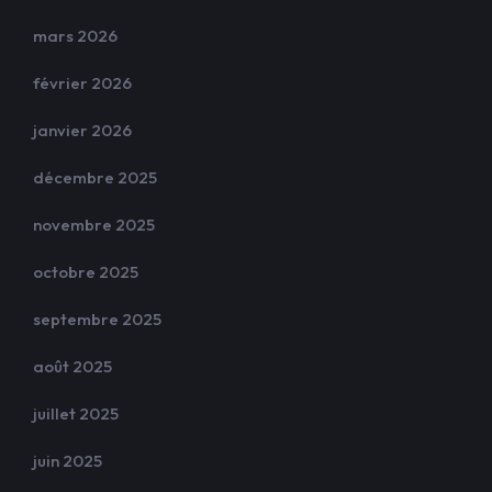
mars 2026
février 2026
janvier 2026
décembre 2025
novembre 2025
octobre 2025
septembre 2025
août 2025
juillet 2025
juin 2025