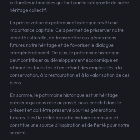
culturelles intangibles qui font partie intégrante de notre
héritage collectif.
La préservation du patrimoine historique revêt une
importance capitale. Cela permet de préserver notre
identité culturelle, de transmettre aux générations
futures notre héritage et de favoriser le dialogue
intergénérationnel. De plus, le patrimoine historique
peut contribuer au développement économique en
attirant les touristes et en créant des emplois liés à la
conservation, à la restauration et à la valorisation de ces
biens.
En somme, le patrimoine historique est un héritage
précieux qui nous relie au passé, nous enrichit dans le
présent et doit être préservé pour les générations
futures. Il est le reflet de notre histoire commune et
constitue une source d’inspiration et de fierté pour notre
société.