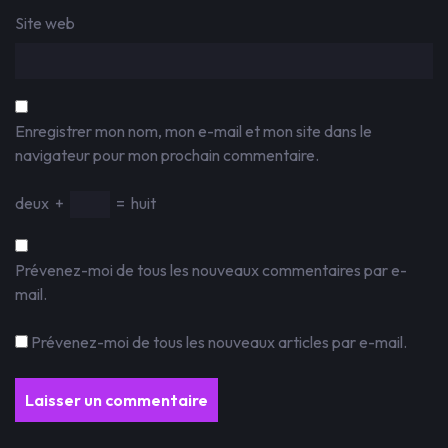
Site web
Enregistrer mon nom, mon e-mail et mon site dans le
navigateur pour mon prochain commentaire.
deux
+
=
huit
Prévenez-moi de tous les nouveaux commentaires par e-
mail.
Prévenez-moi de tous les nouveaux articles par e-mail.