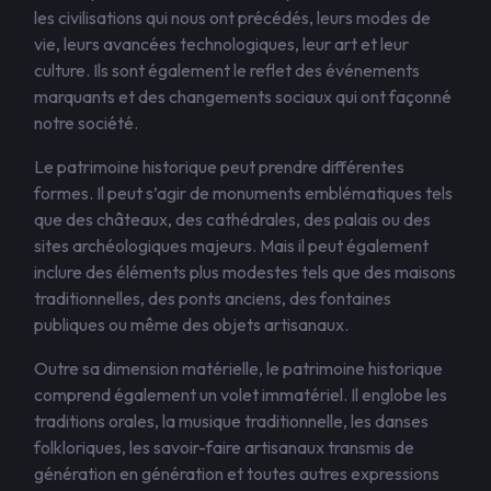
les civilisations qui nous ont précédés, leurs modes de
vie, leurs avancées technologiques, leur art et leur
culture. Ils sont également le reflet des événements
marquants et des changements sociaux qui ont façonné
notre société.
Le patrimoine historique peut prendre différentes
formes. Il peut s’agir de monuments emblématiques tels
que des châteaux, des cathédrales, des palais ou des
sites archéologiques majeurs. Mais il peut également
inclure des éléments plus modestes tels que des maisons
traditionnelles, des ponts anciens, des fontaines
publiques ou même des objets artisanaux.
Outre sa dimension matérielle, le patrimoine historique
comprend également un volet immatériel. Il englobe les
traditions orales, la musique traditionnelle, les danses
folkloriques, les savoir-faire artisanaux transmis de
génération en génération et toutes autres expressions