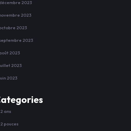
décembre 2023
novembre 2023
octobre 2023
septembre 2023
août 2023
juillet 2023
juin 2023
ategories
12 ans
12 pouces