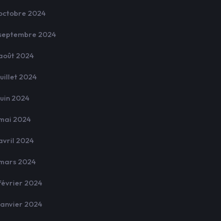
octobre 2024
septembre 2024
août 2024
juillet 2024
juin 2024
mai 2024
avril 2024
mars 2024
février 2024
janvier 2024