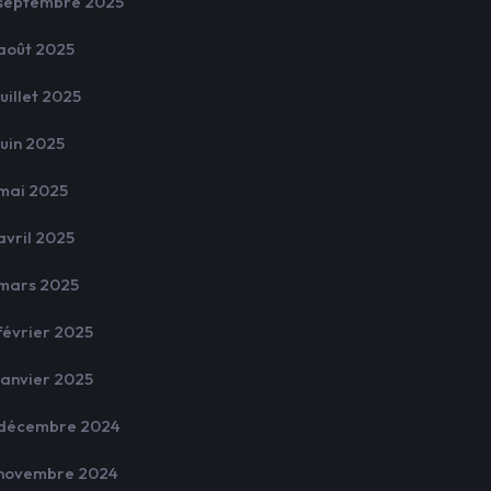
septembre 2025
août 2025
juillet 2025
juin 2025
mai 2025
avril 2025
mars 2025
février 2025
janvier 2025
décembre 2024
novembre 2024