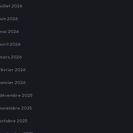
juillet 2026
juin 2026
mai 2026
avril 2026
mars 2026
février 2026
janvier 2026
décembre 2025
novembre 2025
octobre 2025