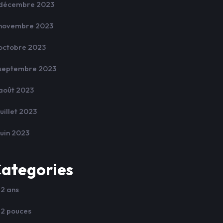
décembre 2023
novembre 2023
octobre 2023
septembre 2023
août 2023
juillet 2023
juin 2023
ategories
12 ans
12 pouces