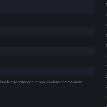
dans le navigateur pour mon prochain commentaire.