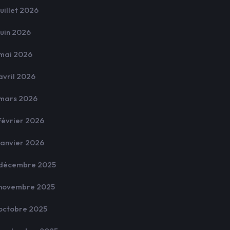
juillet 2026
juin 2026
mai 2026
avril 2026
mars 2026
février 2026
janvier 2026
décembre 2025
novembre 2025
octobre 2025