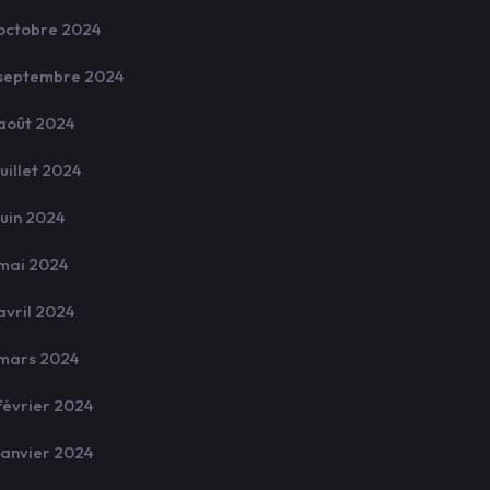
octobre 2024
septembre 2024
août 2024
juillet 2024
juin 2024
mai 2024
avril 2024
mars 2024
février 2024
janvier 2024