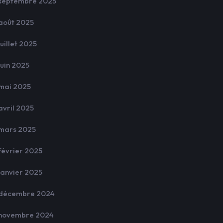
septembre 2025
août 2025
juillet 2025
juin 2025
mai 2025
avril 2025
mars 2025
février 2025
janvier 2025
décembre 2024
novembre 2024