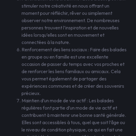
stimuler notre créativité en nous offrant un
moment pour réfléchir, rêver ou simplement
observer notre environnement. De nombreuses
personnes trouvent l’inspiration et de nouvelles
idées lorsqu’elles sont en mouvement et
connectées à la nature.
Renforcement des liens sociaux : Faire des balades
en groupe ou en famille est une excellente
occasion de passer du temps avec vos proches et
de renforcer les liens familiaux ou amicaux. Cela
vous permet également de partager des
expériences communes et de créer des souvenirs
précieux.
Maintien d’un mode de vie actif : Les balades
régulières font partie d’un mode de vie actif et
contribuent à maintenir une bonne santé générale.
Elles sont accessibles à tous, quel que soit l’âge ou
le niveau de condition physique, ce qui en fait une