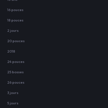
16 pouces
18 pouces
2 jours
20 pouces
2018
24 pouces
25 bosses
26 pouces
3 jours
5 jours