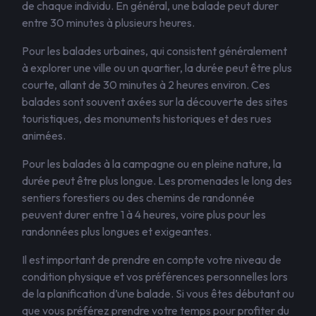
de chaque individu. En général, une balade peut durer
entre 30 minutes à plusieurs heures.
Pour les balades urbaines, qui consistent généralement
à explorer une ville ou un quartier, la durée peut être plus
courte, allant de 30 minutes à 2 heures environ. Ces
balades sont souvent axées sur la découverte des sites
touristiques, des monuments historiques et des rues
animées.
Pour les balades à la campagne ou en pleine nature, la
durée peut être plus longue. Les promenades le long des
sentiers forestiers ou des chemins de randonnée
peuvent durer entre 1 à 4 heures, voire plus pour les
randonnées plus longues et exigeantes.
Il est important de prendre en compte votre niveau de
condition physique et vos préférences personnelles lors
de la planification d’une balade. Si vous êtes débutant ou
que vous préférez prendre votre temps pour profiter du