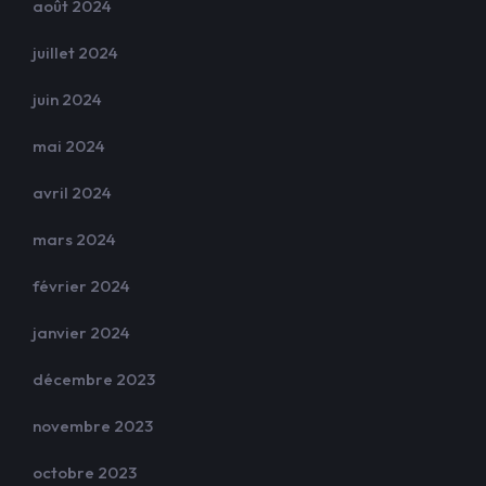
août 2024
juillet 2024
juin 2024
mai 2024
avril 2024
mars 2024
février 2024
janvier 2024
décembre 2023
novembre 2023
octobre 2023