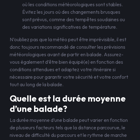
où les conditions météorologiques sont stables.
Évitez les jours où des changements brusques
sont prévus, comme des tempêtes soudaines ou
des variations significatives de température.
N’oubliez pas que la météo peut être imprévisible, il est
donc toujours recommandé de consulter les prévisions
météorologiques avant de partir en balade. Assurez-
vous également d’être bien équipé(e) en fonction des
conditions attendues et adaptez votre itinéraire si
nécessaire pour garantir votre sécurité et votre confort
tout au long de la balade.
Quelle est la durée moyenne
d’une balade?
La durée moyenne d’une balade peut varier en fonction
de plusieurs facteurs tels que la distance parcourue, le
niveau de difficulté du parcours et le rythme de marche