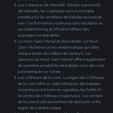
Les Calanques de Marseille : Situées à proximité
de Marseille, les Calanques sont un véritable
paradis pour les amateurs de balades en bord de
mer. Ces formations rocheuses spectaculaires se
succèdent le long du littoral et offrent des
paysages remarquables.
Le Mont-Saint-Michel en Normandie : Le Mont-
Saint-Michel est un lieu emblématique qui attire
chaque année des millions de visiteurs. Les
alentours du Mont-Saint-Michel offrent également
de superbes possibilités de balades avec des vues
panoramiques sur la baie.
Les Châteaux de la Loire : La région des Châteaux
de la Loire offre un cadre idéal pour des balades
romantiques à travers les vignobles, les forêts et
les jardins des châteaux majestueux. Les sentiers
de la Loire à vélo permettent de découvrir cette
région de manière unique.