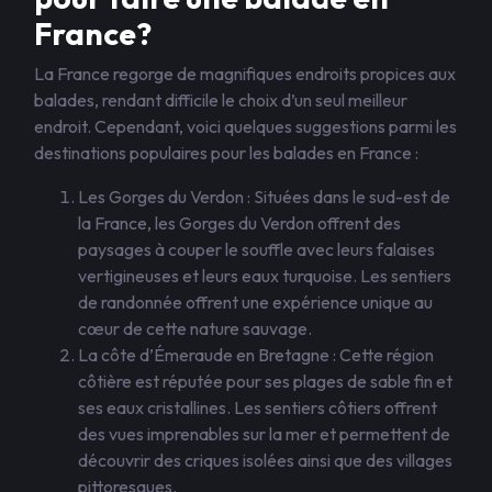
France?
La France regorge de magnifiques endroits propices aux
balades, rendant difficile le choix d’un seul meilleur
endroit. Cependant, voici quelques suggestions parmi les
destinations populaires pour les balades en France :
Les Gorges du Verdon : Situées dans le sud-est de
la France, les Gorges du Verdon offrent des
paysages à couper le souffle avec leurs falaises
vertigineuses et leurs eaux turquoise. Les sentiers
de randonnée offrent une expérience unique au
cœur de cette nature sauvage.
La côte d’Émeraude en Bretagne : Cette région
côtière est réputée pour ses plages de sable fin et
ses eaux cristallines. Les sentiers côtiers offrent
des vues imprenables sur la mer et permettent de
découvrir des criques isolées ainsi que des villages
pittoresques.