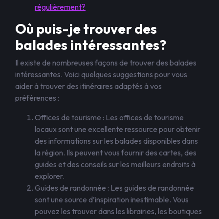
régulièrement?
Où puis-je trouver des
balades intéressantes?
Il existe de nombreuses façons de trouver des balades
intéressantes. Voici quelques suggestions pour vous
aider à trouver des itinéraires adaptés à vos
préférences :
Offices de tourisme : Les offices de tourisme
locaux sont une excellente ressource pour obtenir
des informations sur les balades disponibles dans
la région. Ils peuvent vous fournir des cartes, des
guides et des conseils sur les meilleurs endroits à
explorer.
Guides de randonnée : Les guides de randonnée
sont une source d’inspiration inestimable. Vous
pouvez les trouver dans les librairies, les boutiques