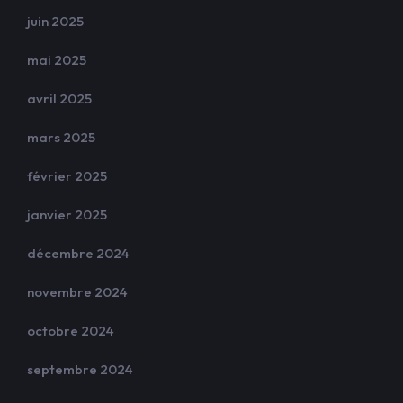
juin 2025
mai 2025
avril 2025
mars 2025
février 2025
janvier 2025
décembre 2024
novembre 2024
octobre 2024
septembre 2024