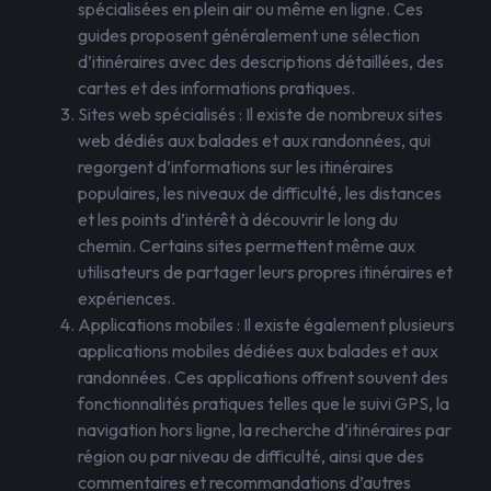
spécialisées en plein air ou même en ligne. Ces
guides proposent généralement une sélection
d’itinéraires avec des descriptions détaillées, des
cartes et des informations pratiques.
Sites web spécialisés : Il existe de nombreux sites
web dédiés aux balades et aux randonnées, qui
regorgent d’informations sur les itinéraires
populaires, les niveaux de difficulté, les distances
et les points d’intérêt à découvrir le long du
chemin. Certains sites permettent même aux
utilisateurs de partager leurs propres itinéraires et
expériences.
Applications mobiles : Il existe également plusieurs
applications mobiles dédiées aux balades et aux
randonnées. Ces applications offrent souvent des
fonctionnalités pratiques telles que le suivi GPS, la
navigation hors ligne, la recherche d’itinéraires par
région ou par niveau de difficulté, ainsi que des
commentaires et recommandations d’autres