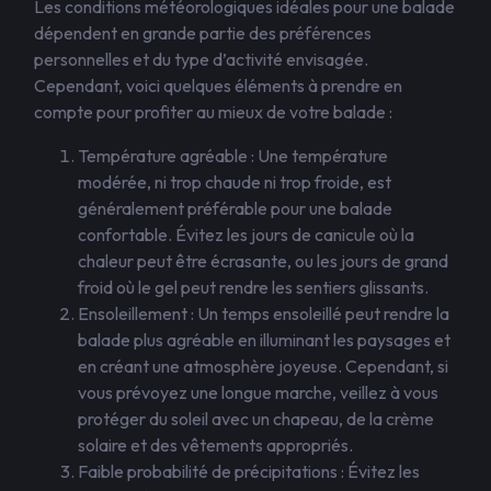
Les conditions météorologiques idéales pour une balade
dépendent en grande partie des préférences
personnelles et du type d’activité envisagée.
Cependant, voici quelques éléments à prendre en
compte pour profiter au mieux de votre balade :
Température agréable : Une température
modérée, ni trop chaude ni trop froide, est
généralement préférable pour une balade
confortable. Évitez les jours de canicule où la
chaleur peut être écrasante, ou les jours de grand
froid où le gel peut rendre les sentiers glissants.
Ensoleillement : Un temps ensoleillé peut rendre la
balade plus agréable en illuminant les paysages et
en créant une atmosphère joyeuse. Cependant, si
vous prévoyez une longue marche, veillez à vous
protéger du soleil avec un chapeau, de la crème
solaire et des vêtements appropriés.
Faible probabilité de précipitations : Évitez les