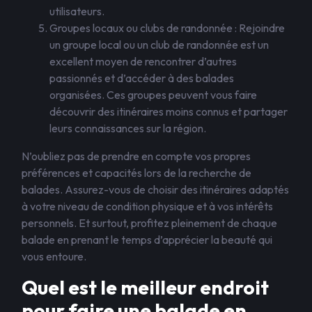
utilisateurs.
Groupes locaux ou clubs de randonnée : Rejoindre
un groupe local ou un club de randonnée est un
excellent moyen de rencontrer d’autres
passionnés et d’accéder à des balades
organisées. Ces groupes peuvent vous faire
découvrir des itinéraires moins connus et partager
leurs connaissances sur la région.
N’oubliez pas de prendre en compte vos propres
préférences et capacités lors de la recherche de
balades. Assurez-vous de choisir des itinéraires adaptés
à votre niveau de condition physique et à vos intérêts
personnels. Et surtout, profitez pleinement de chaque
balade en prenant le temps d’apprécier la beauté qui
vous entoure.
Quel est le meilleur endroit
pour faire une balade en