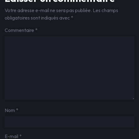
Votre adresse e-mail ne sera pas publiée.
Les champs
obligatoires sont indiqués avec
*
Commentaire
*
Nom
*
E-mail
*