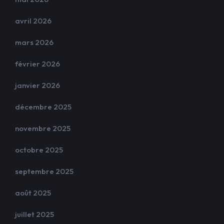
avril 2026
mars 2026
février 2026
janvier 2026
décembre 2025
novembre 2025
octobre 2025
septembre 2025
août 2025
juillet 2025