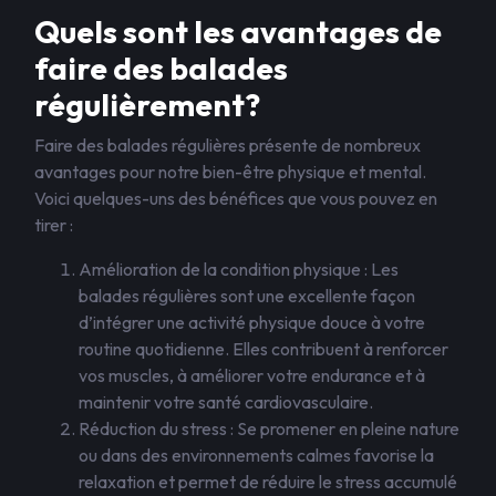
Quels sont les avantages de
faire des balades
régulièrement?
Faire des balades régulières présente de nombreux
avantages pour notre bien-être physique et mental.
Voici quelques-uns des bénéfices que vous pouvez en
tirer :
Amélioration de la condition physique : Les
balades régulières sont une excellente façon
d’intégrer une activité physique douce à votre
routine quotidienne. Elles contribuent à renforcer
vos muscles, à améliorer votre endurance et à
maintenir votre santé cardiovasculaire.
Réduction du stress : Se promener en pleine nature
ou dans des environnements calmes favorise la
relaxation et permet de réduire le stress accumulé