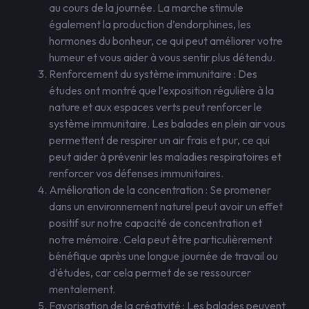
au cours de la journée. La marche stimule
également la production d’endorphines, les
hormones du bonheur, ce qui peut améliorer votre
humeur et vous aider à vous sentir plus détendu.
Renforcement du système immunitaire : Des
études ont montré que l’exposition régulière à la
nature et aux espaces verts peut renforcer le
système immunitaire. Les balades en plein air vous
permettent de respirer un air frais et pur, ce qui
peut aider à prévenir les maladies respiratoires et
renforcer vos défenses immunitaires.
Amélioration de la concentration : Se promener
dans un environnement naturel peut avoir un effet
positif sur notre capacité de concentration et
notre mémoire. Cela peut être particulièrement
bénéfique après une longue journée de travail ou
d’études, car cela permet de se ressourcer
mentalement.
Favorisation de la créativité : Les balades peuvent