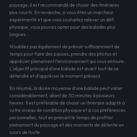
paysage, il est recommandé de choisir des itinéraires
plus courts. En revanche, si vous êtes un marcheur
expérimenté et que vous souhaitez relever un défi
physique, vous pouvez opter pour des balades plus
longues.
N’oubliez pas également de prévoir suffisamment de
temps pour faire des pauses, prendre des photos et
apprécier pleinement l’environnement qui vous entoure.
L’objectif principal d’une balade est avant tout de se
détendre et d’apprécier le moment présent.
En résumé, la durée moyenne d’une balade peut varier
considérablement, allant de 30 minutes à plusieurs
heures. Il est préférable de choisir un itinéraire adapté à
votre niveau de condition physique et à vos préférences
personnelles, tout en prenant le temps de profiter
pleinement du paysage et des moments de détente en
cours de route.