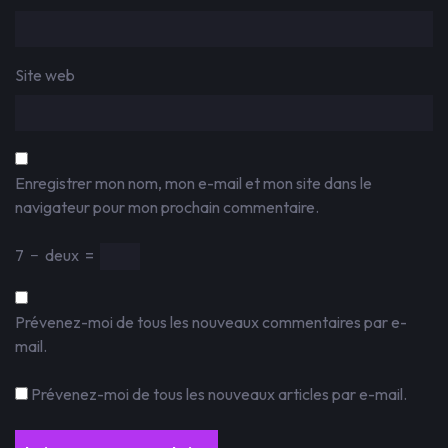
Site web
Enregistrer mon nom, mon e-mail et mon site dans le
navigateur pour mon prochain commentaire.
7
−
deux
=
Prévenez-moi de tous les nouveaux commentaires par e-
mail.
Prévenez-moi de tous les nouveaux articles par e-mail.