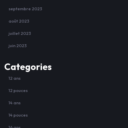
septembre 2023
août 2023
juillet 2023
juin 2023
Categories
12 ans
12 pouces
14 ans
14 pouces
16 ans