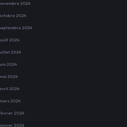
novembre 2024
octobre 2024
septembre 2024
août 2024
juillet 2024
juin 2024
mai 2024
avril 2024
mars 2024
février 2024
janvier 2024