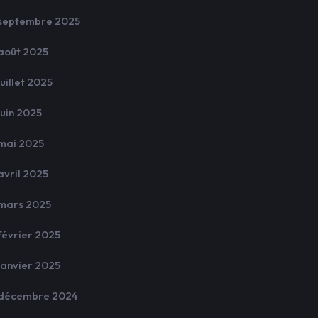
septembre 2025
août 2025
juillet 2025
juin 2025
mai 2025
avril 2025
mars 2025
février 2025
janvier 2025
décembre 2024