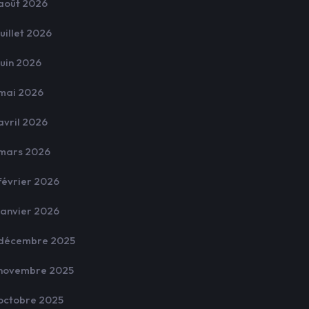
août 2026
juillet 2026
juin 2026
mai 2026
avril 2026
mars 2026
février 2026
janvier 2026
décembre 2025
novembre 2025
octobre 2025