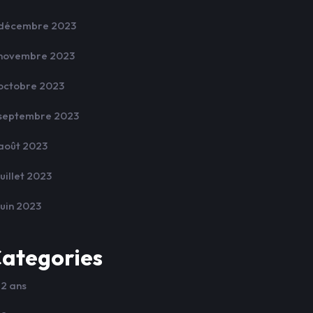
décembre 2023
novembre 2023
octobre 2023
septembre 2023
août 2023
juillet 2023
juin 2023
ategories
12 ans