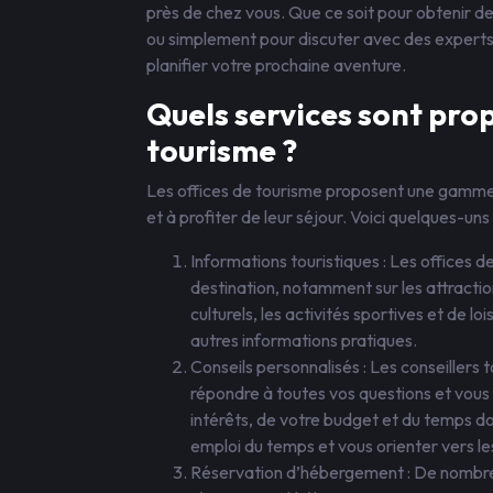
près de chez vous. Que ce soit pour obtenir de
ou simplement pour discuter avec des experts l
planifier votre prochaine aventure.
Quels services sont prop
tourisme ?
Les offices de tourisme proposent une gamme v
et à profiter de leur séjour. Voici quelques-un
Informations touristiques : Les offices d
destination, notamment sur les attraction
culturels, les activités sportives et de lois
autres informations pratiques.
Conseils personnalisés : Les conseillers 
répondre à toutes vos questions et vous 
intérêts, de votre budget et du temps don
emploi du temps et vous orienter vers le
Réservation d’hébergement : De nombreu