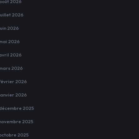
août 2026
juillet 2026
juin 2026
mai 2026
avril 2026
mars 2026
février 2026
janvier 2026
décembre 2025
novembre 2025
octobre 2025