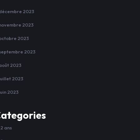
décembre 2023
novembre 2023
octobre 2023
septembre 2023
août 2023
juillet 2023
juin 2023
ategories
12 ans