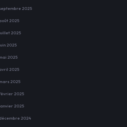
septembre 2025
août 2025
juillet 2025
juin 2025
mai 2025
avril 2025
mars 2025
février 2025
janvier 2025
décembre 2024