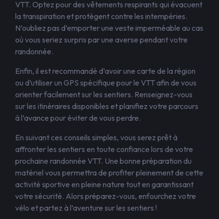
VTT. Optez pour des vêtements respirants qui évacuent
la transpiration et protègent contre les intempéries.
N’oubliez pas d’emporter une veste imperméable au cas
où vous seriez surpris par une averse pendant votre
randonnée.
Enfin, il est recommandé d’avoir une carte de la région
ou d’utiliser un GPS spécifique pour le VTT afin de vous
orienter facilement sur les sentiers. Renseignez-vous
sur les itinéraires disponibles et planifiez votre parcours
à l’avance pour éviter de vous perdre.
En suivant ces conseils simples, vous serez prêt à
affronter les sentiers en toute confiance lors de votre
prochaine randonnée VTT. Une bonne préparation du
matériel vous permettra de profiter pleinement de cette
activité sportive en pleine nature tout en garantissant
votre sécurité. Alors préparez-vous, enfourchez votre
vélo et partez à l’aventure sur les sentiers !