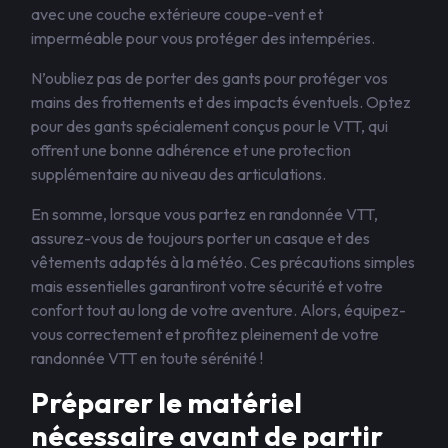
avec une couche extérieure coupe-vent et
imperméable pour vous protéger des intempéries.
N’oubliez pas de porter des gants pour protéger vos
mains des frottements et des impacts éventuels. Optez
pour des gants spécialement conçus pour le VTT, qui
offrent une bonne adhérence et une protection
supplémentaire au niveau des articulations.
En somme, lorsque vous partez en randonnée VTT,
assurez-vous de toujours porter un casque et des
vêtements adaptés à la météo. Ces précautions simples
mais essentielles garantiront votre sécurité et votre
confort tout au long de votre aventure. Alors, équipez-
vous correctement et profitez pleinement de votre
randonnée VTT en toute sérénité !
Préparer le matériel
nécessaire avant de partir