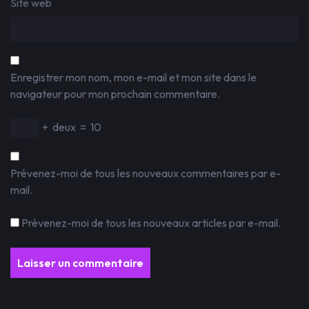
Site web
Enregistrer mon nom, mon e-mail et mon site dans le
navigateur pour mon prochain commentaire.
+
deux
=
10
Prévenez-moi de tous les nouveaux commentaires par e-
mail.
Prévenez-moi de tous les nouveaux articles par e-mail.