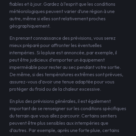
fiables et à jour. Gardez à l’esprit que les conditions
météorologiques peuvent varier d’une région à une
autre, même si elles sont relativement proches
géographiquement.
En prenant connaissance des prévisions, vous serez
mieux préparé pour affronter les éventuelles
intempéries. Si la pluie est annoncée, par exemple, il
peut être judicieux d’emporter un équipement
imperméable pour rester au sec pendant votre sortie.
De même, si des températures extrêmes sont prévues,
assurez-vous d’avoir une tenue adaptée pour vous
protéger du froid ou de la chaleur excessive.
En plus des prévisions générales, il est également
important de se renseigner sur les conditions spécifiques
du terrain que vous allez parcourir. Certains sentiers
peuvent être plus sensibles aux intempéries que
d’autres. Par exemple, après une forte pluie, certains