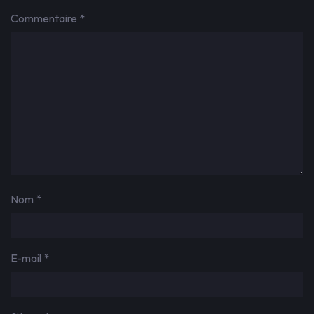
Commentaire
*
Nom
*
E-mail
*