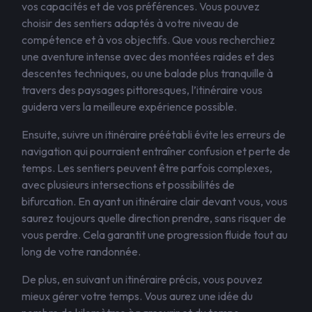
vos capacités et de vos préférences. Vous pouvez
choisir des sentiers adaptés à votre niveau de
compétence et à vos objectifs. Que vous recherchiez
une aventure intense avec des montées raides et des
descentes techniques, ou une balade plus tranquille à
travers des paysages pittoresques, l’itinéraire vous
guidera vers la meilleure expérience possible.
Ensuite, suivre un itinéraire préétabli évite les erreurs de
navigation qui pourraient entraîner confusion et perte de
temps. Les sentiers peuvent être parfois complexes,
avec plusieurs intersections et possibilités de
bifurcation. En ayant un itinéraire clair devant vous, vous
saurez toujours quelle direction prendre, sans risquer de
vous perdre. Cela garantit une progression fluide tout au
long de votre randonnée.
De plus, en suivant un itinéraire précis, vous pouvez
mieux gérer votre temps. Vous aurez une idée du