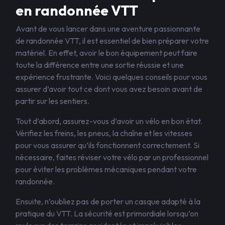
en randonnée VTT
Avant de vous lancer dans une aventure passionnante
de randonnée VTT, il est essentiel de bien préparer votre
matériel. En effet, avoir le bon équipement peut faire
toute la différence entre une sortie réussie et une
expérience frustrante. Voici quelques conseils pour vous
assurer d’avoir tout ce dont vous avez besoin avant de
partir sur les sentiers.
Tout d’abord, assurez-vous d’avoir un vélo en bon état.
Vérifiez les freins, les pneus, la chaîne et les vitesses
pour vous assurer qu’ils fonctionnent correctement. Si
nécessaire, faites réviser votre vélo par un professionnel
pour éviter les problèmes mécaniques pendant votre
randonnée.
Ensuite, n’oubliez pas de porter un casque adapté à la
pratique du VTT. La sécurité est primordiale lorsqu’on