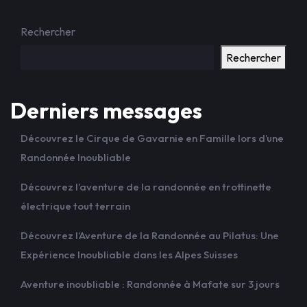
Rechercher
Rechercher
Derniers messages
Découvrez le Cirque de Gavarnie en Famille lors d’une
Randonnée Inoubliable
Découvrez l’aventure de la randonnée en trottinette
électrique tout terrain
Découvrez l’Aventure de la Randonnée au Pilatus: Une
Expérience Inoubliable dans les Alpes Suisses
Aventure inoubliable : Randonnée à Mafate sur 3 jours