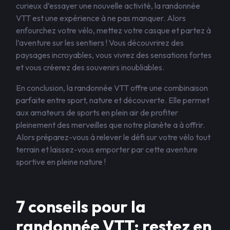
curieux d’essayer une nouvelle activité, la randonnée
VTT est une expérience à ne pas manquer. Alors
enfourchez votre vélo, mettez votre casque et partez à
l’aventure sur les sentiers ! Vous découvrirez des
paysages incroyables, vous vivrez des sensations fortes
et vous créerez des souvenirs inoubliables.
En conclusion, la randonnée VTT offre une combinaison
parfaite entre sport, nature et découverte. Elle permet
aux amateurs de sports en plein air de profiter
pleinement des merveilles que notre planète a à offrir.
Alors préparez-vous à relever le défi sur votre vélo tout
terrain et laissez-vous emporter par cette aventure
sportive en pleine nature !
7 conseils pour la
randonnée VTT: restez en