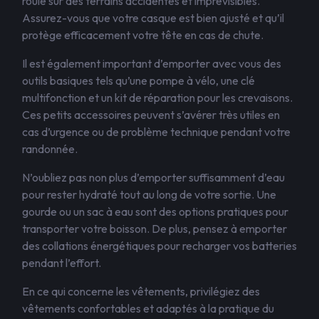
roule sur des terrains accidentés et imprévisibles.
Assurez-vous que votre casque est bien ajusté et qu’il
protège efficacement votre tête en cas de chute.
Il est également important d’emporter avec vous des
outils basiques tels qu’une pompe à vélo, une clé
multifonction et un kit de réparation pour les crevaisons.
Ces petits accessoires peuvent s’avérer très utiles en
cas d’urgence ou de problème technique pendant votre
randonnée.
N’oubliez pas non plus d’emporter suffisamment d’eau
pour rester hydraté tout au long de votre sortie. Une
gourde ou un sac à eau sont des options pratiques pour
transporter votre boisson. De plus, pensez à emporter
des collations énergétiques pour recharger vos batteries
pendant l’effort.
En ce qui concerne les vêtements, privilégiez des
vêtements confortables et adaptés à la pratique du