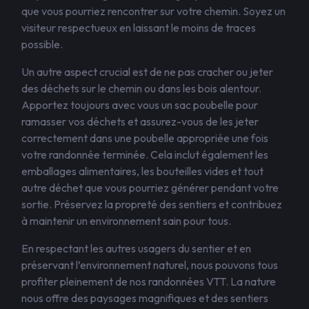
que vous pourriez rencontrer sur votre chemin. Soyez un
visiteur respectueux en laissant le moins de traces
possible.
Un autre aspect crucial est de ne pas cracher ou jeter
des déchets sur le chemin ou dans les bois alentour.
Apportez toujours avec vous un sac poubelle pour
ramasser vos déchets et assurez-vous de les jeter
correctement dans une poubelle appropriée une fois
votre randonnée terminée. Cela inclut également les
emballages alimentaires, les bouteilles vides et tout
autre déchet que vous pourriez générer pendant votre
sortie. Préservez la propreté des sentiers et contribuez
à maintenir un environnement sain pour tous.
En respectant les autres usagers du sentier et en
préservant l’environnement naturel, nous pouvons tous
profiter pleinement de nos randonnées VTT. La nature
nous offre des paysages magnifiques et des sentiers