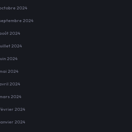
octobre 2024
septembre 2024
août 2024
juillet 2024
juin 2024
mai 2024
avril 2024
mars 2024
février 2024
janvier 2024