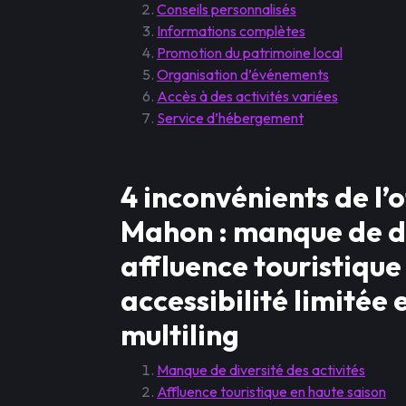
Conseils personnalisés
Informations complètes
Promotion du patrimoine local
Organisation d’événements
Accès à des activités variées
Service d’hébergement
4 inconvénients de l’
Mahon : manque de div
affluence touristique
accessibilité limitée
multiling
Manque de diversité des activités
Affluence touristique en haute saison