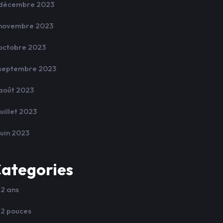
décembre 2023
novembre 2023
octobre 2023
septembre 2023
août 2023
juillet 2023
juin 2023
ategories
12 ans
12 pouces