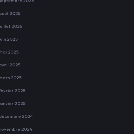
septembre 2025
août 2025
juillet 2025
juin 2025
mai 2025
avril 2025
mars 2025
février 2025
janvier 2025
décembre 2024
novembre 2024