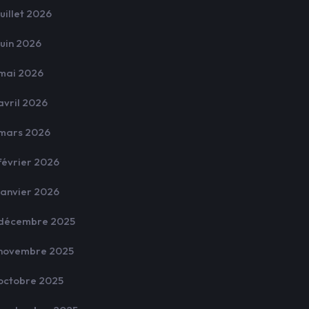
juillet 2026
juin 2026
mai 2026
avril 2026
mars 2026
février 2026
janvier 2026
décembre 2025
novembre 2025
octobre 2025