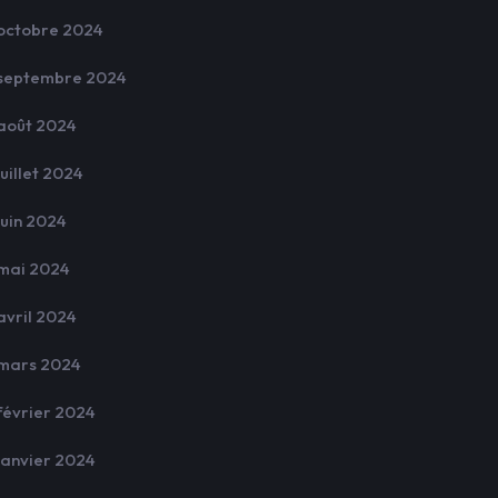
octobre 2024
septembre 2024
août 2024
juillet 2024
juin 2024
mai 2024
avril 2024
mars 2024
février 2024
janvier 2024