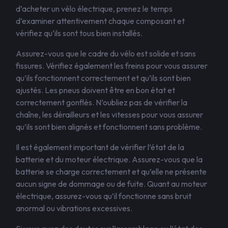
d’acheter un vélo électrique, prenez le temps
d’examiner attentivement chaque composant et
vérifiez qu’ils sont tous bien installés.
Assurez-vous que le cadre du vélo est solide et sans
fissures. Vérifiez également les freins pour vous assurer
qu’ils fonctionnent correctement et qu’ils sont bien
ajustés. Les pneus doivent être en bon état et
correctement gonflés. N’oubliez pas de vérifier la
chaîne, les dérailleurs et les vitesses pour vous assurer
qu’ils sont bien alignés et fonctionnent sans problème.
Il est également important de vérifier l’état de la
batterie et du moteur électrique. Assurez-vous que la
batterie se charge correctement et qu’elle ne présente
aucun signe de dommage ou de fuite. Quant au moteur
électrique, assurez-vous qu’il fonctionne sans bruit
anormal ou vibrations excessives.