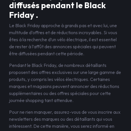
diffusés pendant le Black
Friday .
Le Black Friday approche à grands pas et avec lui, une
multitude d’offres et de réductions incroyables. Si vous
êtes à la recherche d’un vélo électrique, il est essentiel
de rester à l’affût des annonces spéciales qui peuvent
être diffusées pendant cette période.
Pendant le Black Friday, de nombreux détaillants
proposent des offres exclusives sur une large gamme de
produits, y compris les vélos électriques. Certaines
marques et magasins peuvent annoncer des réductions
supplémentaires ou des offres spéciales pour cette
journée shopping tant attendue.
Pour ne rien manquer, assurez-vous de vous inscrire aux
newsletters des marques ou des détaillants qui vous
intéressent. De cette manière, vous serez informé en