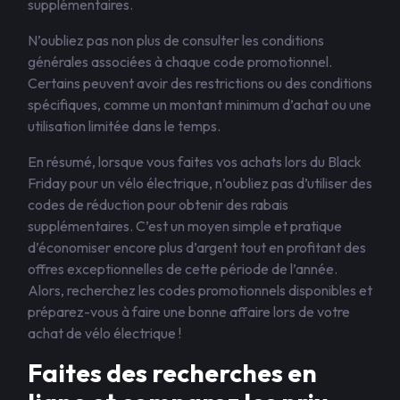
supplémentaires.
N’oubliez pas non plus de consulter les conditions
générales associées à chaque code promotionnel.
Certains peuvent avoir des restrictions ou des conditions
spécifiques, comme un montant minimum d’achat ou une
utilisation limitée dans le temps.
En résumé, lorsque vous faites vos achats lors du Black
Friday pour un vélo électrique, n’oubliez pas d’utiliser des
codes de réduction pour obtenir des rabais
supplémentaires. C’est un moyen simple et pratique
d’économiser encore plus d’argent tout en profitant des
offres exceptionnelles de cette période de l’année.
Alors, recherchez les codes promotionnels disponibles et
préparez-vous à faire une bonne affaire lors de votre
achat de vélo électrique !
Faites des recherches en