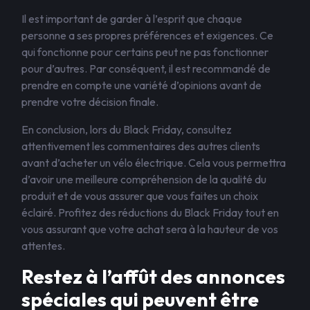
Il est important de garder à l’esprit que chaque
personne a ses propres préférences et exigences. Ce
qui fonctionne pour certains peut ne pas fonctionner
pour d’autres. Par conséquent, il est recommandé de
prendre en compte une variété d’opinions avant de
prendre votre décision finale.
En conclusion, lors du Black Friday, consultez
attentivement les commentaires des autres clients
avant d’acheter un vélo électrique. Cela vous permettra
d’avoir une meilleure compréhension de la qualité du
produit et de vous assurer que vous faites un choix
éclairé. Profitez des réductions du Black Friday tout en
vous assurant que votre achat sera à la hauteur de vos
attentes.
Restez à l’affût des annonces
spéciales qui peuvent être