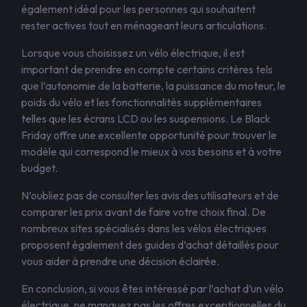
également idéal pour les personnes qui souhaitent
rester actives tout en ménageant leurs articulations.
Lorsque vous choisissez un vélo électrique, il est
important de prendre en compte certains critères tels
que l’autonomie de la batterie, la puissance du moteur, le
poids du vélo et les fonctionnalités supplémentaires
telles que les écrans LCD ou les suspensions. Le Black
Friday offre une excellente opportunité pour trouver le
modèle qui correspond le mieux à vos besoins et à votre
budget.
N’oubliez pas de consulter les avis des utilisateurs et de
comparer les prix avant de faire votre choix final. De
nombreux sites spécialisés dans les vélos électriques
proposent également des guides d’achat détaillés pour
vous aider à prendre une décision éclairée.
En conclusion, si vous êtes intéressé par l’achat d’un vélo
électrique, ne manquez pas les offres exceptionnelles du