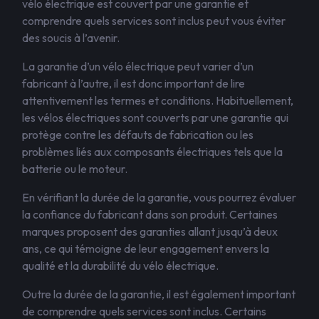
vélo électrique est couvert par une garantie et
comprendre quels services sont inclus peut vous éviter
des soucis à l’avenir.
La garantie d’un vélo électrique peut varier d’un
fabricant à l’autre, il est donc important de lire
attentivement les termes et conditions. Habituellement,
les vélos électriques sont couverts par une garantie qui
protège contre les défauts de fabrication ou les
problèmes liés aux composants électriques tels que la
batterie ou le moteur.
En vérifiant la durée de la garantie, vous pourrez évaluer
la confiance du fabricant dans son produit. Certaines
marques proposent des garanties allant jusqu’à deux
ans, ce qui témoigne de leur engagement envers la
qualité et la durabilité du vélo électrique.
Outre la durée de la garantie, il est également important
de comprendre quels services sont inclus. Certains