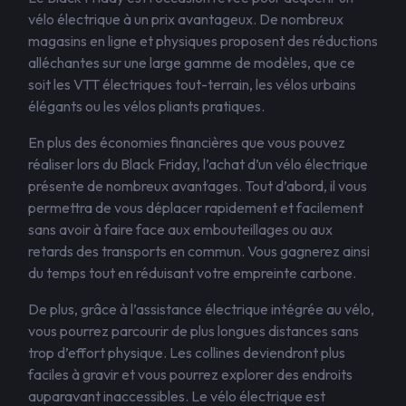
vélo électrique à un prix avantageux. De nombreux
magasins en ligne et physiques proposent des réductions
alléchantes sur une large gamme de modèles, que ce
soit les VTT électriques tout-terrain, les vélos urbains
élégants ou les vélos pliants pratiques.
En plus des économies financières que vous pouvez
réaliser lors du Black Friday, l’achat d’un vélo électrique
présente de nombreux avantages. Tout d’abord, il vous
permettra de vous déplacer rapidement et facilement
sans avoir à faire face aux embouteillages ou aux
retards des transports en commun. Vous gagnerez ainsi
du temps tout en réduisant votre empreinte carbone.
De plus, grâce à l’assistance électrique intégrée au vélo,
vous pourrez parcourir de plus longues distances sans
trop d’effort physique. Les collines deviendront plus
faciles à gravir et vous pourrez explorer des endroits
auparavant inaccessibles. Le vélo électrique est