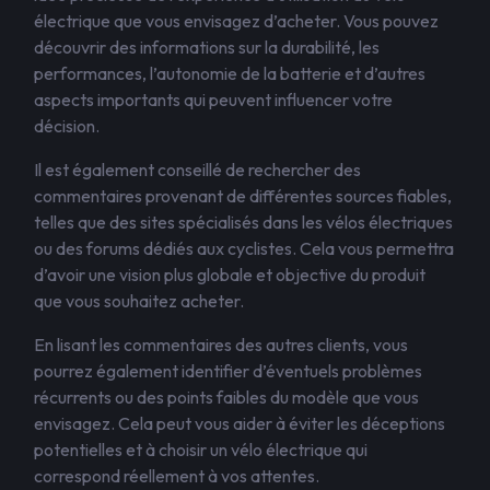
électrique que vous envisagez d’acheter. Vous pouvez
découvrir des informations sur la durabilité, les
performances, l’autonomie de la batterie et d’autres
aspects importants qui peuvent influencer votre
décision.
Il est également conseillé de rechercher des
commentaires provenant de différentes sources fiables,
telles que des sites spécialisés dans les vélos électriques
ou des forums dédiés aux cyclistes. Cela vous permettra
d’avoir une vision plus globale et objective du produit
que vous souhaitez acheter.
En lisant les commentaires des autres clients, vous
pourrez également identifier d’éventuels problèmes
récurrents ou des points faibles du modèle que vous
envisagez. Cela peut vous aider à éviter les déceptions
potentielles et à choisir un vélo électrique qui
correspond réellement à vos attentes.