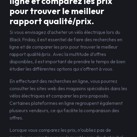
ligne et comparez les prix
pour trouver le meilleur
rapport qualité/prix.
Si vous envisagez d’acheter un vélo électrique lors du
Black Friday, il est essentiel de faire des recherches en
ligne et de comparer les prix pour trouver le meilleur
rapport qualité/prix. Avec la multitude d’offres
disponibles, il est important de prendre le temps de bien
étudier les différentes options qui s’offrent à vous.
En effectuant des recherches en ligne, vous pourrez
consulter les sites web des magasins spécialisés dans les
vélos électriques et comparer les prix proposés.
Certaines plateformes en ligne regroupent également
plusieurs vendeurs, ce qui facilite la comparaison des
offres.
Lorsque vous comparez les prix, n’oubliez pas de