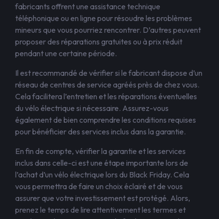
fabricants offrent une assistance technique
téléphonique ou en ligne pour résoudre les problèmes
mineurs que vous pourriez rencontrer. D’autres peuvent
proposer des réparations gratuites ou à prix réduit
pendant une certaine période.
Il est recommandé de vérifier si le fabricant dispose d’un
réseau de centres de service agréés près de chez vous.
Cela facilitera l’entretien et les réparations éventuelles
du vélo électrique si nécessaire. Assurez-vous
également de bien comprendre les conditions requises
pour bénéficier des services inclus dans la garantie.
En fin de compte, vérifier la garantie et les services
inclus dans celle-ci est une étape importante lors de
l’achat d’un vélo électrique lors du Black Friday. Cela
vous permettra de faire un choix éclairé et de vous
assurer que votre investissement est protégé. Alors,
prenez le temps de lire attentivement les termes et