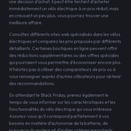
une décision d’achat. Il peut être tentant d’acheter
immédiatement un vélo électrique à un prix réduit, mais
en creusant un peu plus, vous pourriez trouver une
meilleure affaire.
Consultez différents sites web spécialisés dans les vélos
électriques et comparez les prix proposés par différents
détaillants. Certaines boutiques en ligne peuvent offrir
des réductions supplémentaires ou des offres spéciales
qui pourraient vous permettre d’économiser encore plus.
N’hésitez pas à utiliser des comparateurs de prix ou à
vous renseigner auprès d’autres utilisateurs pour obtenir
des recommandations.
En attendant le Black Friday, prenez également le
temps de vous informer sur les caractéristiques et les
fonctionnalités du vélo électrique qui vous intéresse.
Assurez-vous qu’il correspond parfaitement à vos
besoins en matière d’autonomie de la batterie, de
puissance du moteur et d’autres critères importants