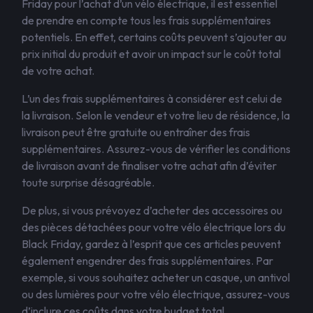
Friday pour l’achat d’un vélo électrique, il est essentiel
de prendre en compte tous les frais supplémentaires
potentiels. En effet, certains coûts peuvent s’ajouter au
prix initial du produit et avoir un impact sur le coût total
de votre achat.
L’un des frais supplémentaires à considérer est celui de
la livraison. Selon le vendeur et votre lieu de résidence, la
livraison peut être gratuite ou entraîner des frais
supplémentaires. Assurez-vous de vérifier les conditions
de livraison avant de finaliser votre achat afin d’éviter
toute surprise désagréable.
De plus, si vous prévoyez d’acheter des accessoires ou
des pièces détachées pour votre vélo électrique lors du
Black Friday, gardez à l’esprit que ces articles peuvent
également engendrer des frais supplémentaires. Par
exemple, si vous souhaitez acheter un casque, un antivol
ou des lumières pour votre vélo électrique, assurez-vous
d’inclure ces coûts dans votre budget total.