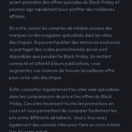
avant-première des offres spéciales du Black Friday et
pourrez agir rapidement pour profiter des meilleures
affaires.
En outre, suivez les comptes de médias sociaux des
marques ou des magasins spécialisés dans les vélos
électriques. Ils peuvent publier des annonces exclusives
ou partager des codes promotionnels qui ne sont
disponibles que pendant le Black Friday. En restant
connecté et attentif à leurs publications, vous
augmentez vos chances de trouver la meilleure offre
pour votre vélo électrique.
Enfin, consultez régulièrement les sites web spécialisés
dans les comparaisons de prix et les offres du Black
Friday. Ces sites recensent toutes les promotions en
cours et vous permettent de comparer facilement les
prix entre différents détaillants. Vous y trouverez
également des conseils utiles pour faire un choix éclairé
lors de votre achat.