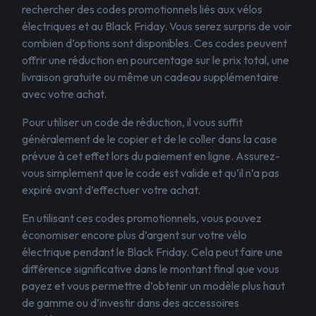
rechercher des codes promotionnels liés aux vélos
électriques et au Black Friday. Vous serez surpris de voir
combien d’options sont disponibles. Ces codes peuvent
offrir une réduction en pourcentage sur le prix total, une
livraison gratuite ou même un cadeau supplémentaire
avec votre achat.
Pour utiliser un code de réduction, il vous suffit
généralement de le copier et de le coller dans la case
prévue à cet effet lors du paiement en ligne. Assurez-
vous simplement que le code est valide et qu’il n’a pas
expiré avant d’effectuer votre achat.
En utilisant ces codes promotionnels, vous pouvez
économiser encore plus d’argent sur votre vélo
électrique pendant le Black Friday. Cela peut faire une
différence significative dans le montant final que vous
payez et vous permettre d’obtenir un modèle plus haut
de gamme ou d’investir dans des accessoires