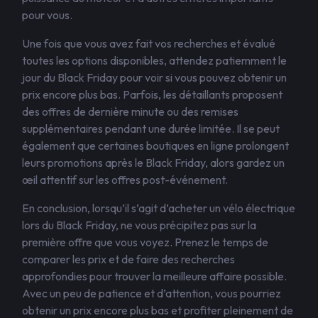
pour vous.
Une fois que vous avez fait vos recherches et évalué
toutes les options disponibles, attendez patiemment le
jour du Black Friday pour voir si vous pouvez obtenir un
prix encore plus bas. Parfois, les détaillants proposent
des offres de dernière minute ou des remises
supplémentaires pendant une durée limitée. Il se peut
également que certaines boutiques en ligne prolongent
leurs promotions après le Black Friday, alors gardez un
œil attentif sur les offres post-événement.
En conclusion, lorsqu’il s’agit d’acheter un vélo électrique
lors du Black Friday, ne vous précipitez pas sur la
première offre que vous voyez. Prenez le temps de
comparer les prix et de faire des recherches
approfondies pour trouver la meilleure affaire possible.
Avec un peu de patience et d’attention, vous pourriez
obtenir un prix encore plus bas et profiter pleinement de