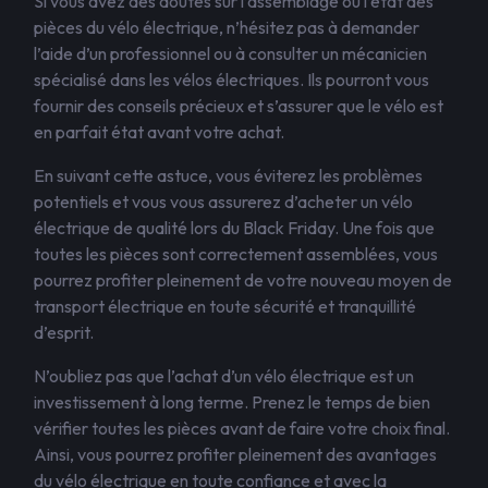
Si vous avez des doutes sur l’assemblage ou l’état des
pièces du vélo électrique, n’hésitez pas à demander
l’aide d’un professionnel ou à consulter un mécanicien
spécialisé dans les vélos électriques. Ils pourront vous
fournir des conseils précieux et s’assurer que le vélo est
en parfait état avant votre achat.
En suivant cette astuce, vous éviterez les problèmes
potentiels et vous vous assurerez d’acheter un vélo
électrique de qualité lors du Black Friday. Une fois que
toutes les pièces sont correctement assemblées, vous
pourrez profiter pleinement de votre nouveau moyen de
transport électrique en toute sécurité et tranquillité
d’esprit.
N’oubliez pas que l’achat d’un vélo électrique est un
investissement à long terme. Prenez le temps de bien
vérifier toutes les pièces avant de faire votre choix final.
Ainsi, vous pourrez profiter pleinement des avantages
du vélo électrique en toute confiance et avec la