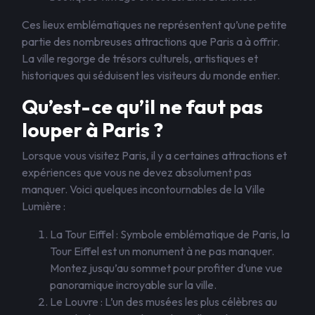
Ces lieux emblématiques ne représentent qu’une petite
partie des nombreuses attractions que Paris a à offrir.
La ville regorge de trésors culturels, artistiques et
historiques qui séduisent les visiteurs du monde entier.
Qu’est-ce qu’il ne faut pas
louper à Paris ?
Lorsque vous visitez Paris, il y a certaines attractions et
expériences que vous ne devez absolument pas
manquer. Voici quelques incontournables de la Ville
Lumière :
La Tour Eiffel : Symbole emblématique de Paris, la
Tour Eiffel est un monument à ne pas manquer.
Montez jusqu’au sommet pour profiter d’une vue
panoramique incroyable sur la ville.
Le Louvre : L’un des musées les plus célèbres au