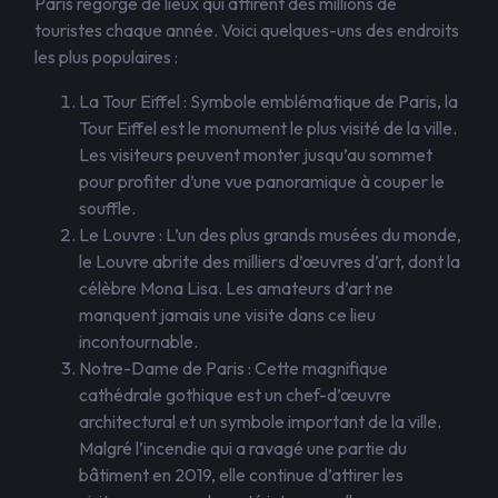
Paris regorge de lieux qui attirent des millions de
touristes chaque année. Voici quelques-uns des endroits
les plus populaires :
La Tour Eiffel : Symbole emblématique de Paris, la
Tour Eiffel est le monument le plus visité de la ville.
Les visiteurs peuvent monter jusqu’au sommet
pour profiter d’une vue panoramique à couper le
souffle.
Le Louvre : L’un des plus grands musées du monde,
le Louvre abrite des milliers d’œuvres d’art, dont la
célèbre Mona Lisa. Les amateurs d’art ne
manquent jamais une visite dans ce lieu
incontournable.
Notre-Dame de Paris : Cette magnifique
cathédrale gothique est un chef-d’œuvre
architectural et un symbole important de la ville.
Malgré l’incendie qui a ravagé une partie du
bâtiment en 2019, elle continue d’attirer les