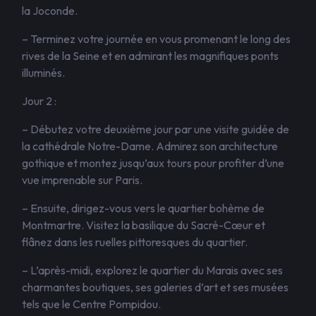
la Joconde.
– Terminez votre journée en vous promenant le long des
rives de la Seine et en admirant les magnifiques ponts
illuminés.
Jour 2 :
– Débutez votre deuxième jour par une visite guidée de
la cathédrale Notre-Dame. Admirez son architecture
gothique et montez jusqu’aux tours pour profiter d’une
vue imprenable sur Paris.
– Ensuite, dirigez-vous vers le quartier bohème de
Montmartre. Visitez la basilique du Sacré-Cœur et
flânez dans les ruelles pittoresques du quartier.
– L’après-midi, explorez le quartier du Marais avec ses
charmantes boutiques, ses galeries d’art et ses musées
tels que le Centre Pompidou.