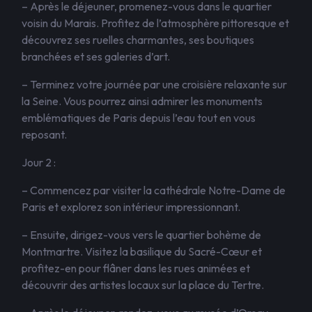
– Après le déjeuner, promenez-vous dans le quartier
voisin du Marais. Profitez de l’atmosphère pittoresque et
découvrez ses ruelles charmantes, ses boutiques
branchées et ses galeries d’art.
– Terminez votre journée par une croisière relaxante sur
la Seine. Vous pourrez ainsi admirer les monuments
emblématiques de Paris depuis l’eau tout en vous
reposant.
Jour 2 :
– Commencez par visiter la cathédrale Notre-Dame de
Paris et explorez son intérieur impressionnant.
– Ensuite, dirigez-vous vers le quartier bohème de
Montmartre. Visitez la basilique du Sacré-Cœur et
profitez-en pour flâner dans les rues animées et
découvrir des artistes locaux sur la place du Tertre.