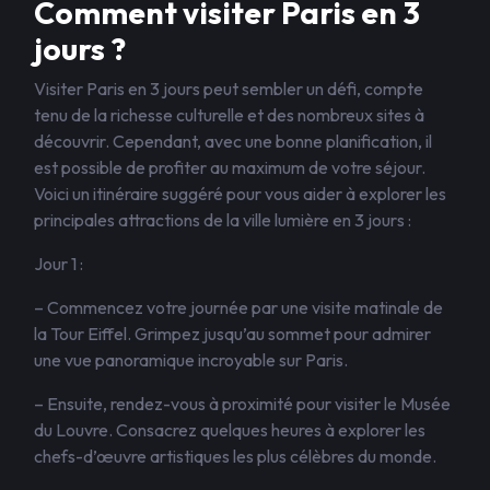
Comment visiter Paris en 3
jours ?
Visiter Paris en 3 jours peut sembler un défi, compte
tenu de la richesse culturelle et des nombreux sites à
découvrir. Cependant, avec une bonne planification, il
est possible de profiter au maximum de votre séjour.
Voici un itinéraire suggéré pour vous aider à explorer les
principales attractions de la ville lumière en 3 jours :
Jour 1 :
– Commencez votre journée par une visite matinale de
la Tour Eiffel. Grimpez jusqu’au sommet pour admirer
une vue panoramique incroyable sur Paris.
– Ensuite, rendez-vous à proximité pour visiter le Musée
du Louvre. Consacrez quelques heures à explorer les
chefs-d’œuvre artistiques les plus célèbres du monde.