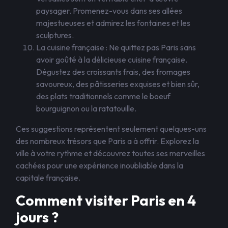
paysager. Promenez-vous dans ses allées
majestueuses et admirez les fontaines et les
sculptures.
La cuisine française : Ne quittez pas Paris sans
avoir goûté à la délicieuse cuisine française.
Dégustez des croissants frais, des fromages
savoureux, des pâtisseries exquises et bien sûr,
des plats traditionnels comme le boeuf
bourguignon ou la ratatouille.
Ces suggestions représentent seulement quelques-uns
des nombreux trésors que Paris a à offrir. Explorez la
ville à votre rythme et découvrez toutes ses merveilles
cachées pour une expérience inoubliable dans la
capitale française.
Comment visiter Paris en 4
jours ?