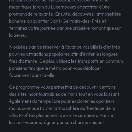
magnifique jardin du Luxembourg et profiter d’une
promenade relaxante. Ensuite, découvrez l’atmosphère
bohème du quartier Saint-Germain-des-Prés et
terminez votre journée par une croisière romantique sur
la Seine.
N’oubliez pas de réserver à l’avance vos billets d’entrée
pour les attractions populaires afin d’éviter les longues
files d’attente. De plus, utilisez les transports en commun
parisiens tels que le métro pour vous déplacer
facilement dans la ville.
Ce programme vous permettra de découvrir certains
des sites incontournables de Paris tout en vous laissant
également du temps libre pour explorer les quartiers
moins connus et vivre l’atmosphère authentique de la
ville. Profitez pleinement de votre semaine à Paris et
laissez-vous imprégner par son charme unique !