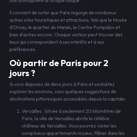
une atmosphère artistique unique.
Il convient de noter que Paris regorge de nombreux
autres sites touristiques et attractions, tels que le Musée
d’Orsay, le quartier du Marais, le Centre Pompidou et
bien d’autres encore. Chaque visiteur peut trouver des
lieux qui correspondent à ses intérêts et à ses
préférences.
Où partir de Paris pour 2
jours ?
Si vous disposez de deux jours à Paris et souhaitez
explorer les environs, voici quelques suggestions de
destinations pittoresques accessibles depuis la capitale :
Versailles : Située à seulement 20 kilomètres de
Paris, la ville de Versailles abrite le célèbre
château de Versailles. Vous pourrez visiter les
somptueux appartements royaux, flâner dans les