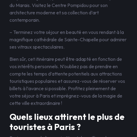
du Marais. Visitez le Centre Pompidou pour son
architecture moderne et sa collection d’art
contemporain.
– Terminez votre séjour en beauté en vous rendant à la
magnifique cathédrale de Sainte-Chapelle pour admirer
ses vitraux spectaculaires.
Bien sûr, cet itinéraire peut être adapté en fonction de
vos intérêts personnels. N’oubliez pas de prendre en
compte les temps d’attente potentiels aux attractions
touristiques populaires et assurez-vous de réserver vos
billets à l’avance si possible. Profitez pleinement de
votre séjour à Paris et imprégnez-vous de la magie de
cette ville extraordinaire !
Quels lieux attirent le plus de
touristes à Paris ?