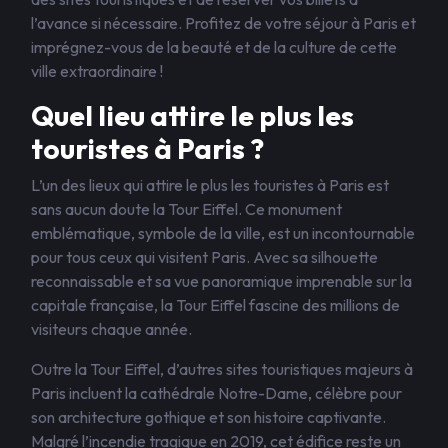
l’avance si nécessaire. Profitez de votre séjour à Paris et
imprégnez-vous de la beauté et de la culture de cette
ville extraordinaire !
Quel lieu attire le plus les
touristes à Paris ?
L’un des lieux qui attire le plus les touristes à Paris est
sans aucun doute la Tour Eiffel. Ce monument
emblématique, symbole de la ville, est un incontournable
pour tous ceux qui visitent Paris. Avec sa silhouette
reconnaissable et sa vue panoramique imprenable sur la
capitale française, la Tour Eiffel fascine des millions de
visiteurs chaque année.
Outre la Tour Eiffel, d’autres sites touristiques majeurs à
Paris incluent la cathédrale Notre-Dame, célèbre pour
son architecture gothique et son histoire captivante.
Malgré l’incendie tragique en 2019, cet édifice reste un