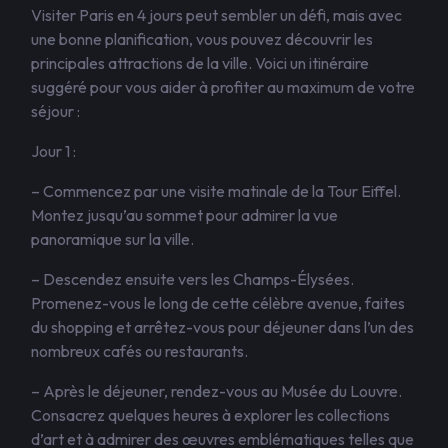
Visiter Paris en 4 jours peut sembler un défi, mais avec
une bonne planification, vous pouvez découvrir les
principales attractions de la ville. Voici un itinéraire
suggéré pour vous aider à profiter au maximum de votre
séjour :
Jour 1 :
– Commencez par une visite matinale de la Tour Eiffel.
Montez jusqu’au sommet pour admirer la vue
panoramique sur la ville.
– Descendez ensuite vers les Champs-Élysées.
Promenez-vous le long de cette célèbre avenue, faites
du shopping et arrêtez-vous pour déjeuner dans l’un des
nombreux cafés ou restaurants.
– Après le déjeuner, rendez-vous au Musée du Louvre.
Consacrez quelques heures à explorer les collections
d’art et à admirer des œuvres emblématiques telles que