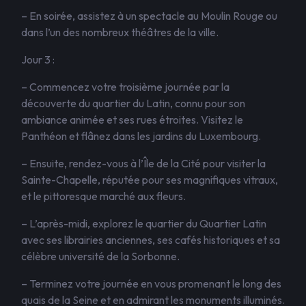
– En soirée, assistez à un spectacle au Moulin Rouge ou
dans l’un des nombreux théâtres de la ville.
Jour 3 :
– Commencez votre troisième journée par la
découverte du quartier du Latin, connu pour son
ambiance animée et ses rues étroites. Visitez le
Panthéon et flânez dans les jardins du Luxembourg.
– Ensuite, rendez-vous à l’Île de la Cité pour visiter la
Sainte-Chapelle, réputée pour ses magnifiques vitraux,
et le pittoresque marché aux fleurs.
– L’après-midi, explorez le quartier du Quartier Latin
avec ses librairies anciennes, ses cafés historiques et sa
célèbre université de la Sorbonne.
– Terminez votre journée en vous promenant le long des
quais de la Seine et en admirant les monuments illuminés.