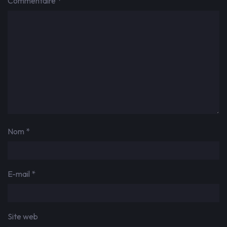
Commentaire
*
Nom
*
E-mail
*
Site web