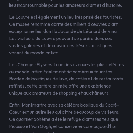
lieu incontournable pour les amateurs d’art et d’histoire.
Le Louvre est également un lieu très prisé des touristes.
Ce musée renommé abrite des milliers d’œuvres d’art
exceptionnelles, dont la Joconde de Léonard de Vinci.
Les visiteurs du Louvre peuvent se perdre dans ses
vastes galeries et découvrir des trésors artistiques
venant du monde entier.
Les Champs-Élysées, l’une des avenues les plus célèbres
au monde, attire également de nombreux touristes.
Bordée de boutiques de luxe, de cafés et de restaurants
raffinés, cette artère animée offre une expérience
unique aux amateurs de shopping et aux flâneurs.
Enfin, Montmartre avec sa célèbre basilique du Sacré-
Cœur est un autre lieu qui attire beaucoup de visiteurs.
Ce quartier bohème a été le refuge d’artistes tels que
Picasso et Van Gogh, et conserve encore aujourd’hui