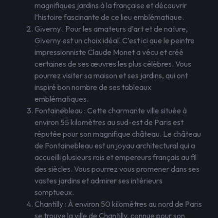
magnifiques jardins à la française et découvrir
l’histoire fascinante de ce lieu emblématique.
Giverny : Pour les amateurs d’art et de nature,
Giverny est un choix idéal. C’est ici que le peintre
impressionniste Claude Monet a vécu et créé
certaines de ses œuvres les plus célèbres. Vous
pourrez visiter sa maison et ses jardins, qui ont
inspiré bon nombre de ses tableaux
emblématiques.
Fontainebleau : Cette charmante ville située à
environ 55 kilomètres au sud-est de Paris est
réputée pour son magnifique château. Le château
de Fontainebleau est un joyau architectural qui a
accueilli plusieurs rois et empereurs français au fil
des siècles. Vous pourrez vous promener dans ses
vastes jardins et admirer ses intérieurs
somptueux.
Chantilly : À environ 50 kilomètres au nord de Paris
se trouve la ville de Chantilly, connue pour son